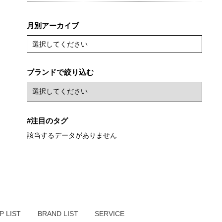
月別アーカイブ
選択してください
ブランドで絞り込む
#注目のタグ
該当するデータがありません
P LIST
BRAND LIST
SERVICE