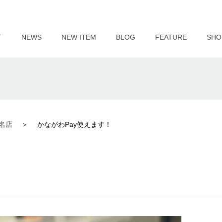
T
NEWS
NEW ITEM
BLOG
FEATURE
SHO
名店
かながわPay使えます！