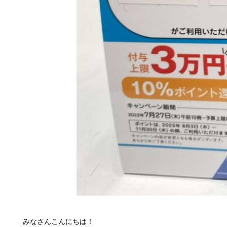
みなさんこんにちは！