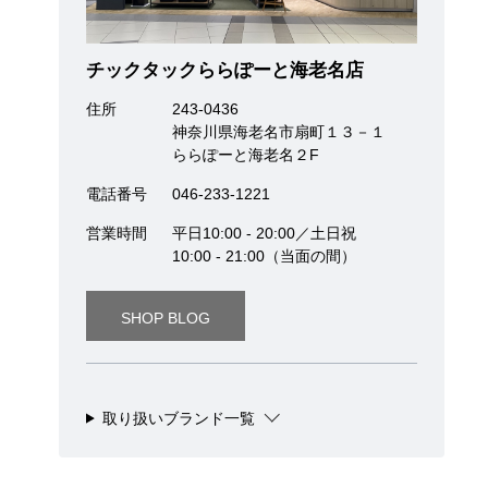
チックタックららぽーと海老名店
住所
243-0436
神奈川県海老名市扇町１３－１
ららぽーと海老名２F
電話番号
046-233-1221
営業時間
平日10:00 - 20:00／土日祝
10:00 - 21:00（当面の間）
SHOP BLOG
取り扱いブランド一覧