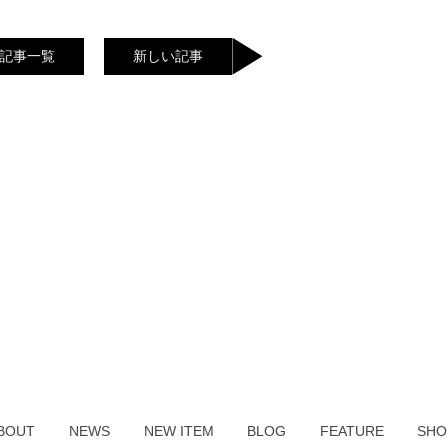
記事一覧
新しい記事
BOUT
NEWS
NEW ITEM
BLOG
FEATURE
SHO