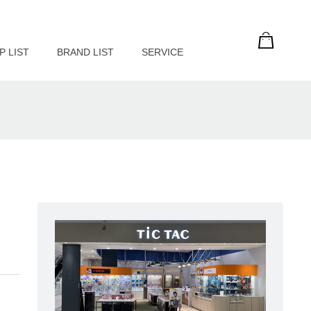
P LIST
BRAND LIST
SERVICE