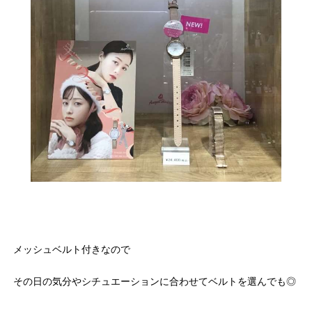
メッシュベルト付きなので
その日の気分やシチュエーションに合わせてベルトを選んでも◎