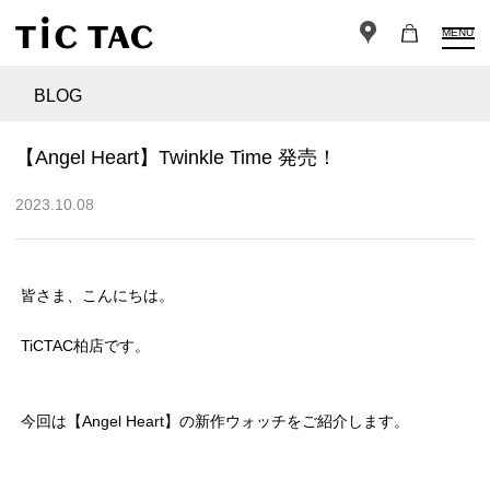
MENU
BLOG
【Angel Heart】Twinkle Time 発売！
2023.10.08
皆さま、こんにちは。
TiCTAC柏店です。
今回は【Angel Heart】の新作ウォッチをご紹介します。