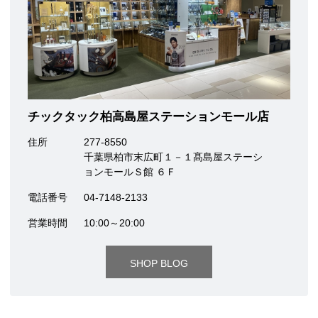
チックタック柏高島屋ステーションモール店
住所
277-8550
千葉県柏市末広町１－１髙島屋ステーシ
ョンモールＳ館 ６Ｆ
電話番号
04-7148-2133
営業時間
10:00～20:00
SHOP BLOG