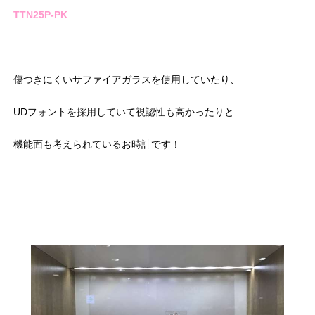
TTN25P-PK
傷つきにくいサファイアガラスを使用していたり、
UDフォントを採用していて視認性も高かったりと
機能面も考えられているお時計です！