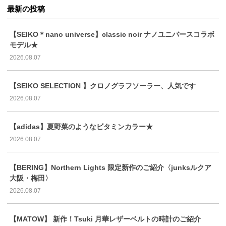
最新の投稿
【SEIKO＊nano universe】classic noir ナノユニバースコラボ
モデル★
2026.08.07
【SEIKO SELECTION 】クロノグラフソーラー、人気です
2026.08.07
【adidas】夏野菜のようなビタミンカラー★
2026.08.07
【BERING】Northern Lights 限定新作のご紹介〈junksルクア
大阪・梅田〉
2026.08.07
【MATOW】 新作！Tsuki 月華レザーベルトの時計のご紹介