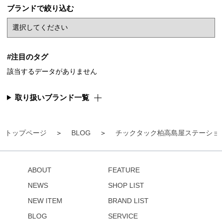
ブランドで絞り込む
#注目のタグ
該当するデータがありません
取り扱いブランド一覧
トップページ
BLOG
チックタック柏高島屋ステーショ
ABOUT
FEATURE
NEWS
SHOP LIST
NEW ITEM
BRAND LIST
BLOG
SERVICE