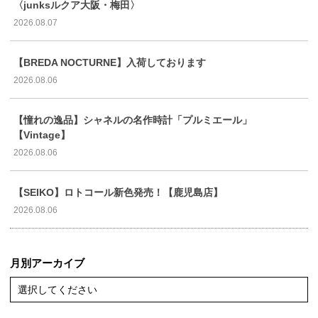
〈junksルクア大阪・梅田〉
2026.08.07
【BREDA NOCTURNE】入荷しております
2026.08.06
【憧れの逸品】シャネルの名作時計「プルミエール」
【Vintage】
2026.08.06
【SEIKO】ロトコール新色発売！【鹿児島店】
2026.08.06
月別アーカイブ
選択してください