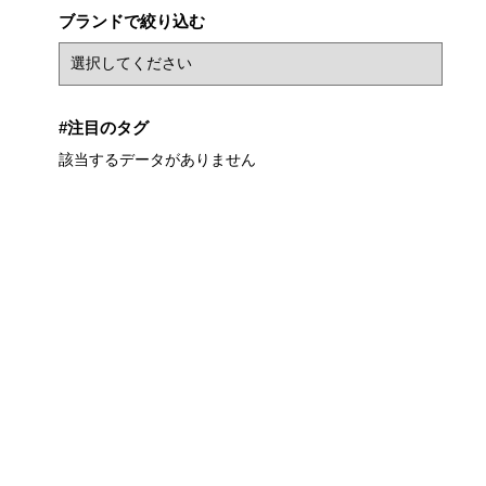
ブランドで絞り込む
#注目のタグ
該当するデータがありません