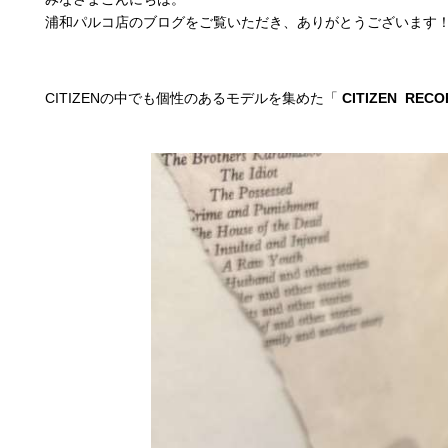
浦和パルコ店のブログをご覧いただき、ありがとうございます
CITIZENの中でも個性のあるモデルを集めた「
CITIZEN REC