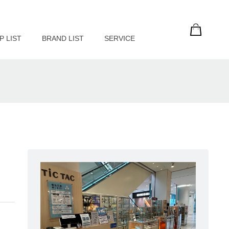
P LIST
BRAND LIST
SERVICE