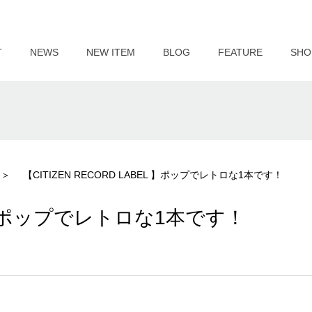
T
NEWS
NEW ITEM
BLOG
FEATURE
SHO
【CITIZEN RECORD LABEL 】ポップでレトロな1本です！
EL 】ポップでレトロな1本です！