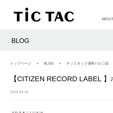
ABOU
BLOG
トップページ
BLOG
チックタック浦和パルコ店
【CITIZEN RECORD LAB
2024.03.19
みなさまこんにちは。