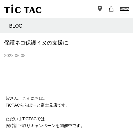
MENU
BLOG
保護ネコ保護イヌの支援に。
2023.06.08
皆さん、こんにちは。
TiCTACららぽーと富士見店です。
ただいまTiCTACでは
腕時計下取りキャンペーンを開催中です。