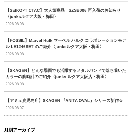
【SEIKO×TiCTAC】大人気商品 SZSB006 再入荷のお知らせ
〈junksルクア大阪・梅田〉
2026.08.08
【FOSSIL】Marvel Hulk マーベル ハルク コラボレーションモデ
ル LE1246SET のご紹介〈junksルクア大阪・梅田〉
2026.08.08
【SKAGEN】どんな場面でも活躍するメタルバンドで落ち着いた
カラーの腕時計のご紹介〈junks ルクア大阪店・梅田〉
2026.08.08
【アミュ鹿児島店】SKAGEN 『ANITA OVAL』シリーズ新作☆
2026.08.07
月別アーカイブ