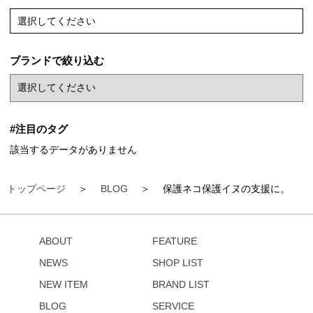
選択してください
ブランドで絞り込む
#注目のタグ
該当するデータがありません
トップページ
BLOG
保護ネコ保護イヌの支援に。
ABOUT
FEATURE
NEWS
SHOP LIST
NEW ITEM
BRAND LIST
BLOG
SERVICE