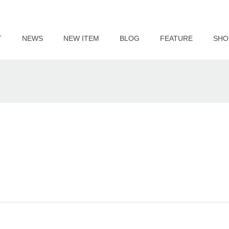
T
NEWS
NEW ITEM
BLOG
FEATURE
SHO