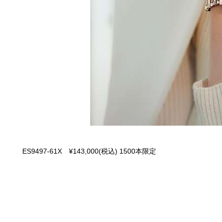
ES9497-61X ¥143,000(税込) 1500本限定