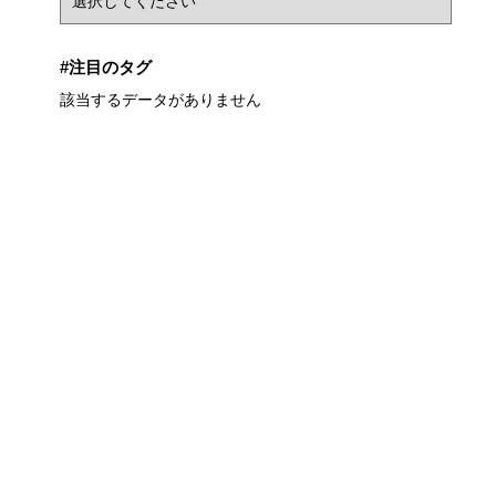
#注目のタグ
該当するデータがありません