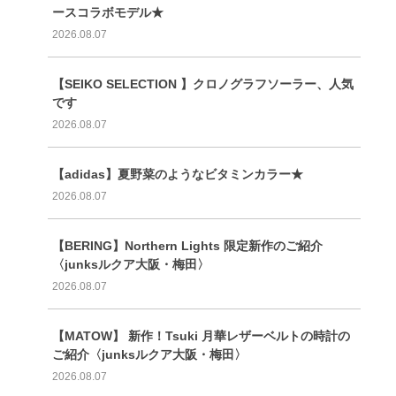
ースコラボモデル★
2026.08.07
【SEIKO SELECTION 】クロノグラフソーラー、人気
です
2026.08.07
【adidas】夏野菜のようなビタミンカラー★
2026.08.07
【BERING】Northern Lights 限定新作のご紹介
〈junksルクア大阪・梅田〉
2026.08.07
【MATOW】 新作！Tsuki 月華レザーベルトの時計の
ご紹介〈junksルクア大阪・梅田〉
2026.08.07