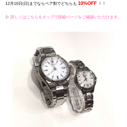
10%OFF
12月10日(日)までならペア割でどちらも
！！
▷
詳しくはこちらをタップで詳細ページをご確認いただけます。