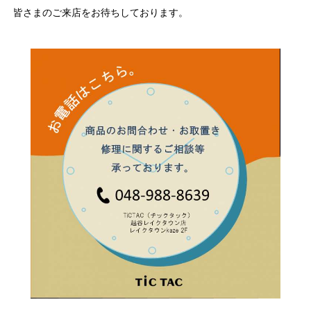
皆さまのご来店をお待ちしております。