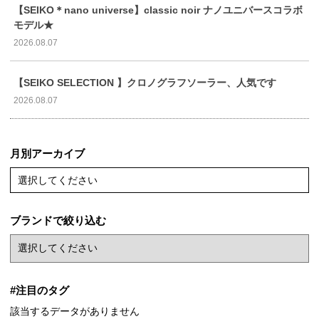
【SEIKO＊nano universe】classic noir ナノユニバースコラボ
モデル★
2026.08.07
【SEIKO SELECTION 】クロノグラフソーラー、人気です
2026.08.07
月別アーカイブ
選択してください
ブランドで絞り込む
#注目のタグ
該当するデータがありません