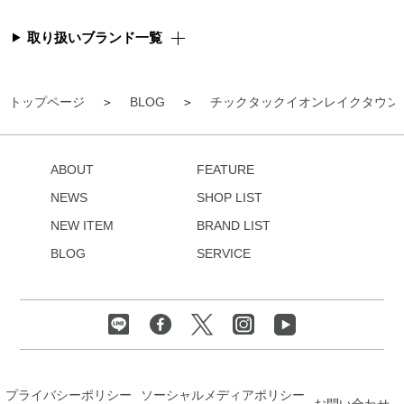
取り扱いブランド一覧
トップページ
BLOG
チックタックイオンレイクタウン
ABOUT
FEATURE
NEWS
SHOP LIST
NEW ITEM
BRAND LIST
BLOG
SERVICE
プライバシーポリシー
ソーシャルメディアポリシー
お問い合わせ