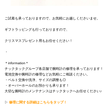
ご試着も承っておりますので、お気軽にお越しくださいませ。
ギフトラッピングも行っておりますので、
クリスマスプレゼント用もお任せください！
・
＊information＊
チックタックグループ各店舗で腕時計の修理を承っております！
電池交換や腕時計の修理などお気軽にご相談ください。
・ベルト交換や洗浄、サイズの調整も◎
・オーバーホールのお預かりも承ります！
大切な腕時計のメンテナンスはチックタックへお任せください♪
▷
修理に関する詳細はこちらをタップ！