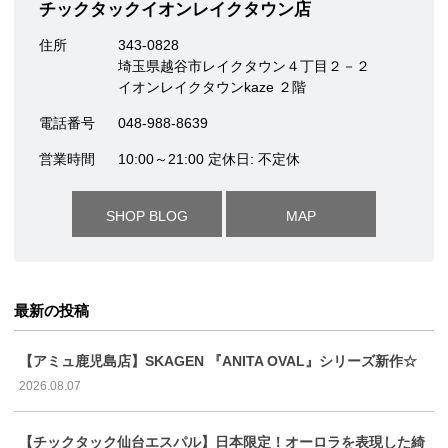
チックタックイオンレイクタウン店
住所
343-0828
埼玉県越谷市レイクタウン４丁目２－２
イオンレイクタウンkaze ２階
電話番号
048-988-8639
営業時間
10:00～21:00 定休日: 不定休
SHOP BLOG
MAP
最新の投稿
【アミュ鹿児島店】SKAGEN 『ANITA OVAL』シリーズ新作☆
2026.08.07
【チックタック仙台エスパル】日本限定！オーロラを表現した綺