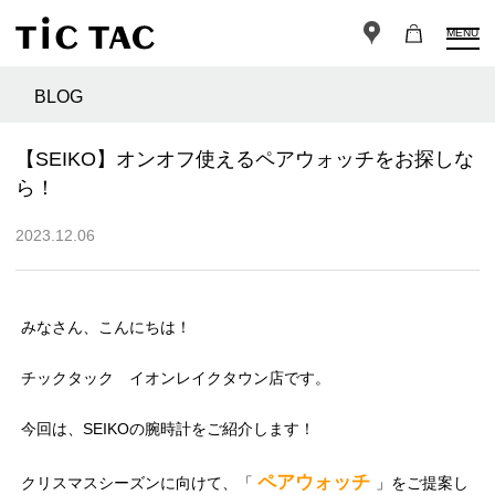
MENU
BLOG
【SEIKO】オンオフ使えるペアウォッチをお探しな
ら！
2023.12.06
みなさん、こんにちは！
チックタック イオンレイクタウン店です。
今回は、SEIKOの腕時計をご紹介します！
ペアウォッチ
クリスマスシーズンに向けて、「
」をご提案し