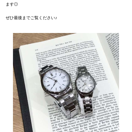
ます◎
ぜひ最後までご覧ください♪