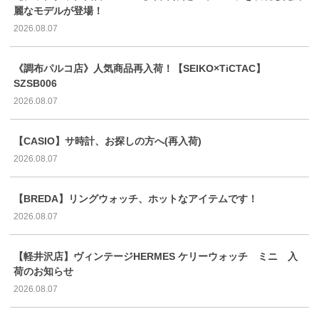
麗なモデルが登場！
2026.08.07
《調布パルコ店》人気商品再入荷！【SEIKO×TiCTAC】
SZSB006
2026.08.07
【CASIO】サ時計、お探しの方へ(再入荷)
2026.08.07
【BREDA】リングウォッチ、ホットなアイテムです！
2026.08.07
【軽井沢店】ヴィンテージHERMES ケリーウォッチ ミニ 入
荷のお知らせ
2026.08.07