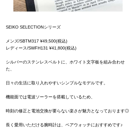
SEIKO SELECTIONシリーズ
メンズ/SBTM317 ¥49,500(税込)
レディース/SWFH131 ¥41,800(税込)
シルバーのステンレスベルトに、ホワイト文字板を組み合わせ
た、
日々の生活に取り入れやすいシンプルなモデルです。
機能面では電波ソーラーを搭載しているため、
時刻の修正と電池交換が要らない楽さが魅力となっております◎
長く愛用いただける腕時計は、ペアウォッチにおすすめです♪