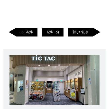
古い記事
記事一覧
新しい記事