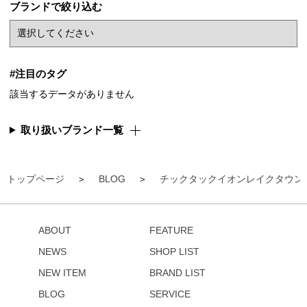
ブランドで絞り込む
#注目のタグ
該当するデータがありません
取り扱いブランド一覧
トップページ
BLOG
チックタックイオンレイクタウン
ABOUT
FEATURE
NEWS
SHOP LIST
NEW ITEM
BRAND LIST
BLOG
SERVICE