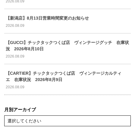
2026.08.09
【新潟店】8月13日営業時間変更のお知らせ
2026.08.09
【GUCCI】チックタックつくば店 ヴィンテージグッチ 在庫状
況 2026年8月10日
2026.08.09
【CARTIER】チックタックつくば店 ヴィンテージカルティ
エ 在庫状況 2026年8月9日
2026.08.09
月別アーカイブ
選択してください