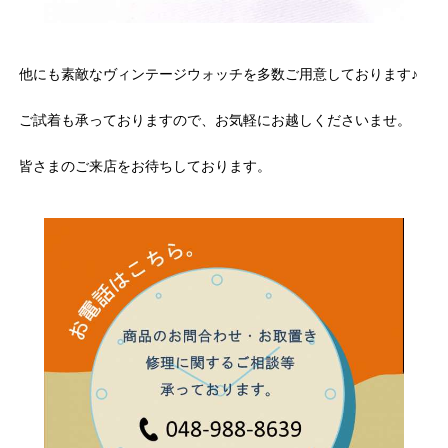
他にも素敵なヴィンテージウォッチを多数ご用意しております♪
ご試着も承っておりますので、お気軽にお越しくださいませ。
皆さまのご来店をお待ちしております。