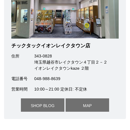
チックタックイオンレイクタウン店
住所
343-0828
埼玉県越谷市レイクタウン４丁目２－２
イオンレイクタウンkaze ２階
電話番号
048-988-8639
営業時間
10:00～21:00 定休日: 不定休
SHOP BLOG
MAP