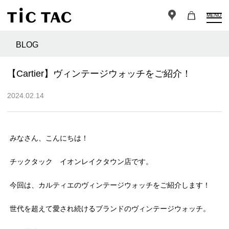
MENU
BLOG
【Cartier】ヴィンテージウォッチをご紹介！
2024.02.14
みなさん、こんにちは！
チックタック イオンレイクタウン店です。
今回は、カルティエのヴィンテージウォッチをご紹介します！
世代を超えて愛され続けるブランドのヴィンテージウォッチ。