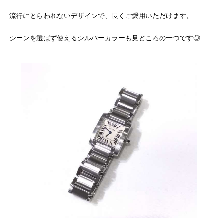
流行にとらわれないデザインで、長くご愛用いただけます。
シーンを選ばず使えるシルバーカラーも見どころの一つです◎