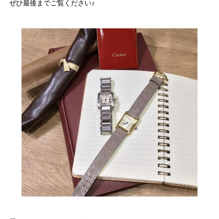
ぜひ最後までご覧ください♪