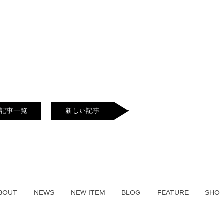
記事一覧
新しい記事
BOUT
NEWS
NEW ITEM
BLOG
FEATURE
SHO