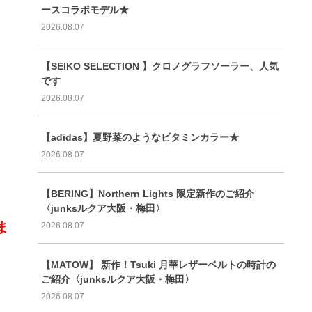
ースコラボモデル★
2026.08.07
【SEIKO SELECTION 】クロノグラフソーラー、人気
です
2026.08.07
【adidas】夏野菜のようなビタミンカラー★
2026.08.07
【BERING】Northern Lights 限定新作のご紹介
〈junksルクア大阪・梅田〉
ま
2026.08.07
【MATOW】 新作！Tsuki 月華レザーベルトの時計の
ご紹介〈junksルクア大阪・梅田〉
2026.08.07