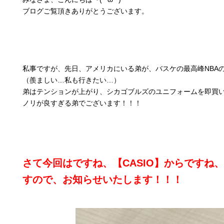
ブログご覧頂きありがとうございます。
私事ですが、先日、アメリカにいる弟が、バスケの最高峰NBA
（羨ましい…私も行きたい…）
弟はテンションが上がり、シカゴブルズのユニフォームを即買
ノリが良すぎる弟でございます！！！
さて今回はですね、【CASIO】からです
すので、お知らせいたします！！！