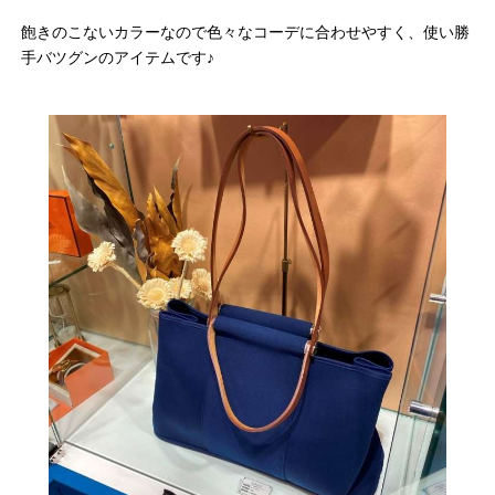
飽きのこないカラーなので色々なコーデに合わせやすく、使い勝
手バツグンのアイテムです♪