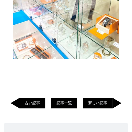
古い記事
記事一覧
新しい記事