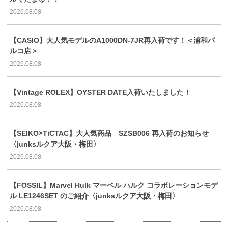
2026.08.08
【CASIO】大人気モデルのA1000DN-7JR再入荷です！＜浦和パ
ルコ店＞
2026.08.08
【Vintage ROLEX】OYSTER DATE入荷いたしました！
2026.08.08
【SEIKO×TiCTAC】大人気商品 SZSB006 再入荷のお知らせ
〈junksルクア大阪・梅田〉
2026.08.08
【FOSSIL】Marvel Hulk マーベル ハルク コラボレーションモデ
ル LE1246SET のご紹介〈junksルクア大阪・梅田〉
2026.08.08