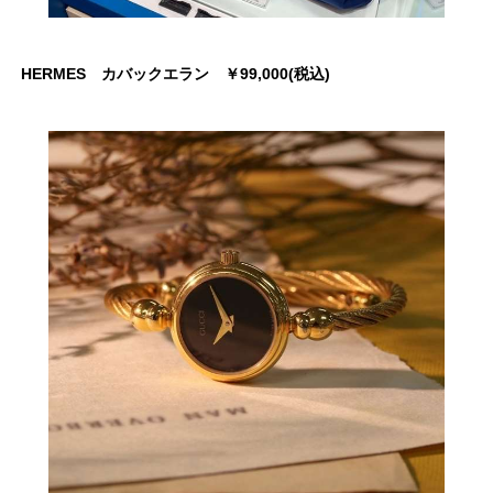
HERMES カバックエラン ￥99,000(税込)