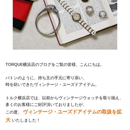
TORQUE横浜店のブログをご覧の皆様、こんにちは。
バトンのように、持ち主の手元に寄り添い、
時を紡いできたヴィンテージ・ユーズドアイテム。
トルク横浜店では、以前からヴィンテージウォッチを取り揃え、
多くのお客様にご好評頂いておりましたが、
ヴィンテージ・ユーズドアイテムの取扱を拡
この度、
大
いたしました！