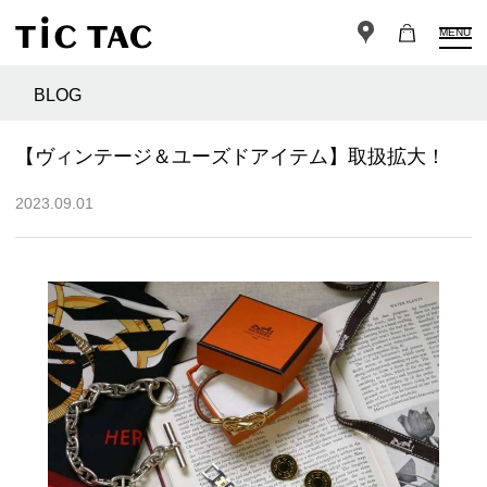
MENU
BLOG
【ヴィンテージ＆ユーズドアイテム】取扱拡大！
2023.09.01