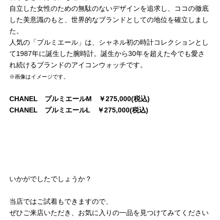
自立した女性のための無駄のないデザインを追求し、ココの徹底
した美意識のもと、世界的なブランドとしての地位を確立しまし
た。
人気の「プルミエール」は、シャネル初の時計コレクションとし
て1987年に誕生した腕時計。誕生から30年を超えた今でも愛さ
れ続けるブランドのアイコンウォッチです。
※画像はイメージです。
CHANEL プルミエールM ￥275,000(税込)
CHANEL プルミエールL ￥275,000(税込)
いかがでしたでしょうか？
当店ではご試着もできますので、
ぜひご来店いただき、お気に入りの一品を見つけてみてください