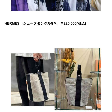
HERMES シェーヌダンクルGM ￥220,000(税込)