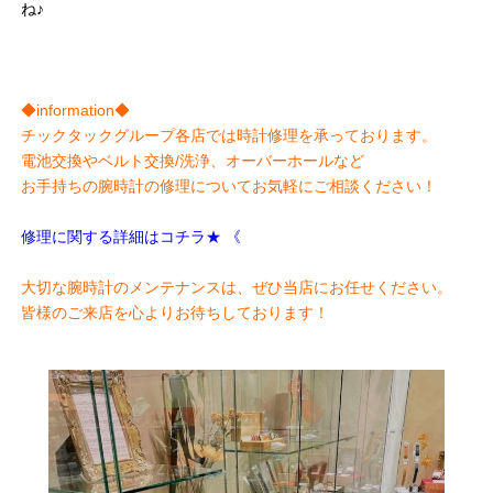
ね♪
◆information◆
チックタックグループ各店では時計修理を承っております。
電池交換やベルト交換/洗浄、オーバーホールなど
お手持ちの腕時計の修理についてお気軽にご相談ください！
修理に関する詳細はコチラ★
《
大切な腕時計のメンテナンスは、ぜひ当店にお任せください。
皆様のご来店を心よりお待ちしております！