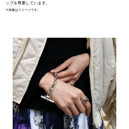
ップを尊重しています。
※画像はイメージです。