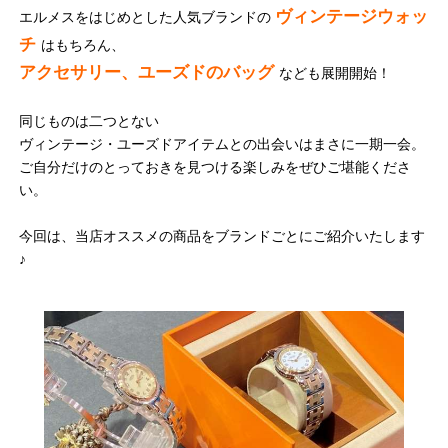
ヴィンテージウォッ
エルメスをはじめとした人気ブランドの
チ
はもちろん、
アクセサリー、ユーズドのバッグ
なども展開開始！
同じものは二つとない
ヴィンテージ・ユーズドアイテムとの出会いはまさに一期一会。
ご自分だけのとっておきを見つける楽しみをぜひご堪能くださ
い。
今回は、当店オススメの商品をブランドごとにご紹介いたします
♪