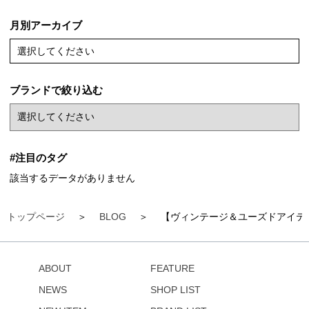
月別アーカイブ
選択してください
ブランドで絞り込む
#注目のタグ
該当するデータがありません
トップページ
BLOG
【ヴィンテージ＆ユーズドアイテ
ABOUT
FEATURE
NEWS
SHOP LIST