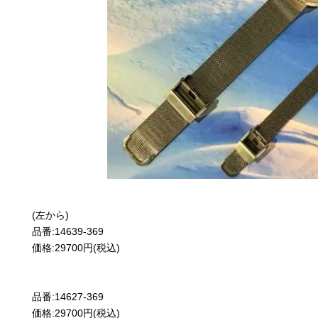
(左から)
品番:14639-369
価格:29700円(税込)
品番:14627-369
価格:29700円(税込)