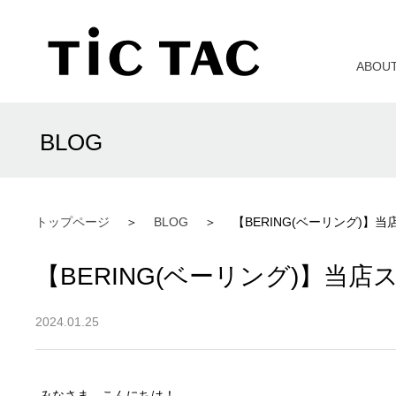
ABOU
BLOG
トップページ
BLOG
【BERING(ベーリング)
【BERING(ベーリング)】
2024.01.25
みなさま、こんにちは！