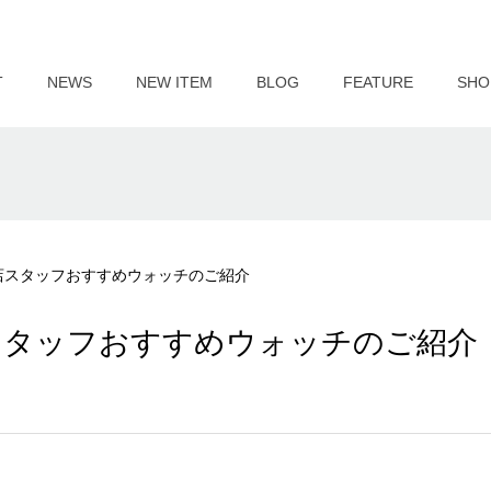
T
NEWS
NEW ITEM
BLOG
FEATURE
SHO
】当店スタッフおすすめウォッチのご紹介
当店スタッフおすすめウォッチのご紹介