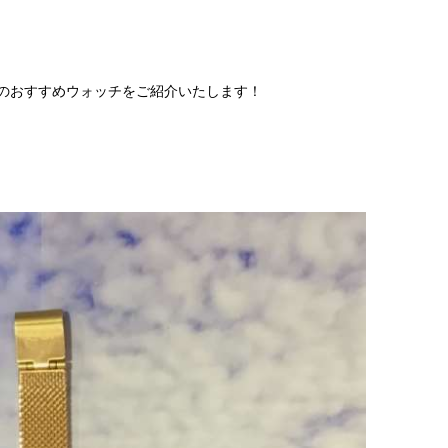
。
)」のおすすめウォッチをご紹介いたします！