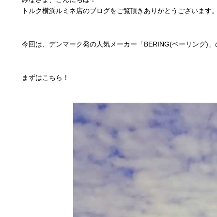
トルク横浜ルミネ店のブログをご覧頂きありがとうございます
今回は、デンマーク発の人気メーカー「BERING(ベーリング
まずはこちら！