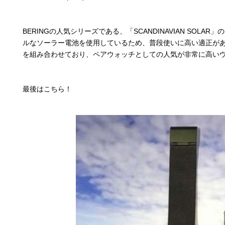
BERINGの人気シリーズである、「SCANDINAVIAN SO
ルなソーラー電池を使用しているため、普段使いに高い適正が
を組み合わせており、ペアウォッチとしての人気が非常に高い
最後はこちら！