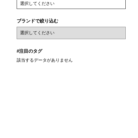
選択してください
ブランドで絞り込む
#注目のタグ
該当するデータがありません