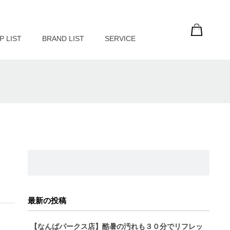
P LIST
BRAND LIST
SERVICE
最新の投稿
【なんばパークス店】酷暑の汚れも３０分でリフレッ