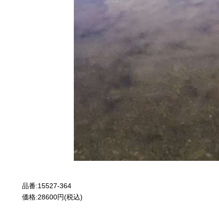
品番:15527-364
価格:28600円(税込)