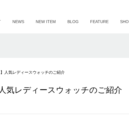
T
NEWS
NEW ITEM
BLOG
FEATURE
SHO
 idea】人気レディースウォッチのご紹介
dea】人気レディースウォッチのご紹介