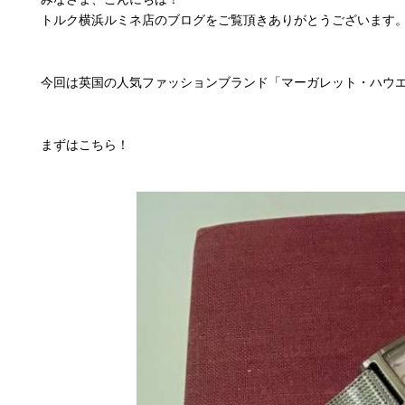
トルク横浜ルミネ店のブログをご覧頂きありがとうございます
今回は英国の人気ファッションブランド「マーガレット・ハウ
まずはこちら！