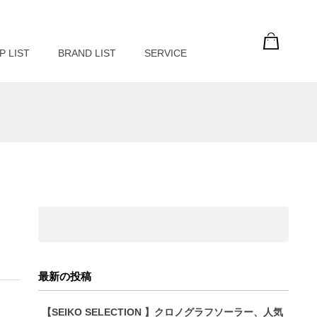
P LIST
BRAND LIST
SERVICE
最新の投稿
【SEIKO SELECTION 】クロノグラフソーラー、人気