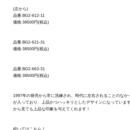
(左から)
品番:BG2-612-11
価格:38500円(税込)
品番:BG2-621-31
価格:38500円(税込)
品番:BG2-663-31
価格:38500円(税込)
1997年の発売から常に洗練され、時代に左右されることのな
が入っており、上品かつハッキリとしたデザインになっていま
から見ても上品な印象を与えてくれます！
続いてはこちら！