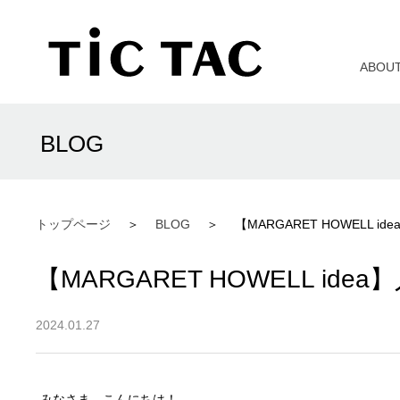
ABOU
BLOG
トップページ
BLOG
【MARGARET HOWELL
【MARGARET HOWELL i
2024.01.27
みなさま、こんにちは！