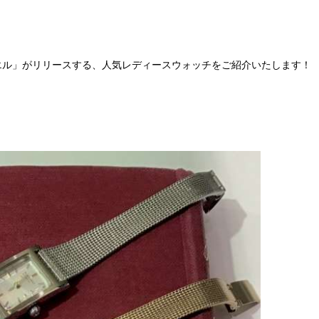
。
エル」がリリースする、人気レディースウォッチをご紹介いたします！