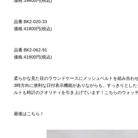
価格:39600円(税込)
品番:BK2-020-33
価格:41800円(税込)
品番:BK2-062-91
価格:41800円(税込)
柔らかな見た目のラウンドケースにメッシュベルトを組み合わ
3時方向に便利な日付表示機能がありながらも、すっきりとし
ルトも時計のクオリティを引き上げています！こちらのウォッ
最後はこちら！