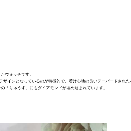
せたウォッチです。
たデザインとなっているのが特徴的で、着け心地の良いテーパードされた
チの「りゅうず」にもダイアモンドが埋め込まれています。