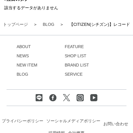
該当するデータがありません
トップページ
BLOG
【CITIZEN(シチズン)】レコ
ABOUT
FEATURE
NEWS
SHOP LIST
NEW ITEM
BRAND LIST
BLOG
SERVICE
プライバシーポリシー
ソーシャルメディアポリシー
お問い合わせ