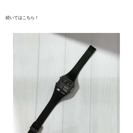
続いてはこちら！