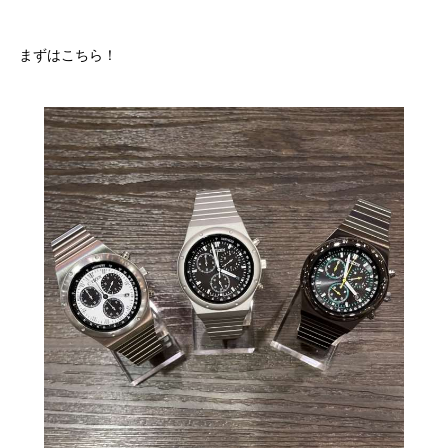
まずはこちら！