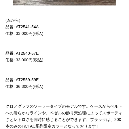
(左から)
品番: AT2541-54A
価格: 33,000円(税込)
品番: AT2540-57E
価格: 33,000円(税込)
品番: AT2559-59E
価格: 36,300円(税込)
クロノグラフのソーラータイプのモデルです。ケースからベルト
への滑らかなラインや、ベゼルの飾り穴処理によってスポーティ
さとレトロさを同時に感じることができます。ブラックは、200
本のみのTiCTAC系列限定カラーとなっております！