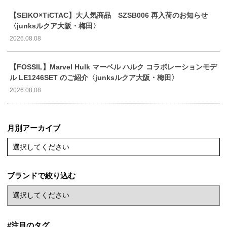
【SEIKO×TiCTAC】大人気商品 SZSB006 再入荷のお知らせ
〈junksルクア大阪・梅田〉
2026.08.08
【FOSSIL】Marvel Hulk マーベル ハルク コラボレーションモデ
ル LE1246SET のご紹介〈junksルクア大阪・梅田〉
2026.08.08
月別アーカイブ
選択してください
ブランドで絞り込む
#注目のタグ