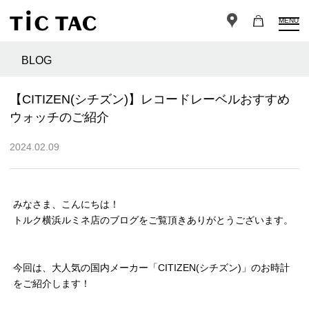
MENU
BLOG
【CITIZEN(シチズン)】レコードレーベルおすすめ
ウォッチのご紹介
2024.02.09
みなさま、こんにちは！
トルク横浜ルミネ店のブログをご覧頂きありがとうございます。
今回は、大人気の国内メーカー「CITIZEN(シチズン)」のお時計
をご紹介します！