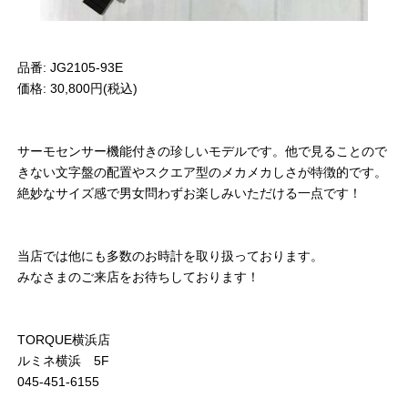
品番: JG2105-93E
価格: 30,800円(税込)
サーモセンサー機能付きの珍しいモデルです。他で見ることので
きない文字盤の配置やスクエア型のメカメカしさが特徴的です。
絶妙なサイズ感で男女問わずお楽しみいただける一点です！
当店では他にも多数のお時計を取り扱っております。
みなさまのご来店をお待ちしております！
TORQUE横浜店
ルミネ横浜 5F
045-451-6155