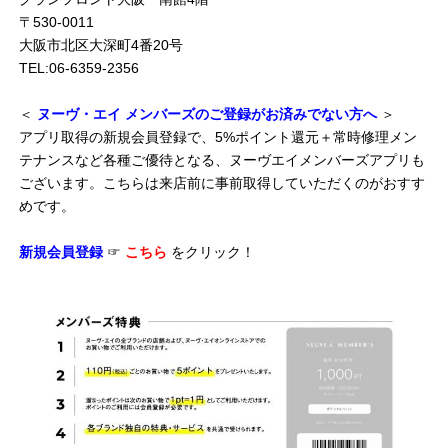
〒530-0011
大阪市北区大深町4番20号
TEL:06-6359-2356
＜
ヌーヴ・エイ メンバーズのご登録がお済みでない方へ
＞
アプリ取得の新規会員登録で、5%ポイント還元＋常時修理メン
テナンスなど各種ご優待となる、ヌーヴエイメンバーズアプリも
ございます。こちらは来店前に事前取得していただくのがおすす
めです。
新規会員登録
☞
こちら
をクリック！