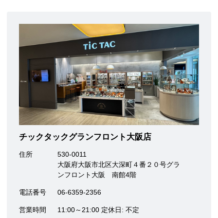
チックタックグランフロント大阪店
住所
530-0011
大阪府大阪市北区大深町４番２０号グラ
ンフロント大阪 南館4階
電話番号
06-6359-2356
営業時間
11:00～21:00 定休日: 不定