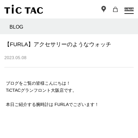
MENU
BLOG
【FURLA】アクセサリーのようなウォッチ
2023.05.08
ブログをご覧の皆様こんにちは！
TiCTACグランフロント大阪店です。
本日ご紹介する腕時計は FURLAでございます！