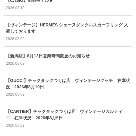
【CASIO】newモデル★
2026.08.10
【ヴィンテージ】HERMES シェーヌダンクルスカーフリング 入
荷しております
2026.08.09
【新潟店】8月13日営業時間変更のお知らせ
2026.08.09
【GUCCI】チックタックつくば店 ヴィンテージグッチ 在庫状
況 2026年8月10日
2026.08.09
【CARTIER】チックタックつくば店 ヴィンテージカルティ
エ 在庫状況 2026年8月9日
2026.08.09