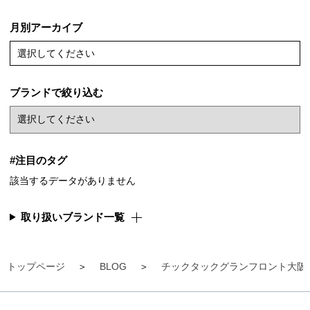
月別アーカイブ
選択してください
ブランドで絞り込む
#注目のタグ
該当するデータがありません
取り扱いブランド一覧
トップページ
BLOG
チックタックグランフロント大阪