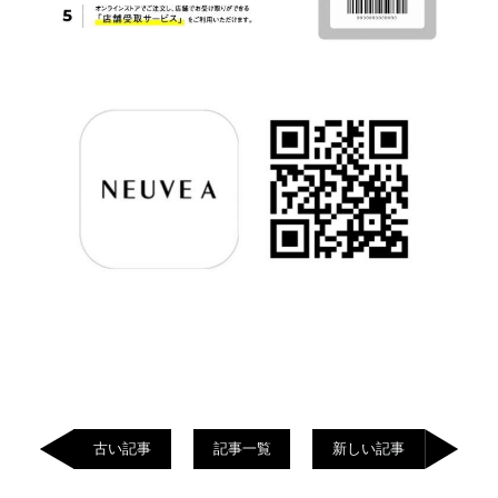
古い記事
記事一覧
新しい記事