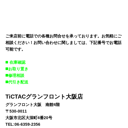
ご来店前に電話での各種お問合せを承っております。お気軽にご
相談ください！お問い合わせに関しましては、下記番号でお電話
可能です。
◼️
在庫確認
◼️お取り置き
◼️修理相談
◼️代引き配送
TiCTACグランフロント大阪店
グランフロント大阪 南館4階
〒530-0011
大阪市北区大深町4番20号
TEL:06-6359-2356