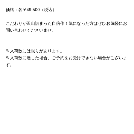
価格：各￥49,500（税込）
こだわりが沢山詰まった自信作！気になった方はぜひお気軽にお
問い合わせくださいませ。
※入荷数には限りがあります。
※入荷数に達した場合、ご予約をお受けできない場合がございま
す。