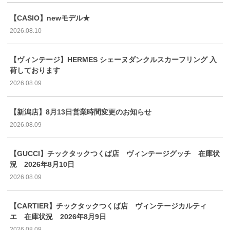
【CASIO】newモデル★
2026.08.10
【ヴィンテージ】HERMES シェーヌダンクルスカーフリング 入
荷しております
2026.08.09
【新潟店】8月13日営業時間変更のお知らせ
2026.08.09
【GUCCI】チックタックつくば店 ヴィンテージグッチ 在庫状
況 2026年8月10日
2026.08.09
【CARTIER】チックタックつくば店 ヴィンテージカルティ
エ 在庫状況 2026年8月9日
2026.08.09