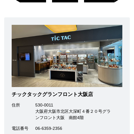
チックタックグランフロント大阪店
住所
530-0011
大阪府大阪市北区大深町４番２０号グラ
ンフロント大阪 南館4階
電話番号
06-6359-2356