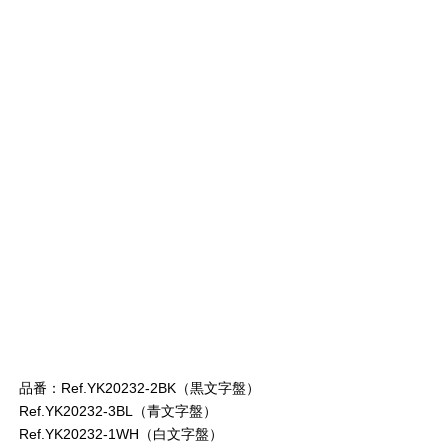
品番：Ref.YK20232-2BK（黒文字盤）
Ref.YK20232-3BL（青文字盤）
Ref.YK20232-1WH（白文字盤）