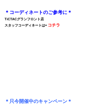
＊コーディネートのご参考に＊
TiCTACグランフロント店
コチラ
スタッフコーディネートは⇨
＊只今開催中のキャンペーン＊