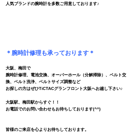
人気ブランドの腕時計を多数ご用意しております♪
＊腕時計修理も承っております＊
大阪、梅田で
腕時計修理、電池交換、オーバーホール（分解掃除）、ベルト交
換、ベルト洗浄、ベルトサイズ調整など
お探しの方はぜひTiCTACグランフロント大阪へお越し下さい♪
大阪駅、梅田駅からすぐ！！
お電話でのお問い合わせもお待ちしております(^^)
皆様のご来店を心よりお待ちしております。