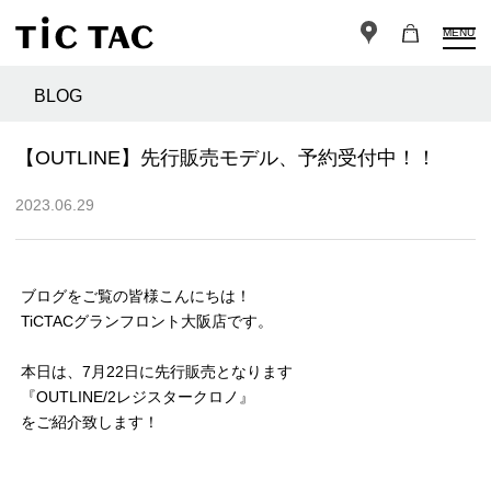
MENU
BLOG
【OUTLINE】先行販売モデル、予約受付中！！
2023.06.29
ブログをご覧の皆様こんにちは！
TiCTACグランフロント大阪店です。
本日は、7月22日に先行販売となります
『OUTLINE/2レジスタークロノ』
をご紹介致します！