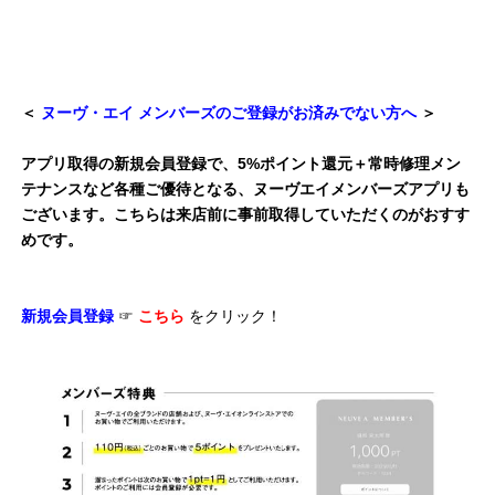
＜
ヌーヴ・エイ メンバーズのご登録がお済みでない方へ
＞
アプリ取得の新規会員登録で、5%ポイント還元＋常時修理メン
テナンスなど各種ご優待となる、ヌーヴエイメンバーズアプリも
ございます。こちらは来店前に事前取得していただくのがおすす
めです。
新規会員登録
☞
こちら
をクリック！