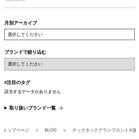
月別アーカイブ
選択してください
ブランドで絞り込む
#注目のタグ
該当するデータがありません
取り扱いブランド一覧
トップページ
BLOG
チックタックグランフロント大阪