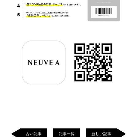
古い記事
記事一覧
新しい記事