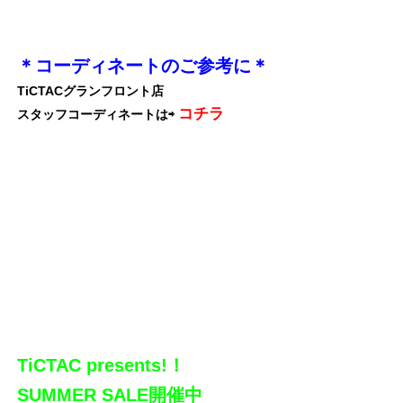
＊コーディネートのご参考に＊
TiCTACグランフロント店
コチラ
スタッフコーディネートは⇨
TiCTAC presents!！
SUMMER SALE開催中