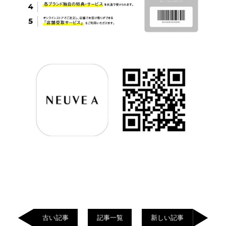
古い記事
記事一覧
新しい記事