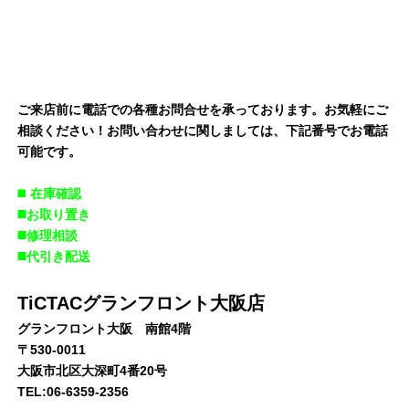
ご来店前に電話での各種お問合せを承っております。お気軽にご
相談ください！お問い合わせに関しましては、下記番号でお電話
可能です。
◼️
在庫確認
◼️お取り置き
◼️修理相談
◼️代引き配送
TiCTACグランフロント大阪店
グランフロント大阪 南館4階
〒530-0011
大阪市北区大深町4番20号
TEL:06-6359-2356