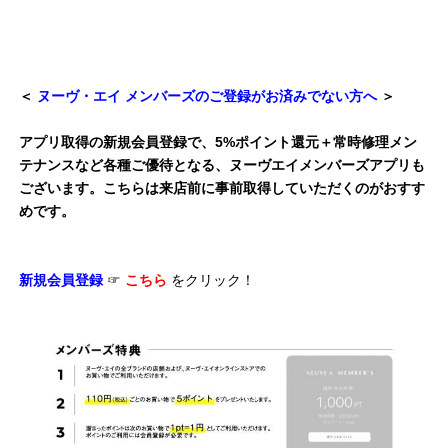
＜
ヌーヴ・エイ メンバーズのご登録がお済みでない方へ
＞
アプリ取得の新規会員登録で、5%ポイント還元＋常時修理メン
テナンスなど各種ご優待となる、ヌーヴエイメンバーズアプリも
ございます。こちらは来店前に事前取得していただくのがおすす
めです。
新規会員登録
☞
こちら
をクリック！