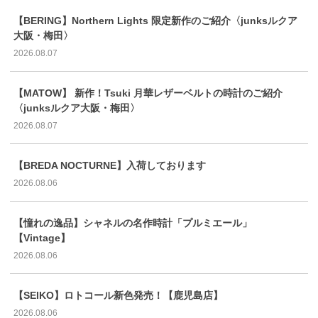
【BERING】Northern Lights 限定新作のご紹介〈junksルクア
大阪・梅田〉
2026.08.07
【MATOW】 新作！Tsuki 月華レザーベルトの時計のご紹介
〈junksルクア大阪・梅田〉
2026.08.07
【BREDA NOCTURNE】入荷しております
2026.08.06
【憧れの逸品】シャネルの名作時計「プルミエール」
【Vintage】
2026.08.06
【SEIKO】ロトコール新色発売！【鹿児島店】
2026.08.06