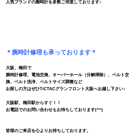
人気ブランドの腕時計を多数ご用意しております♪
＊腕時計修理も承っております＊
大阪、梅田で
腕時計修理、電池交換、オーバーホール（分解掃除）、ベルト交
換、ベルト洗浄、ベルトサイズ調整など
お探しの方はぜひTiCTACグランフロント大阪へお越し下さい♪
大阪駅、梅田駅からすぐ！！
お電話でのお問い合わせもお待ちしております(^^)
皆様のご来店を心よりお待ちしております。