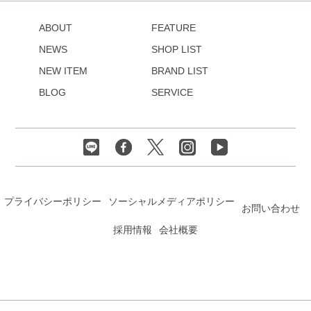
ABOUT
FEATURE
NEWS
SHOP LIST
NEW ITEM
BRAND LIST
BLOG
SERVICE
プライバシーポリシー
ソーシャルメディアポリシー
お問い合わせ
採用情報
会社概要