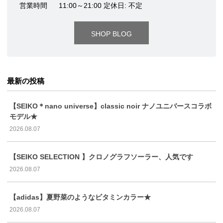
営業時間
11:00～21:00 定休日: 不定
SHOP BLOG
最新の投稿
【SEIKO＊nano universe】classic noir ナノユニバースコラボ
モデル★
2026.08.07
【SEIKO SELECTION 】クロノグラフソーラー、人気です
2026.08.07
【adidas】夏野菜のようなビタミンカラー★
2026.08.07