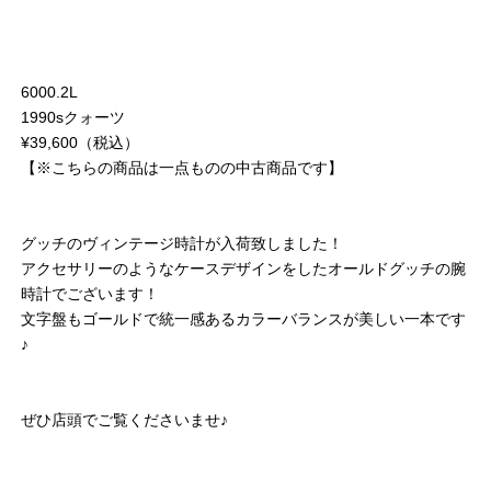
6000.2L
1990sクォーツ
¥39,600（税込）
【※こちらの商品は一点ものの中古商品です】
グッチのヴィンテージ時計が入荷致しました！
アクセサリーのようなケースデザインをしたオールドグッチの腕
時計でございます！
文字盤もゴールドで統一感あるカラーバランスが美しい一本です
♪
ぜひ店頭でご覧くださいませ♪