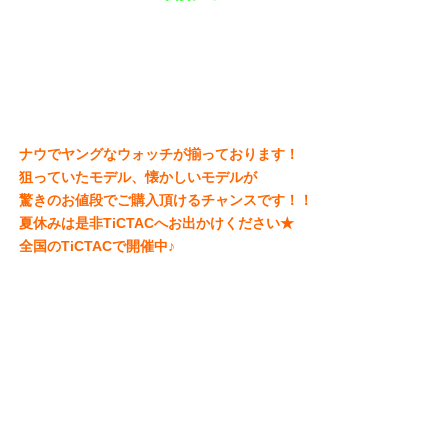
ナウでヤングなウォッチが揃っております！
狙っていたモデル、懐かしいモデルが
驚きのお値段でご購入頂けるチャンスです！！
夏休みは是非TiCTACへお出かけください★
全国のTiCTACで開催中♪