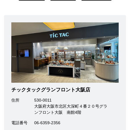
チックタックグランフロント大阪店
住所
530-0011
大阪府大阪市北区大深町４番２０号グラ
ンフロント大阪 南館4階
電話番号
06-6359-2356