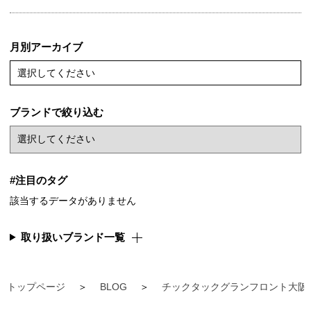
月別アーカイブ
選択してください
ブランドで絞り込む
#注目のタグ
該当するデータがありません
取り扱いブランド一覧
トップページ
BLOG
チックタックグランフロント大阪