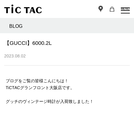
MENU
BLOG
【GUCCI】6000.2L
2023.08.02
ブログをご覧の皆様こんにちは！
TiCTACグランフロント大阪店です。
グッチのヴィンテージ時計が入荷致しました！