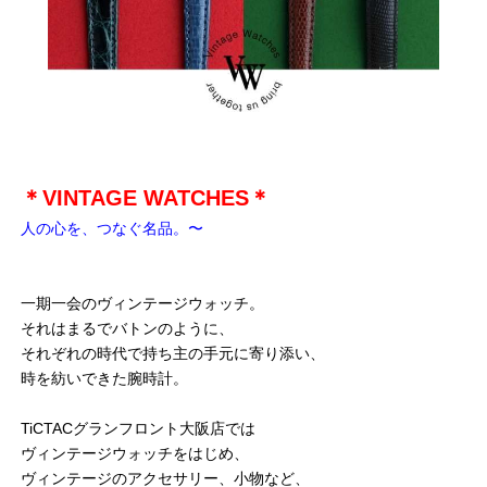
＊VINTAGE WATCHES＊
人の心を、つなぐ名品。〜
一期一会のヴィンテージウォッチ。
それはまるでバトンのように、
それぞれの時代で持ち主の手元に寄り添い、
時を紡いできた腕時計。
TiCTACグランフロント大阪店では
ヴィンテージウォッチをはじめ、
ヴィンテージのアクセサリー、小物など、