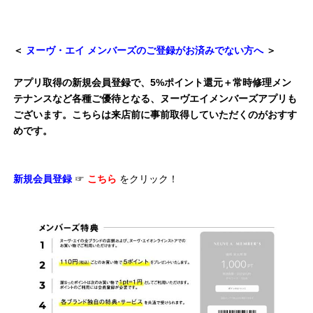
＜
ヌーヴ・エイ メンバーズのご登録がお済みでない方へ
＞
アプリ取得の新規会員登録で、5%ポイント還元＋常時修理メン
テナンスなど各種ご優待となる、ヌーヴエイメンバーズアプリも
ございます。こちらは来店前に事前取得していただくのがおすす
めです。
新規会員登録
☞
こちら
をクリック！