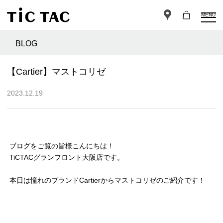
MENU
BLOG
【Cartier】マストコリゼ
2023.12.19
ブログをご覧の皆様こんにちは！
TiCTACグランフロント大阪店です。
本日は憧れのブランドCartierからマストコリゼのご紹介です！