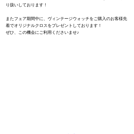
り扱いしております！
またフェア期間中に、ヴィンテージウォッチをご購入のお客様先
着でオリジナルクロスをプレゼントしております！
ぜひ、この機会にご利用くださいませ♪