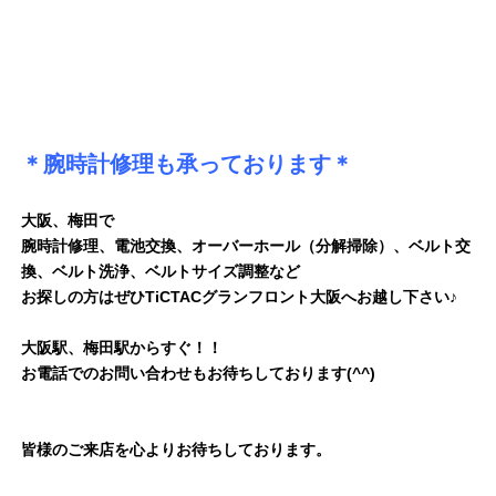
＊腕時計修理も承っております＊
大阪、梅田で
腕時計修理、電池交換、オーバーホール（分解掃除）、ベルト交
換、ベルト洗浄、ベルトサイズ調整など
お探しの方はぜひTiCTACグランフロント大阪へお越し下さい♪
大阪駅、梅田駅からすぐ！！
お電話でのお問い合わせもお待ちしております(^^)
皆様のご来店を心よりお待ちしております。