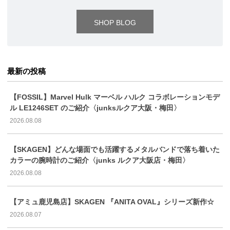
SHOP BLOG
最新の投稿
【FOSSIL】Marvel Hulk マーベル ハルク コラボレーションモデ
ル LE1246SET のご紹介〈junksルクア大阪・梅田〉
2026.08.08
【SKAGEN】どんな場面でも活躍するメタルバンドで落ち着いた
カラーの腕時計のご紹介〈junks ルクア大阪店・梅田〉
2026.08.08
【アミュ鹿児島店】SKAGEN 『ANITA OVAL』シリーズ新作☆
2026.08.07