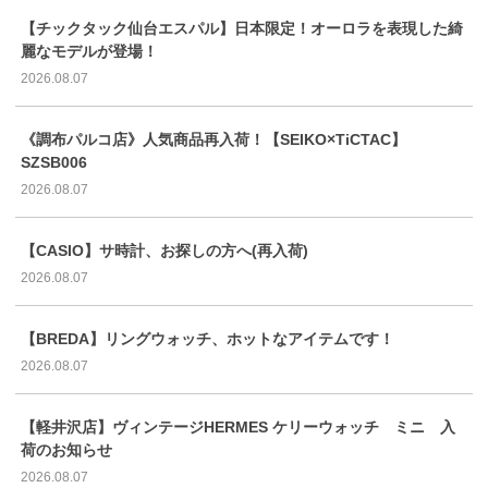
【チックタック仙台エスパル】日本限定！オーロラを表現した綺
麗なモデルが登場！
2026.08.07
《調布パルコ店》人気商品再入荷！【SEIKO×TiCTAC】
SZSB006
2026.08.07
【CASIO】サ時計、お探しの方へ(再入荷)
2026.08.07
【BREDA】リングウォッチ、ホットなアイテムです！
2026.08.07
【軽井沢店】ヴィンテージHERMES ケリーウォッチ ミニ 入
荷のお知らせ
2026.08.07