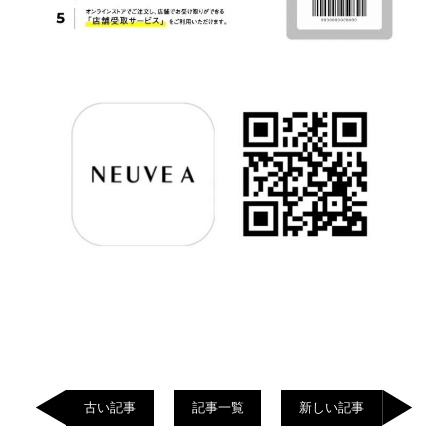
古い記事
記事一覧
新しい記事