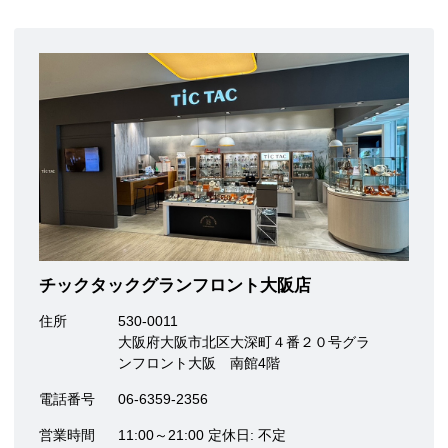
チックタックグランフロント大阪店
住所
530-0011
大阪府大阪市北区大深町４番２０号グラ
ンフロント大阪 南館4階
電話番号
06-6359-2356
営業時間
11:00～21:00 定休日: 不定