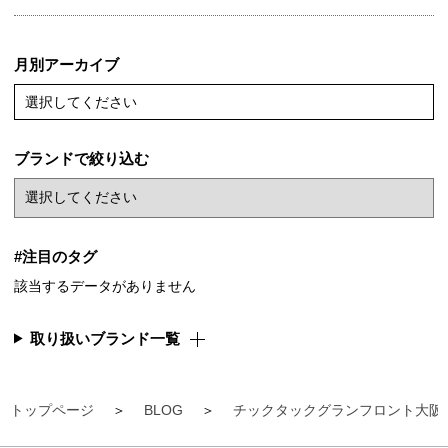
月別アーカイブ
選択してください
ブランドで絞り込む
#注目のタグ
該当するデータがありません
取り扱いブランド一覧
トップページ
BLOG
チックタックグランフロント大阪