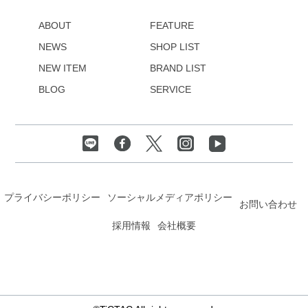
ABOUT
FEATURE
NEWS
SHOP LIST
NEW ITEM
BRAND LIST
BLOG
SERVICE
プライバシーポリシー
ソーシャルメディアポリシー
お問い合わせ
採用情報
会社概要