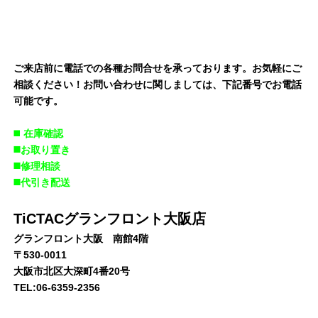
ご来店前に電話での各種お問合せを承っております。お気軽にご
相談ください！お問い合わせに関しましては、下記番号でお電話
可能です。
◼️
在庫確認
◼️お取り置き
◼️修理相談
◼️代引き配送
TiCTACグランフロント大阪店
グランフロント大阪 南館4階
〒530-0011
大阪市北区大深町4番20号
TEL:06-6359-2356