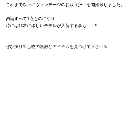
これまで以上にヴィンテージのお取り扱いを開始致しました。
勿論すべて1点ものになり、
時には非常に珍しいモデルが入荷する事も……!!
ぜひ掘り出し物の素敵なアイテムを見つけて下さい☆