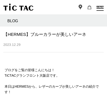
MENU
BLOG
【HERMES】ブルーカラーが美しいアーネ
2023.12.29
ブログをご覧の皆様こんにちは！
TiCTACグランフロント大阪店です。
本日はHERMESから、レザーのカーブが美しいアーネの紹介で
す！