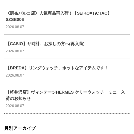
《調布パルコ店》人気商品再入荷！【SEIKO×TiCTAC】
SZSB006
2026.08.07
【CASIO】サ時計、お探しの方へ(再入荷)
2026.08.07
【BREDA】リングウォッチ、ホットなアイテムです！
2026.08.07
【軽井沢店】ヴィンテージHERMES ケリーウォッチ ミニ 入
荷のお知らせ
2026.08.07
月別アーカイブ