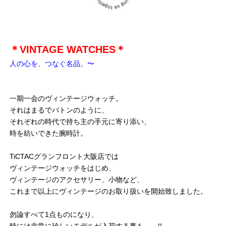
＊VINTAGE WATCHES＊
人の心を、つなぐ名品。〜
一期一会のヴィンテージウォッチ。
それはまるでバトンのように、
それぞれの時代で持ち主の手元に寄り添い、
時を紡いできた腕時計。
TiCTACグランフロント大阪店では
ヴィンテージウォッチをはじめ、
ヴィンテージのアクセサリー、小物など、
これまで以上にヴィンテージのお取り扱いを開始致しました。
勿論すべて1点ものになり、