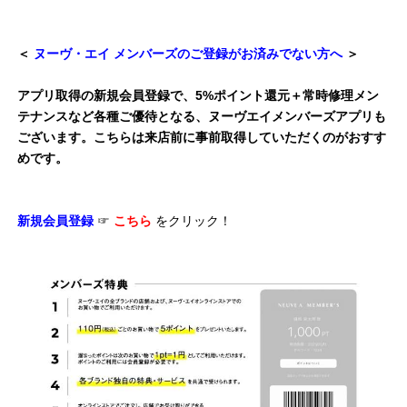
＜
ヌーヴ・エイ メンバーズのご登録がお済みでない方へ
＞
アプリ取得の新規会員登録で、5%ポイント還元＋常時修理メン
テナンスなど各種ご優待となる、ヌーヴエイメンバーズアプリも
ございます。こちらは来店前に事前取得していただくのがおすす
めです。
新規会員登録
☞
こちら
をクリック！