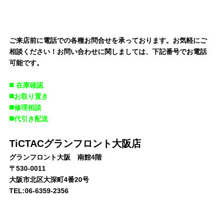
ご来店前に電話での各種お問合せを承っております。お気軽にご
相談ください！お問い合わせに関しましては、下記番号でお電話
可能です。
◼️
在庫確認
◼️お取り置き
◼️修理相談
◼️代引き配送
TiCTACグランフロント大阪店
グランフロント大阪 南館4階
〒530-0011
大阪市北区大深町4番20号
TEL:06-6359-2356