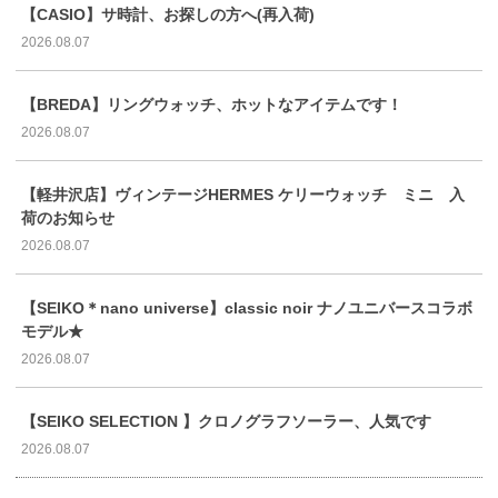
【CASIO】サ時計、お探しの方へ(再入荷)
2026.08.07
【BREDA】リングウォッチ、ホットなアイテムです！
2026.08.07
【軽井沢店】ヴィンテージHERMES ケリーウォッチ ミニ 入
荷のお知らせ
2026.08.07
【SEIKO＊nano universe】classic noir ナノユニバースコラボ
モデル★
2026.08.07
【SEIKO SELECTION 】クロノグラフソーラー、人気です
2026.08.07