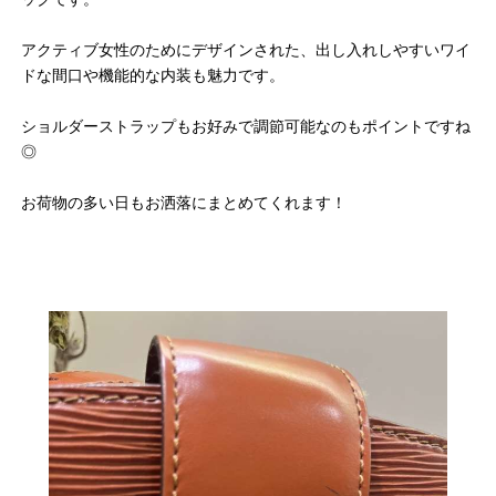
アクティブ女性のためにデザインされた、出し入れしやすいワイ
ドな間口や機能的な内装も魅力です。
ショルダーストラップもお好みで調節可能なのもポイントですね
◎
お荷物の多い日もお洒落にまとめてくれます！