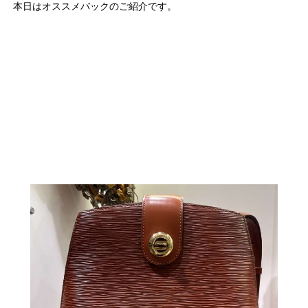
本日はオススメバックのご紹介です。