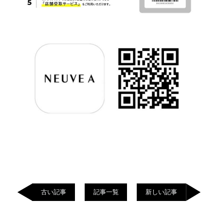
古い記事
記事一覧
新しい記事