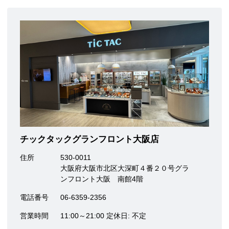
チックタックグランフロント大阪店
住所
530-0011
大阪府大阪市北区大深町４番２０号グラ
ンフロント大阪 南館4階
電話番号
06-6359-2356
営業時間
11:00～21:00 定休日: 不定