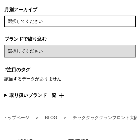
月別アーカイブ
選択してください
ブランドで絞り込む
#注目のタグ
該当するデータがありません
取り扱いブランド一覧
トップページ
BLOG
チックタックグランフロント大阪