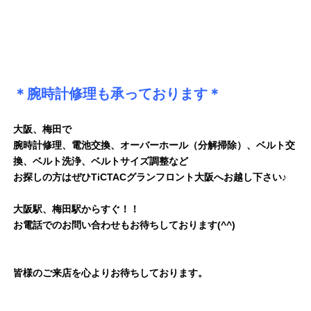
＊腕時計修理も承っております＊
大阪、梅田で
腕時計修理、電池交換、オーバーホール（分解掃除）、ベルト交
換、ベルト洗浄、ベルトサイズ調整など
お探しの方はぜひTiCTACグランフロント大阪へお越し下さい♪
大阪駅、梅田駅からすぐ！！
お電話でのお問い合わせもお待ちしております(^^)
皆様のご来店を心よりお待ちしております。