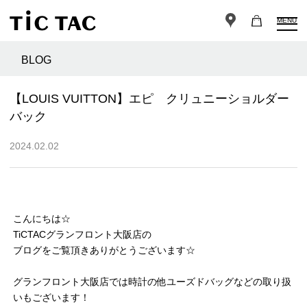
MENU
BLOG
【LOUIS VUITTON】エピ クリュニーショルダー
バック
2024.02.02
こんにちは☆
TiCTACグランフロント大阪店の
ブログをご覧頂きありがとうございます☆
グランフロント大阪店では時計の他ユーズドバッグなどの取り扱
いもございます！