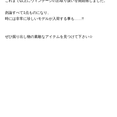
これまで以上にヴィンテージのお取り扱いを開始致しました。
勿論すべて1点ものになり、
時には非常に珍しいモデルが入荷する事も……!!
ぜひ掘り出し物の素敵なアイテムを見つけて下さい☆