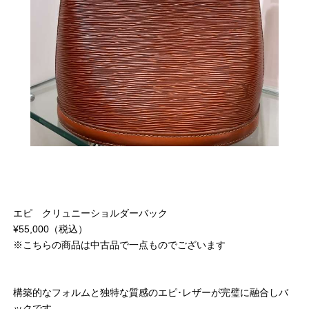
エピ クリュニーショルダーバック
¥55,000（税込）
※こちらの商品は中古品で一点ものでございます
構築的なフォルムと独特な質感のエピ･レザーが完璧に融合しバ
ックです。