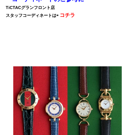
TiCTACグランフロント店
コチラ
スタッフコーディネートは⇨