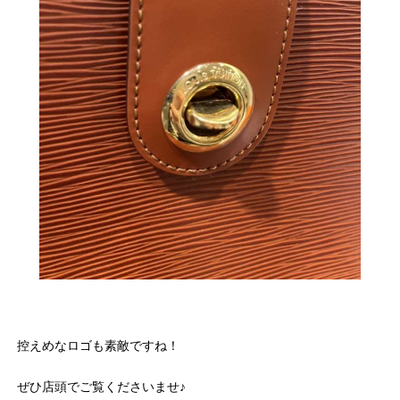
控えめなロゴも素敵ですね！
ぜひ店頭でご覧くださいませ♪