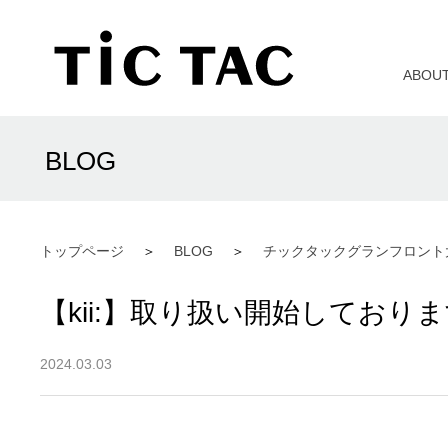
ABOU
BLOG
トップページ
BLOG
チックタックグランフロント
【kii:】取り扱い開始しており
2024.03.03