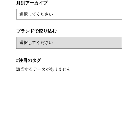
月別アーカイブ
選択してください
ブランドで絞り込む
#注目のタグ
該当するデータがありません