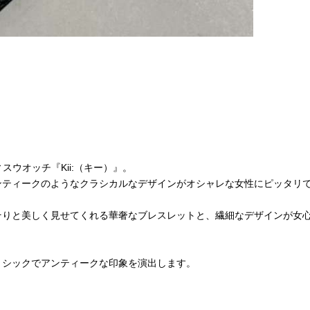
スウオッチ『Kii:（キー）』。
ンティークのようなクラシカルなデザインがオシャレな女性にピッタリ
そりと美しく見せてくれる華奢なブレスレットと、繊細なデザインが女
、シックでアンティークな印象を演出します。