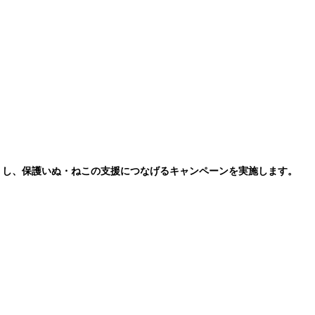
りし、保護いぬ・ねこの支援につなげるキャンペーンを実施します。