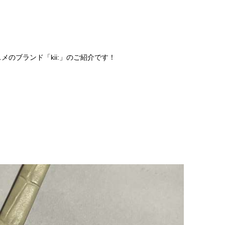
のブランド「kii:」のご紹介です！