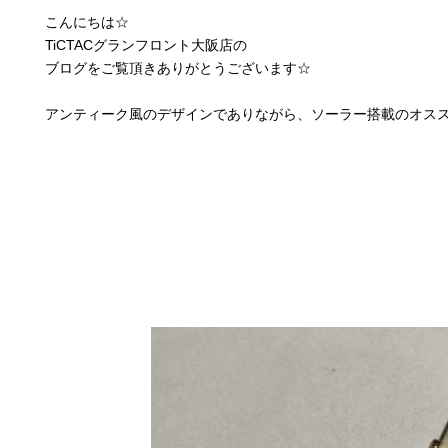
こんにちは☆
TiCTACグランフロント大阪店の
ブログをご覧頂きありがとうございます☆
アンティーク風のデザインでありながら、ソーラー搭載のオススメ