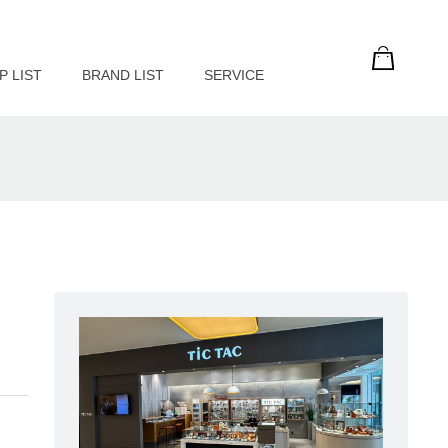
P LIST
BRAND LIST
SERVICE