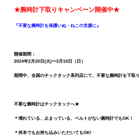
★腕時計下取りキャンペーン開催中★
『不要な腕時計を保護いぬ・ねこの支援に』
開催期間：
2024年2月20日(火)〜3月10日（日）
期間中、全国のチックタック系列店にて、不要な腕時計を下取
不要な腕時計はチックタックへ★
＊壊れている、止まっている、ベルトがない腕時計でもOK！
＊何本でもお持ち込みいただいてもOK!