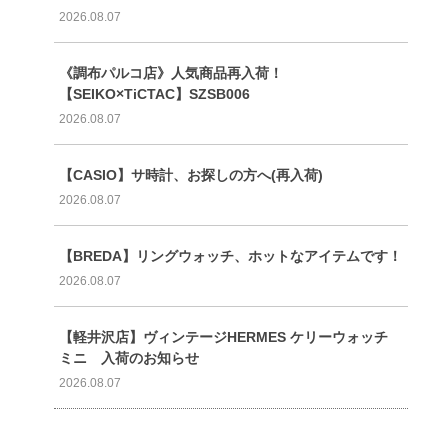
2026.08.07
《調布パルコ店》人気商品再入荷！
【SEIKO×TiCTAC】SZSB006
2026.08.07
【CASIO】サ時計、お探しの方へ(再入荷)
2026.08.07
【BREDA】リングウォッチ、ホットなアイテムです！
2026.08.07
【軽井沢店】ヴィンテージHERMES ケリーウォッチ
ミニ 入荷のお知らせ
2026.08.07