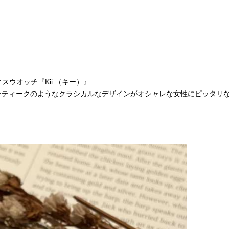
スウオッチ『Kii:（キー）』
ンティークのようなクラシカルなデザインがオシャレな女性にピッタリ