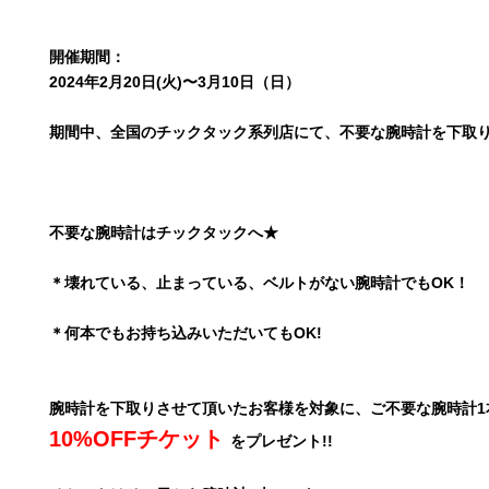
開催期間：
2024年2月20日(火)〜3月10日（日）
期間中、全国のチックタック系列店にて、不要な腕時計を下取
不要な腕時計はチックタックへ★
＊壊れている、止まっている、ベルトがない腕時計でもOK！
＊何本でもお持ち込みいただいてもOK!
腕時計を下取りさせて頂いたお客様を対象に、ご不要な腕時計1
10%OFFチケット
をプレゼント!!