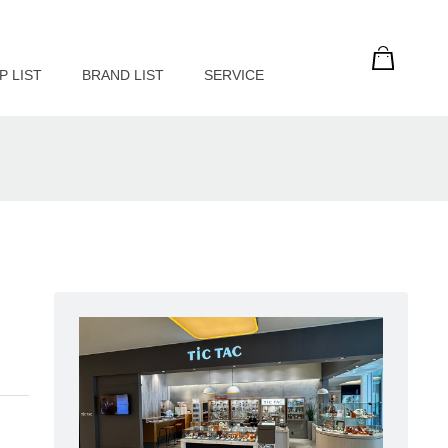
P LIST
BRAND LIST
SERVICE