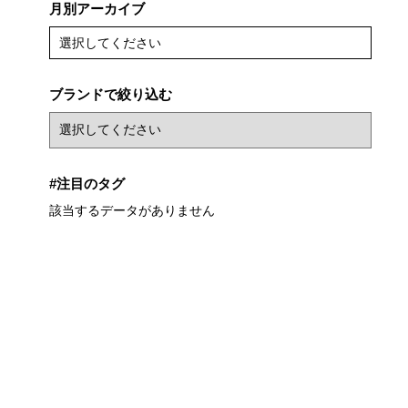
月別アーカイブ
選択してください
ブランドで絞り込む
#注目のタグ
該当するデータがありません