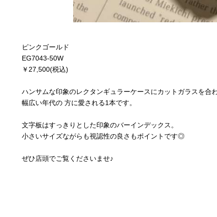
ピンクゴールド
EG7043-50W
￥27,500(税込)
ハンサムな印象のレクタンギュラーケースにカットガラスを合
幅広い年代の 方に愛される1本です。
文字板はすっきりとした印象のバーインデックス。
小さいサイズながらも視認性の良さもポイントです◎
ぜひ店頭でご覧くださいませ♪