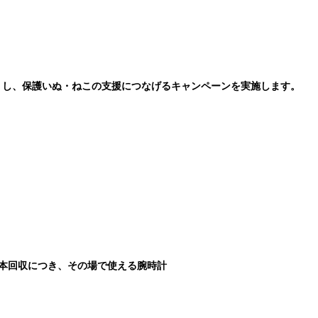
りし、保護いぬ・ねこの支援につなげるキャンペーンを実施します。
本回収につき、その場で使える腕時計