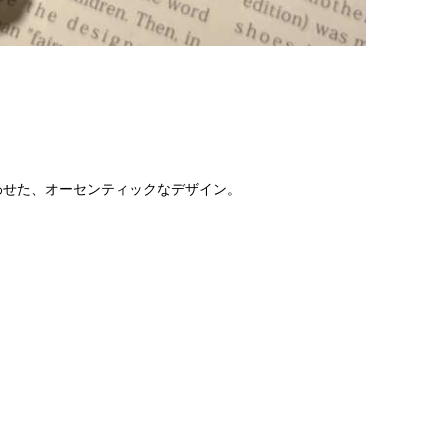
わせた、オーセンティックなデザイン。