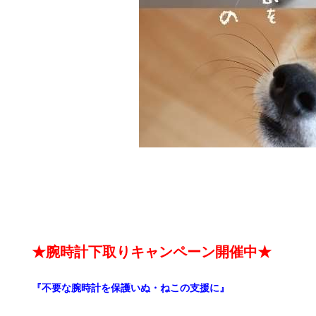
★腕時計下取りキャンペーン開催中★
『不要な腕時計を保護いぬ・ねこの支援に』