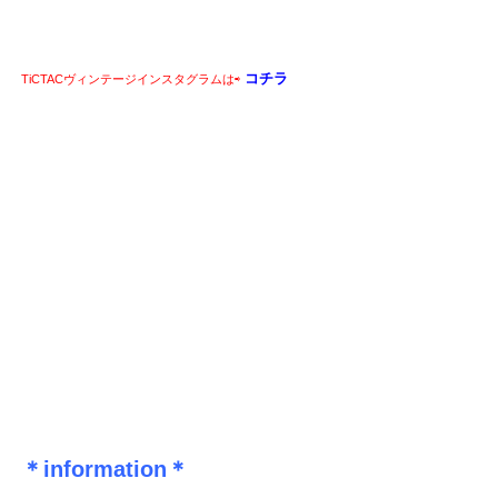
コチラ
TiCTACヴィンテージインスタグラムは⇨
＊information＊