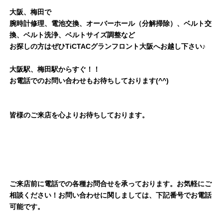
大阪、梅田で
腕時計修理、電池交換、オーバーホール（分解掃除）、ベルト交
換、ベルト洗浄、ベルトサイズ調整など
お探しの方はぜひTiCTACグランフロント大阪へお越し下さい♪
大阪駅、梅田駅からすぐ！！
お電話でのお問い合わせもお待ちしております(^^)
皆様のご来店を心よりお待ちしております。
ご来店前に電話での各種お問合せを承っております。お気軽にご
相談ください！お問い合わせに関しましては、下記番号でお電話
可能です。