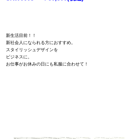
新生活目前！！
新社会人になられる方におすすめ。
スタイリッシュデザインを
ビジネスに。
お仕事がお休みの日にも私服に合わせて！