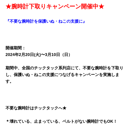
★腕時計下取りキャンペーン開催中★
『不要な腕時計を保護いぬ・ねこの支援に』
開催期間：
2024年2月20日(火)〜3月10日（日）
期間中、全国のチックタック系列店にて、不要な腕時計を下取り
し、保護いぬ・ねこの支援につなげるキャンペーンを実施しま
す。
不要な腕時計はチックタックへ★
＊壊れている、止まっている、ベルトがない腕時計でもOK！