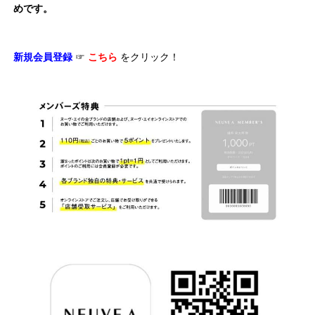
めです。
新規会員登録
☞
こちら
をクリック！