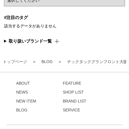
#注目のタグ
該当するデータがありません
取り扱いブランド一覧
トップページ
BLOG
チックタックグランフロント大阪
ABOUT
FEATURE
NEWS
SHOP LIST
NEW ITEM
BRAND LIST
BLOG
SERVICE