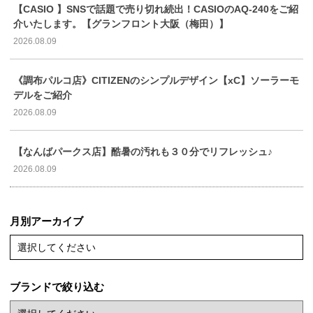
【CASIO 】SNSで話題で売り切れ続出！CASIOのAQ-240をご紹
介いたします。【グランフロント大阪（梅田）】
2026.08.09
《調布パルコ店》CITIZENのシンプルデザイン【xC】ソーラーモ
デルをご紹介
2026.08.09
【なんばパークス店】酷暑の汚れも３０分でリフレッシュ♪
2026.08.09
月別アーカイブ
選択してください
ブランドで絞り込む