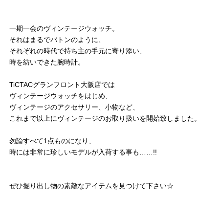
一期一会のヴィンテージウォッチ。
それはまるでバトンのように、
それぞれの時代で持ち主の手元に寄り添い、
時を紡いできた腕時計。
TiCTACグランフロント大阪店では
ヴィンテージウォッチをはじめ、
ヴィンテージのアクセサリー、小物など、
これまで以上にヴィンテージのお取り扱いを開始致しました。
勿論すべて1点ものになり、
時には非常に珍しいモデルが入荷する事も……!!
ぜひ掘り出し物の素敵なアイテムを見つけて下さい☆