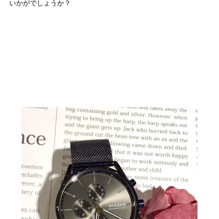
いかがでしょうか？