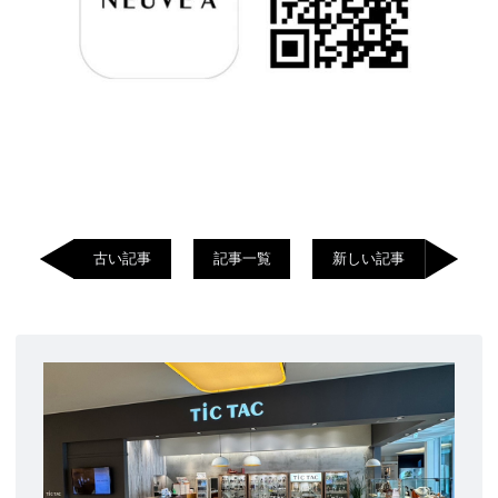
古い記事
記事一覧
新しい記事