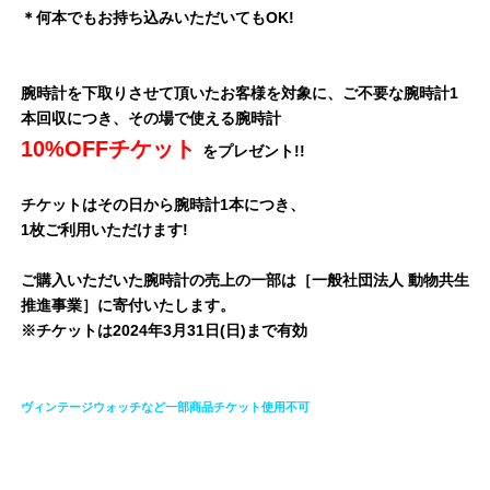
＊何本でもお持ち込みいただいてもOK!
腕時計を下取りさせて頂いたお客様を対象に、ご不要な腕時計1
本回収につき、その場で使える腕時計
10%OFFチケット
をプレゼント!!
チケットはその日から腕時計1本につき、
1枚ご利用いただけます!
ご購入いただいた腕時計の売上の一部は［一般社団法人 動物共生
推進事業］に寄付いたします。
※チケットは2024年3月31日(日)まで有効
ヴィンテージウォッチなど一部商品チケット使用不可