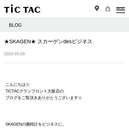
MENU
BLOG
★SKAGEN★ スカーゲンdesビジネス
2024.03.09
こんにちは☆
TiCTACグランフロント大阪店の
ブログをご覧頂きありがとうございます☆
SKAGENの腕時計をビジネスに。