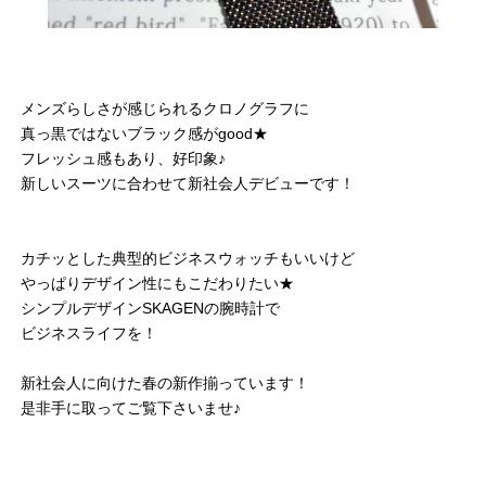
メンズらしさが感じられるクロノグラフに
真っ黒ではないブラック感がgood★
フレッシュ感もあり、好印象♪
新しいスーツに合わせて新社会人デビューです！
カチッとした典型的ビジネスウォッチもいいけど
やっぱりデザイン性にもこだわりたい★
シンプルデザインSKAGENの腕時計で
ビジネスライフを！
新社会人に向けた春の新作揃っています！
是非手に取ってご覧下さいませ♪