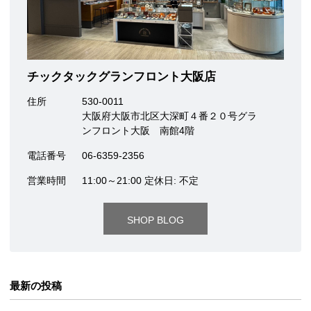
チックタックグランフロント大阪店
住所
530-0011
大阪府大阪市北区大深町４番２０号グラ
ンフロント大阪 南館4階
電話番号
06-6359-2356
営業時間
11:00～21:00 定休日: 不定
SHOP BLOG
最新の投稿