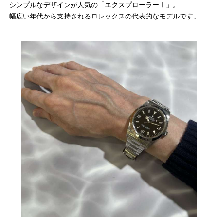
シンプルなデザインが人気の「エクスプローラーⅠ」。
幅広い年代から支持されるロレックスの代表的なモデルです。