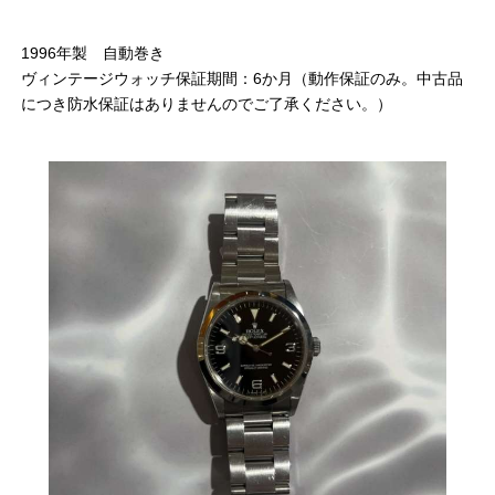
1996年製 自動巻き
ヴィンテージウォッチ保証期間：6か月（動作保証のみ。中古品
につき防水保証はありませんのでご了承ください。）