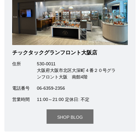
チックタックグランフロント大阪店
住所
530-0011
大阪府大阪市北区大深町４番２０号グラ
ンフロント大阪 南館4階
電話番号
06-6359-2356
営業時間
11:00～21:00 定休日: 不定
SHOP BLOG