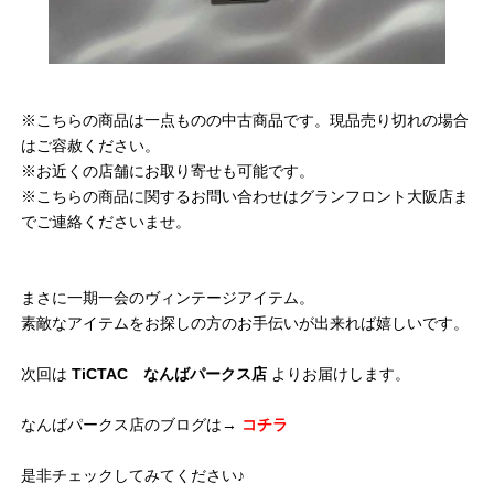
※こちらの商品は一点ものの中古商品です。現品売り切れの場合
はご容赦ください。
※お近くの店舗にお取り寄せも可能です。
※こちらの商品に関するお問い合わせはグランフロント大阪店ま
でご連絡くださいませ。
まさに一期一会のヴィンテージアイテム。
素敵なアイテムをお探しの方のお手伝いが出来れば嬉しいです。
次回は
TiCTAC なんばパークス店
よりお届けします。
なんばパークス店のブログは→
コチラ
是非チェックしてみてください♪