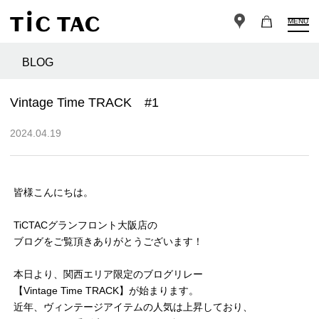
MENU
BLOG
Vintage Time TRACK #1
2024.04.19
皆様こんにちは。
TiCTACグランフロント大阪店の
ブログをご覧頂きありがとうございます！
本日より、関西エリア限定のブログリレー
【Vintage Time TRACK】が始まります。
近年、ヴィンテージアイテムの人気は上昇しており、