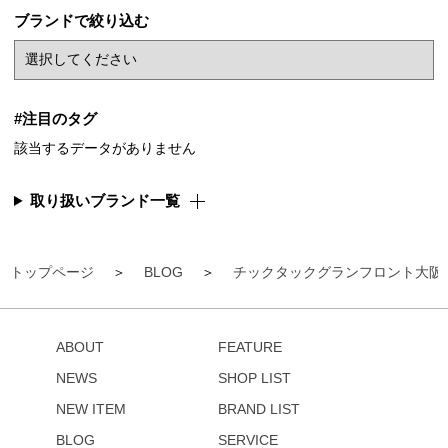
ブランドで絞り込む
#注目のタグ
該当するデータがありません
取り扱いブランド一覧
トップページ
BLOG
チックタックグランフロント大阪
ABOUT
FEATURE
NEWS
SHOP LIST
NEW ITEM
BRAND LIST
BLOG
SERVICE