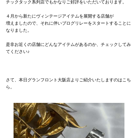
チックタック系列店でもかなりご好評をいただいております。
４月から新たにヴィンテージアイテムを展開する店舗が
増えましたので、それに伴いブログリレーをスタートすることに
なりました。
是非お近くの店舗にどんなアイテムがあるのか、チェックしてみ
てください♪
さて、本日グランフロント大阪店よりご紹介いたしますのはこち
ら。