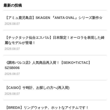
最新の投稿
【アミュ鹿児島店】SKAGEN 『ANITA OVAL』シリーズ新作☆
2026.08.07
【チックタック仙台エスパル】日本限定！オーロラを表現した綺
麗なモデルが登場！
2026.08.07
《調布パルコ店》人気商品再入荷！【SEIKO×TiCTAC】
SZSB006
2026.08.07
【CASIO】サ時計、お探しの方へ(再入荷)
2026.08.07
【BREDA】リングウォッチ、ホットなアイテムです！