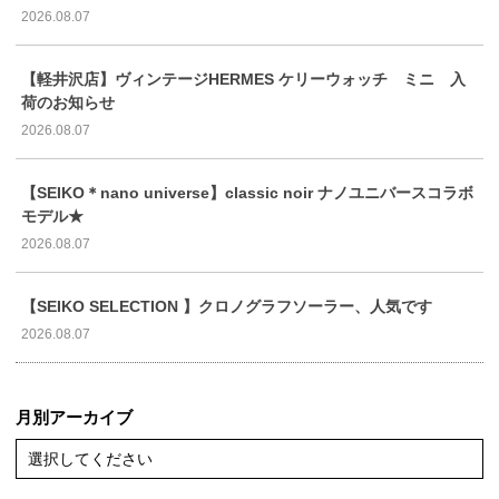
2026.08.07
【軽井沢店】ヴィンテージHERMES ケリーウォッチ ミニ 入
荷のお知らせ
2026.08.07
【SEIKO＊nano universe】classic noir ナノユニバースコラボ
モデル★
2026.08.07
【SEIKO SELECTION 】クロノグラフソーラー、人気です
2026.08.07
月別アーカイブ
選択してください