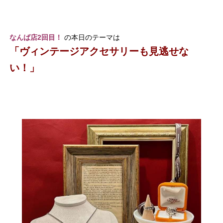
なんば店2回目！
の本日のテーマは
「ヴィンテージアクセサリーも見逃せな
い！」