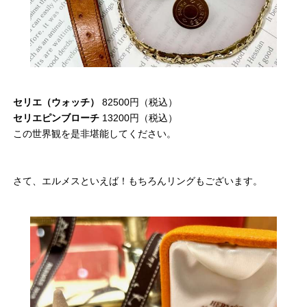
セリエ（ウォッチ）
82500円（税込）
セリエピンブローチ
13200円（税込）
この世界観を是非堪能してください。
さて、エルメスといえば！もちろんリングもございます。