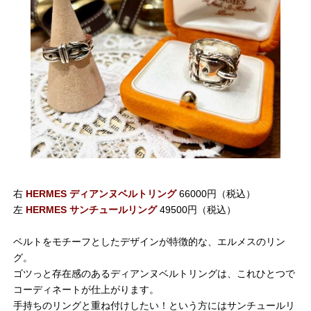
右
HERMES ディアンヌベルトリング
66000円（税込）
左
HERMES サンチュールリング
49500円（税込）
ベルトをモチーフとしたデザインが特徴的な、エルメスのリン
グ。
ゴツっと存在感のあるディアンヌベルトリングは、これひとつで
コーディネートが仕上がります。
手持ちのリングと重ね付けしたい！という方にはサンチュールリ