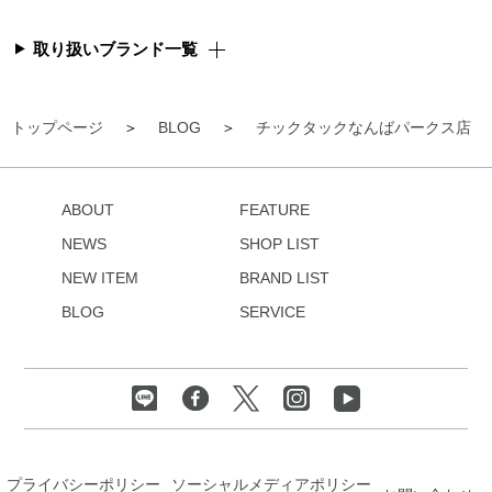
取り扱いブランド一覧
トップページ
BLOG
チックタックなんばパークス店
ABOUT
FEATURE
NEWS
SHOP LIST
NEW ITEM
BRAND LIST
BLOG
SERVICE
プライバシーポリシー
ソーシャルメディアポリシー