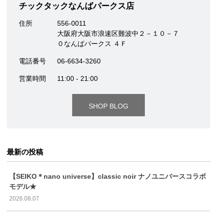
チックタックなんばパークス店
住所
556-0011
大阪府大阪市浪速区難波中２－１０－７
０なんばパークス ４Ｆ
電話番号
06-6634-3260
営業時間
11:00 - 21:00
SHOP BLOG
最新の投稿
【SEIKO＊nano universe】classic noir ナノユニバースコラボ
モデル★
2026.08.07