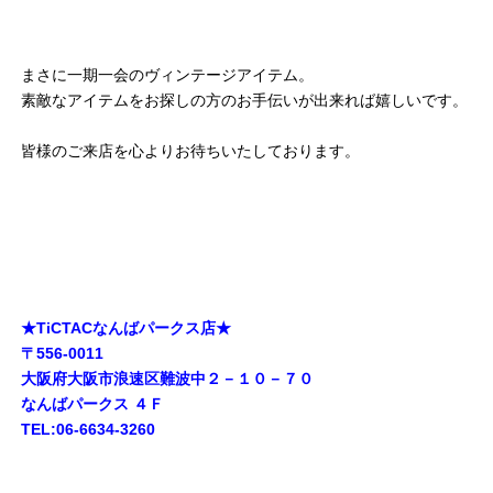
まさに一期一会のヴィンテージアイテム。
素敵なアイテムをお探しの方のお手伝いが出来れば嬉しいです。
皆様のご来店を心よりお待ちいたしております。
★TiCTACなんばパークス店★
〒556-0011
大阪府大阪市浪速区難波中２－１０－７０
なんばパークス ４Ｆ
TEL:06-6634-3260