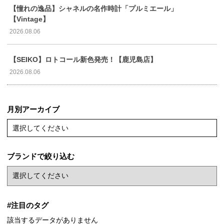
【憧れの逸品】シャネルの名作時計「プルミエール」
【Vintage】
2026.08.06
【SEIKO】ロトコール新色発売！【鹿児島店】
2026.08.06
月別アーカイブ
選択してください
ブランドで絞り込む
#注目のタグ
該当するデータがありません