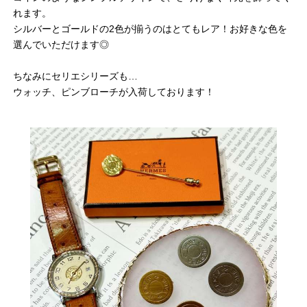
れます。
シルバーとゴールドの2色が揃うのはとてもレア！お好きな色を
選んでいただけます◎
ちなみにセリエシリーズも…
ウォッチ、ピンブローチが入荷しております！