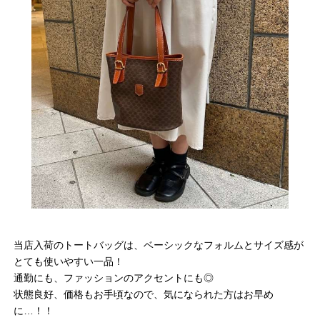
当店入荷のトートバッグは、ベーシックなフォルムとサイズ感が
とても使いやすい一品！
通勤にも、ファッションのアクセントにも◎
状態良好、価格もお手頃なので、気になられた方はお早め
に…！！