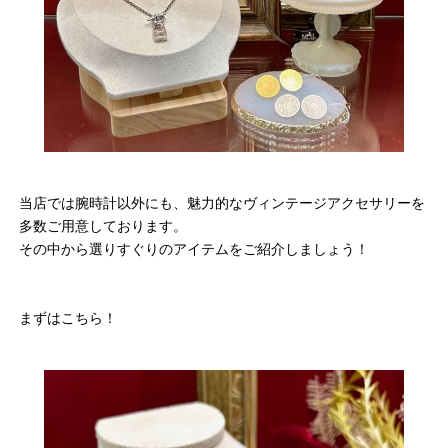
当店では腕時計以外にも、魅力的なヴィンテージアクセサリーを
多数ご用意しております。
その中から選りすぐりのアイテムをご紹介しましょう！
まずはこちら！