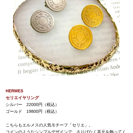
HERMES
セリエイヤリング
シルバー 22000円（税込）
ゴールド 19800円（税込）
こちらもエルメスの人気モチーフ「セリエ」。
コインのようなシンプルデザインで、さりげなく耳元を飾ってく