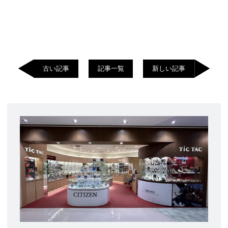
古い記事
記事一覧
新しい記事