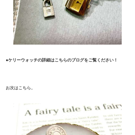
●ケリーウォッチの詳細はこちらのブログをご覧ください！
お次はこちら。