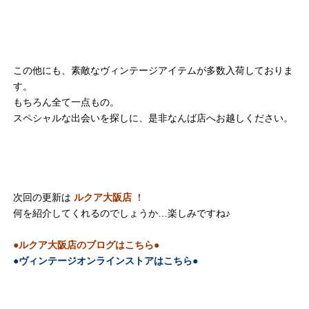
この他にも、素敵なヴィンテージアイテムが多数入荷しておりま
す。
もちろん全て一点もの。
スペシャルな出会いを探しに、是非なんば店へお越しください。
次回の更新は
ルクア大阪店
！
何を紹介してくれるのでしょうか…楽しみですね♪
●ルクア大阪店のブログはこちら●
●ヴィンテージオンラインストアはこちら●