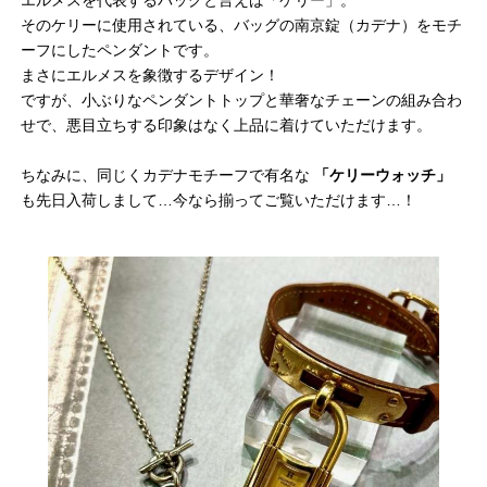
そのケリーに使用されている、バッグの南京錠（カデナ）をモチ
ーフにしたペンダントです。
まさにエルメスを象徴するデザイン！
ですが、小ぶりなペンダントトップと華奢なチェーンの組み合わ
せで、悪目立ちする印象はなく上品に着けていただけます。
ちなみに、同じくカデナモチーフで有名な
「ケリーウォッチ」
も先日入荷しまして…今なら揃ってご覧いただけます…！