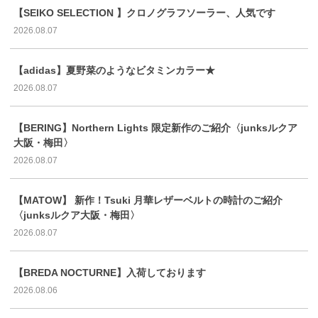
【SEIKO SELECTION 】クロノグラフソーラー、人気です
2026.08.07
【adidas】夏野菜のようなビタミンカラー★
2026.08.07
【BERING】Northern Lights 限定新作のご紹介〈junksルクア
大阪・梅田〉
2026.08.07
【MATOW】 新作！Tsuki 月華レザーベルトの時計のご紹介
〈junksルクア大阪・梅田〉
2026.08.07
【BREDA NOCTURNE】入荷しております
2026.08.06