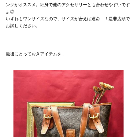
ングがオススメ。細身で他のアクセサリーとも合わせやすいです
よ◎
いずれもワンサイズなので、サイズが合えば運命…！是非店頭で
お試しください。
最後にとっておきアイテムを…