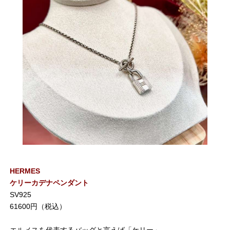
HERMES
ケリーカデナペンダント
SV925
61600円（税込）
エルメスを代表するバッグと言えば「ケリー」。