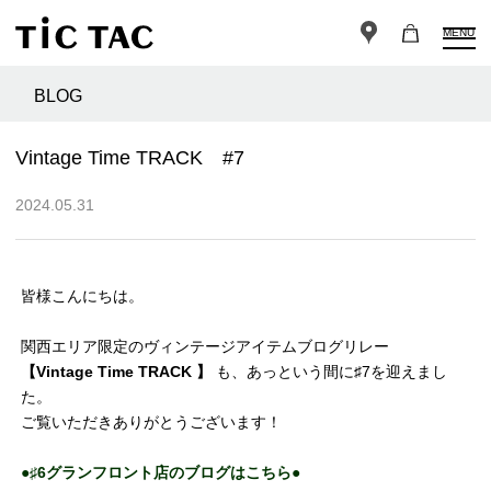
MENU
BLOG
Vintage Time TRACK #7
2024.05.31
皆様こんにちは。
関西エリア限定のヴィンテージアイテムブログリレー
【Vintage Time TRACK 】
も、あっという間に♯7を迎えまし
た。
ご覧いただきありがとうございます！
●♯6グランフロント店のブログはこちら●