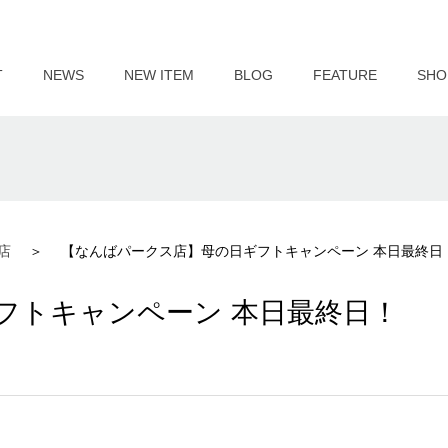
T
NEWS
NEW ITEM
BLOG
FEATURE
SHO
店
【なんばパークス店】母の日ギフトキャンペーン 本日最終日
フトキャンペーン 本日最終日！