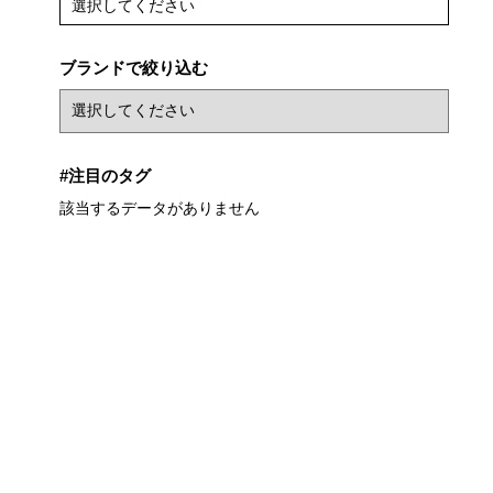
選択してください
ブランドで絞り込む
#注目のタグ
該当するデータがありません