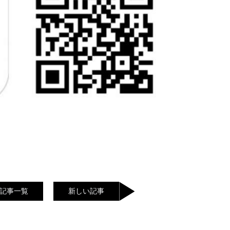
記事一覧
新しい記事