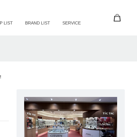
P LIST
BRAND LIST
SERVICE
！