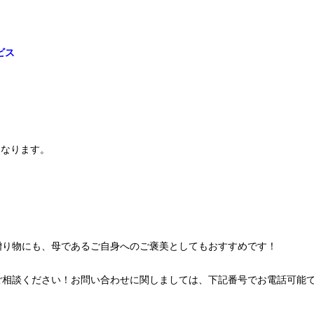
ビス
となります。
贈り物にも、母であるご自身へのご褒美としてもおすすめです！
ご相談ください！お問い合わせに関しましては、下記番号でお電話可能