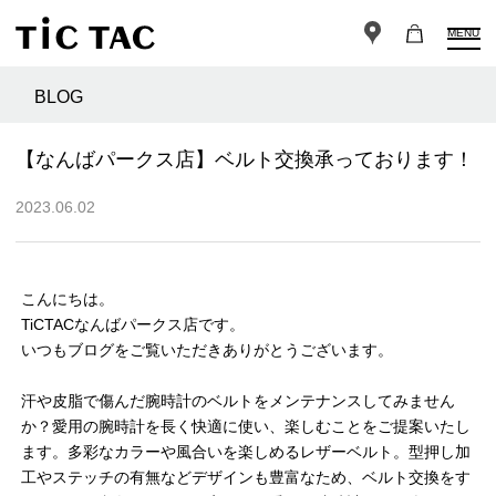
MENU
BLOG
【なんばパークス店】ベルト交換承っております！
2023.06.02
こんにちは。
TiCTACなんばパークス店です。
いつもブログをご覧いただきありがとうございます。
汗や皮脂で傷んだ腕時計のベルトをメンテナンスしてみません
か？愛用の腕時計を長く快適に使い、楽しむことをご提案いたし
ます。多彩なカラーや風合いを楽しめるレザーベルト。型押し加
工やステッチの有無などデザインも豊富なため、ベルト交換をす