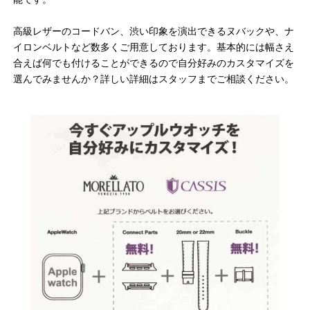
高級レザーのコードバン、渋い印象を演出できるヌバックや、ナ
イロンベルトなど数多くご用意しております。基本的には幅さえ
合えば何でも付けることができるので自分好みのカスタマイズを
選んでみませんか？詳しい詳細はスタッフまでご相談ください。