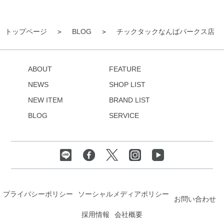
トップページ
BLOG
チックタックなんばパークス店
ABOUT
FEATURE
NEWS
SHOP LIST
NEW ITEM
BRAND LIST
BLOG
SERVICE
プライバシーポリシー
ソーシャルメディアポリシー
お問い合わせ
採用情報
会社概要