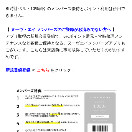
※時計ベルト10%割引のメンバーズ優待とポイント利用は併用で
きません。
【
ヌーヴ・エイ メンバーズのご登録がお済みでない方へ
】
アプリ取得の新規会員登録で、5%ポイント還元＋常時修理メン
テナンスなど各種ご優待となる、ヌーヴエイメンバーズアプリも
ございます。こちらは来店前に事前取得していただくのがおすす
めです。
新規登録登録
☞
こちら
をクリック！