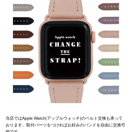
当店ではApple Watch(アップルウォッチ)のベルト交換も承って
おります。取付パーツをつければお好みのバンドを自由に交換可
能です。