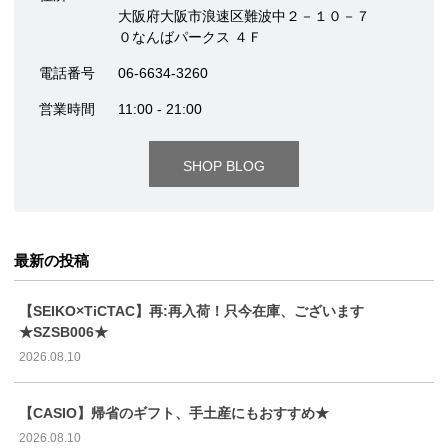
大阪府大阪市浪速区難波中２－１０－７
０なんばパークス ４Ｆ
電話番号
06-6634-3260
営業時間
11:00 - 21:00
SHOP BLOG
最新の投稿
【SEIKO×TiCTAC】再:再入荷！只今在庫、ございます
★SZSB006★
2026.08.10
【CASIO】帰省のギフト、手土産にもおすすめ★
2026.08.10