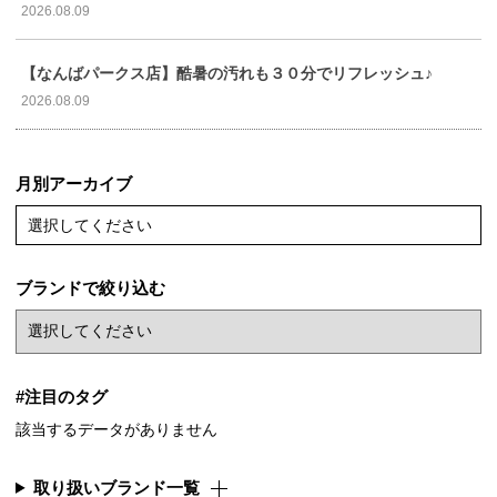
2026.08.09
【なんばパークス店】酷暑の汚れも３０分でリフレッシュ♪
2026.08.09
月別アーカイブ
選択してください
ブランドで絞り込む
#注目のタグ
該当するデータがありません
取り扱いブランド一覧