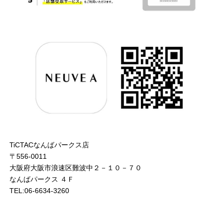
TiCTACなんばパークス店
〒556-0011
大阪府大阪市浪速区難波中２－１０－７０
なんばパークス ４Ｆ
TEL:06-6634-3260