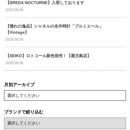
【BREDA NOCTURNE】入荷しております
2026.08.06
【憧れの逸品】シャネルの名作時計「プルミエール」
【Vintage】
2026.08.06
【SEIKO】ロトコール新色発売！【鹿児島店】
2026.08.06
月別アーカイブ
選択してください
ブランドで絞り込む