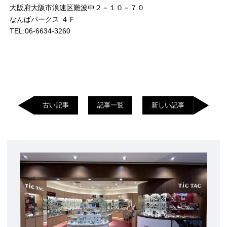
大阪府大阪市浪速区難波中２－１０－７０
なんばパークス ４Ｆ
TEL:06-6634-3260
古い記事
記事一覧
新しい記事