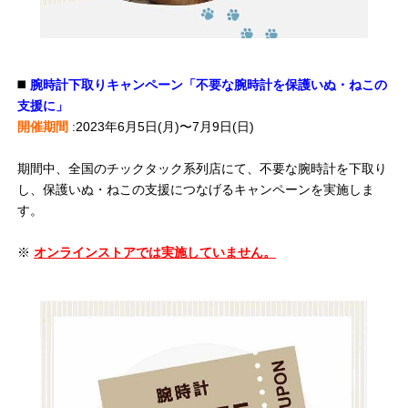
◼️
腕時計下取りキャンペーン「不要な腕時計を保護いぬ・ねこの
支援に」
開催期間
:2023年6月5日(月)〜7月9日(日)
期間中、全国のチックタック系列店にて、不要な腕時計を下取り
し、保護いぬ・ねこの支援につなげるキャンペーンを実施しま
す。
※
オンラインストアでは実施していません。