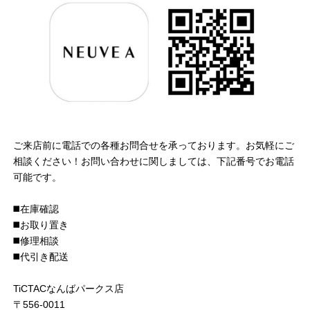
ご来店前に電話での各種お問合せを承っております。お気軽にご
相談ください！お問い合わせに関しましては、下記番号でお電話
可能です。
◼️在庫確認
◼️お取り置き
◼️修理相談
◼️代引き配送
TiCTACなんばパークス店
〒556-0011