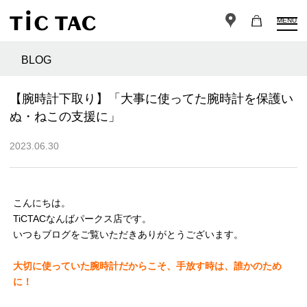
MENU
BLOG
【腕時計下取り】「大事に使ってた腕時計を保護い
ぬ・ねこの支援に」
2023.06.30
こんにちは。
TiCTACなんばパークス店です。
いつもブログをご覧いただきありがとうございます。
大切に使っていた腕時計だからこそ、手放す時は、誰かのため
に！