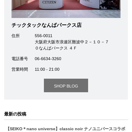
チックタックなんばパークス店
住所
556-0011
大阪府大阪市浪速区難波中２－１０－７
０なんばパークス ４Ｆ
電話番号
06-6634-3260
営業時間
11:00 - 21:00
SHOP BLOG
最新の投稿
【SEIKO＊nano universe】classic noir ナノユニバースコラボ