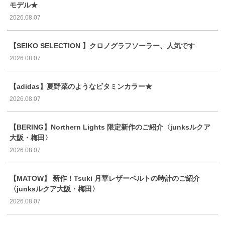
モデル★
2026.08.07
【SEIKO SELECTION 】クロノグラフソーラー、人気です
2026.08.07
【adidas】夏野菜のようなビタミンカラー★
2026.08.07
【BERING】Northern Lights 限定新作のご紹介〈junksルクア
大阪・梅田〉
2026.08.07
【MATOW】 新作！Tsuki 月華レザーベルトの時計のご紹介
〈junksルクア大阪・梅田〉
2026.08.07