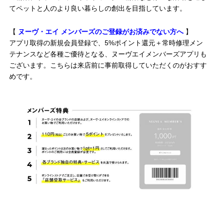
てペットと人のより良い暮らしの創出を目指しています。
【
ヌーヴ・エイ メンバーズのご登録がお済みでない方へ
】
アプリ取得の新規会員登録で、5%ポイント還元＋常時修理メン
テナンスなど各種ご優待となる、ヌーヴエイメンバーズアプリも
ございます。こちらは来店前に事前取得していただくのがおすす
めです。