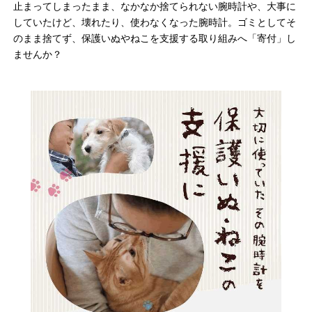
止まってしまったまま、なかなか捨てられない腕時計や、大事に
していたけど、壊れたり、使わなくなった腕時計。ゴミとしてそ
のまま捨てず、保護いぬやねこを支援する取り組みへ「寄付」し
ませんか？