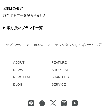
#注目のタグ
該当するデータがありません
取り扱いブランド一覧
トップページ
BLOG
チックタックなんばパークス店
ABOUT
FEATURE
NEWS
SHOP LIST
NEW ITEM
BRAND LIST
BLOG
SERVICE