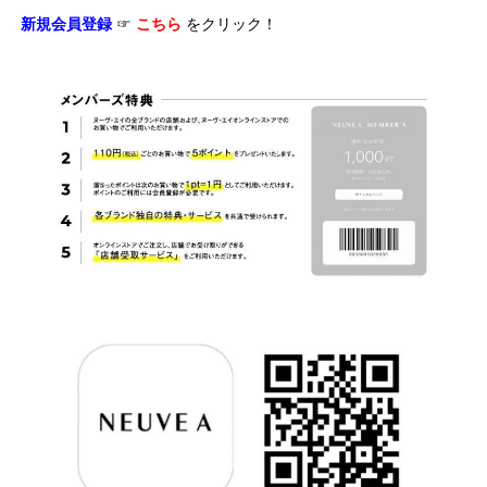
新規会員登録
☞
こちら
をクリック！