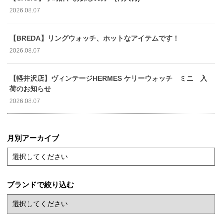
2026.08.07
【BREDA】リングウォッチ、ホットなアイテムです！
2026.08.07
【軽井沢店】ヴィンテージHERMES ケリーウォッチ ミニ 入
荷のお知らせ
2026.08.07
月別アーカイブ
選択してください
ブランドで絞り込む