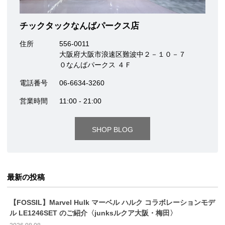
チックタックなんばパークス店
住所
556-0011
大阪府大阪市浪速区難波中２－１０－７
０なんばパークス ４Ｆ
電話番号
06-6634-3260
営業時間
11:00 - 21:00
SHOP BLOG
最新の投稿
【FOSSIL】Marvel Hulk マーベル ハルク コラボレーションモデ
ル LE1246SET のご紹介〈junksルクア大阪・梅田〉