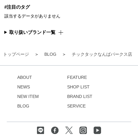
#注目のタグ
該当するデータがありません
取り扱いブランド一覧
トップページ
BLOG
チックタックなんばパークス店
ABOUT
FEATURE
NEWS
SHOP LIST
NEW ITEM
BRAND LIST
BLOG
SERVICE