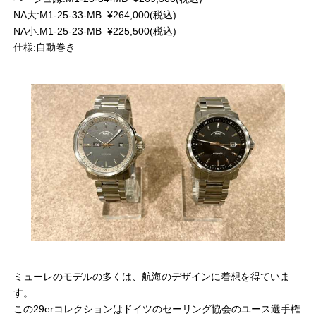
NA大:M1-25-33-MB ¥264,000(税込)
NA小:M1-25-23-MB ¥225,500(税込)
仕様:自動巻き
ミューレのモデルの多くは、航海のデザインに着想を得ていま
す。
この29erコレクションはドイツのセーリング協会のユース選手権