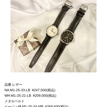
品番:レザー
NA:M1-25-33-LB ¥247,500(税込)
WH:M1-25-21-LB ¥209,000(税込)
メタルベルト
ベージュ縁:M1-25-34-MB ¥269,500(税込)