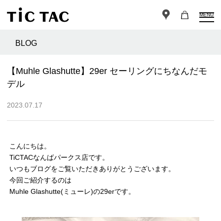
MENU
BLOG
【Muhle Glashutte】29er セーリングにちなんだモ
デル
2023.07.17
こんにちは。
TiCTACなんばパークス店です。
いつもブログをご覧いただきありがとうございます。
今回ご紹介するのは
Muhle Glashutte(ミューレ)の29erです。