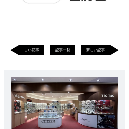
古い記事
記事一覧
新しい記事