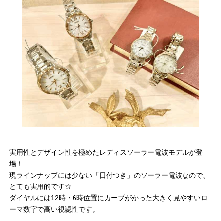
実用性とデザイン性を極めたレディスソーラー電波モデルが登
場！
現ラインナップには少ない「日付つき」のソーラー電波なので、
とても実用的です☆
ダイヤルには12時・6時位置にカーブがかった大きく見やすいロ
ーマ数字で高い視認性です。