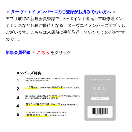
＜
ヌーヴ・エイ メンバーズのご登録がお済みでない方へ
＞
アプリ取得の新規会員登録で、5%ポイント還元＋常時修理メン
テナンスなど各種ご優待となる、ヌーヴエイメンバーズアプリも
ございます。こちらは来店前に事前取得していただくのがおすす
めです。
新規会員登録
☞
こちら
をクリック！