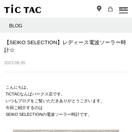
MENU
BLOG
【SEIKO SELECTION】レディース電波ソーラー時
計☆
2023.08.05
こんにちは。
TiCTACなんばパークス店です。
いつもブログをご覧いただきありがとうございます。
今回ご紹介するのは
SEIKO SELECTIONの電波ソーラー時計です。