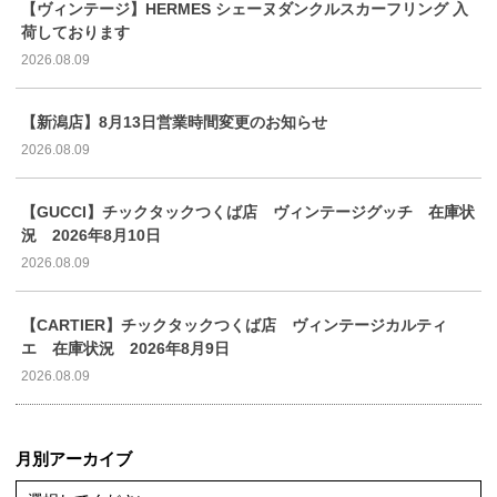
【ヴィンテージ】HERMES シェーヌダンクルスカーフリング 入
荷しております
2026.08.09
【新潟店】8月13日営業時間変更のお知らせ
2026.08.09
【GUCCI】チックタックつくば店 ヴィンテージグッチ 在庫状
況 2026年8月10日
2026.08.09
【CARTIER】チックタックつくば店 ヴィンテージカルティ
エ 在庫状況 2026年8月9日
2026.08.09
月別アーカイブ