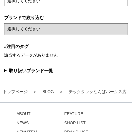
選択してください
ブランドで絞り込む
#注目のタグ
該当するデータがありません
取り扱いブランド一覧
トップページ
BLOG
チックタックなんばパークス店
ABOUT
FEATURE
NEWS
SHOP LIST
NEW ITEM
BRAND LIST