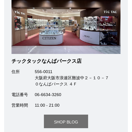
チックタックなんばパークス店
住所
556-0011
大阪府大阪市浪速区難波中２－１０－７
０なんばパークス ４Ｆ
電話番号
06-6634-3260
営業時間
11:00 - 21:00
SHOP BLOG