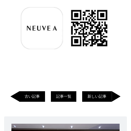
古い記事
記事一覧
新しい記事