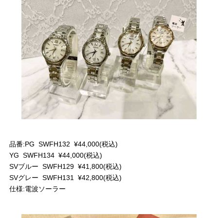
品番:PG SWFH132 ¥44,000(税込)
YG SWFH134 ¥44,000(税込)
SVブルー SWFH129 ¥41,800(税込)
SVグレー SWFH131 ¥42,800(税込)
仕様:電波ソーラー