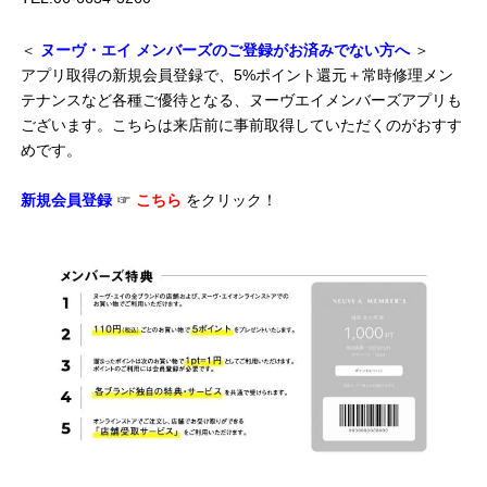
＜
ヌーヴ・エイ メンバーズのご登録がお済みでない方へ
＞
アプリ取得の新規会員登録で、5%ポイント還元＋常時修理メン
テナンスなど各種ご優待となる、ヌーヴエイメンバーズアプリも
ございます。こちらは来店前に事前取得していただくのがおすす
めです。
新規会員登録
☞
こちら
をクリック！