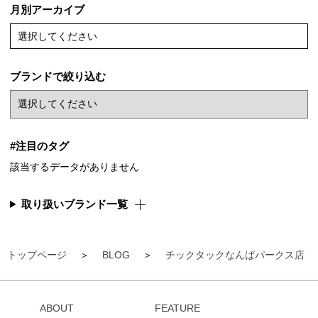
月別アーカイブ
選択してください
ブランドで絞り込む
#注目のタグ
該当するデータがありません
取り扱いブランド一覧
トップページ
BLOG
チックタックなんばパークス店
ABOUT
FEATURE