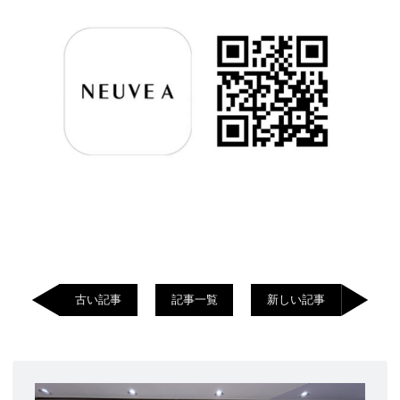
古い記事
記事一覧
新しい記事