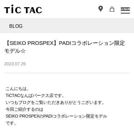
MENU
BLOG
【SEIKO PROSPEX】PADIコラボレーション限定
モデル☆
2023.07.26
こんにちは。
TiCTACなんばパークス店です。
いつもブログをご覧いただきありがとうございます。
今回ご紹介するのは
SEIKO PROSPEXのPADIコラボレーション限定モデル
です。