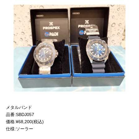
メタルバンド
品番:SBDJ057
価格:¥68,200(税込)
仕様:ソーラー