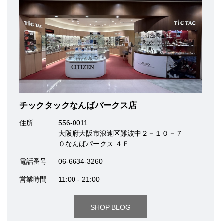
チックタックなんばパークス店
住所
556-0011
大阪府大阪市浪速区難波中２－１０－７
０なんばパークス ４Ｆ
電話番号
06-6634-3260
営業時間
11:00 - 21:00
SHOP BLOG