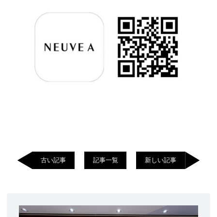
古い記事
記事一覧
新しい記事