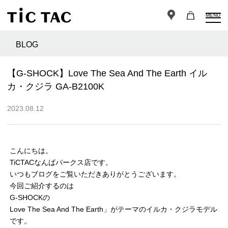
MENU
BLOG
【G-SHOCK】Love The Sea And The Earth イル
カ・クジラ GA-B2100K
2023.08.12
こんにちは。
TiCTACなんばパークス店です。
いつもブログをご覧いただきありがとうございます。
今回ご紹介するのは
G-SHOCKの
Love The Sea And The Earth」がテーマのイルカ・クジラモデル
です。