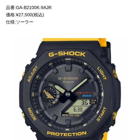
品番:GA-B2100K-9AJR
価格:¥27,500(税込)
仕様:ソーラー