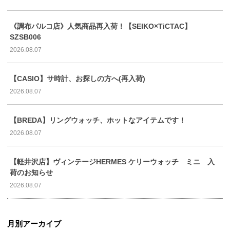
《調布パルコ店》人気商品再入荷！【SEIKO×TiCTAC】
SZSB006
2026.08.07
【CASIO】サ時計、お探しの方へ(再入荷)
2026.08.07
【BREDA】リングウォッチ、ホットなアイテムです！
2026.08.07
【軽井沢店】ヴィンテージHERMES ケリーウォッチ ミニ 入
荷のお知らせ
2026.08.07
月別アーカイブ