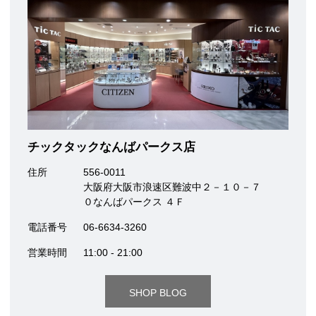
チックタックなんばパークス店
住所
556-0011
大阪府大阪市浪速区難波中２－１０－７
０なんばパークス ４Ｆ
電話番号
06-6634-3260
営業時間
11:00 - 21:00
SHOP BLOG