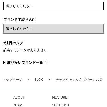
選択してください
ブランドで絞り込む
#注目のタグ
該当するデータがありません
取り扱いブランド一覧
トップページ
BLOG
チックタックなんばパークス店
ABOUT
FEATURE
NEWS
SHOP LIST