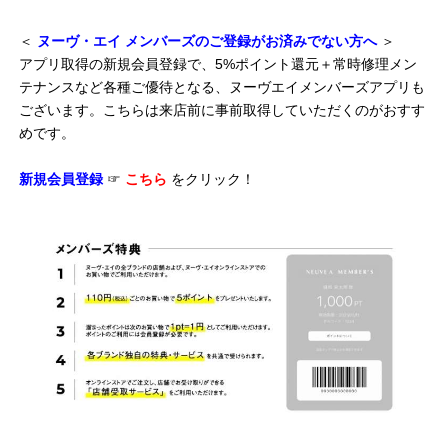
＜
ヌーヴ・エイ メンバーズのご登録がお済みでない方へ
＞
アプリ取得の新規会員登録で、5%ポイント還元＋常時修理メン
テナンスなど各種ご優待となる、ヌーヴエイメンバーズアプリも
ございます。こちらは来店前に事前取得していただくのがおすす
めです。
新規会員登録
☞
こちら
をクリック！