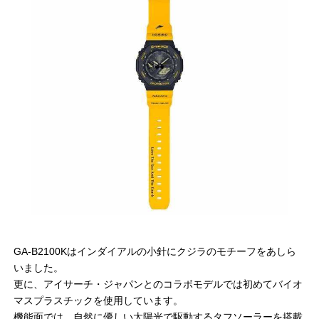
GA-B2100Kはインダイアルの小針にクジラのモチーフをあしら
いました。
更に、アイサーチ・ジャパンとのコラボモデルでは初めてバイオ
マスプラスチックを使用しています。
機能面では、自然に優しい太陽光で駆動するタフソーラーを搭載