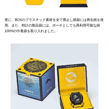
更に、BOXのプラスチック素材を全て廃止し紙箱には再生紙を使
用。また、時計の製品袋には、ポーチとしても再利用可能な綿
100%の巾着袋を取り入れました。