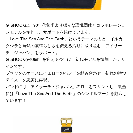
G-SHOCKは、90年代後半より様々な環境団体とコラボレーショ
ンモデルを制作し、サポートを続けています。
「Love The Sea And The Earth」というテーマのもと、イルカ・
クジラと自然の素晴らしさを伝える活動に取り組む「アイサー
チ・ジャパン」をサポート。
G-SHOCKが40周年を迎える今年は、初代モデルを復刻したデザ
インです。
ブラックのケースにイエローのバンドを組み合わせ、初代の持つ
テイストを忠実に再現。
バンドには「アイサーチ・ジャパン」のロゴをプリントし、裏蓋
には「Love The Sea And The Earth」のシンボルマークを刻印し
ています！