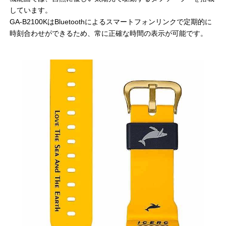
しています。
GA-B2100KはBluetoothによるスマートフォンリンクで定期的に
時刻合わせができるため、常に正確な時間の表示が可能です。