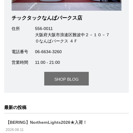
チックタックなんばパークス店
住所
556-0011
大阪府大阪市浪速区難波中２－１０－７
０なんばパークス ４Ｆ
電話番号
06-6634-3260
営業時間
11:00 - 21:00
SHOP BLOG
最新の投稿
【BERING】NorthernLights2026★入荷！
2026.08.11