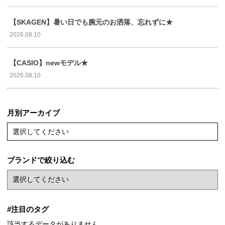
【SKAGEN】暑い日でも腕元のお洒落、忘れずに★
2026.08.10
【CASIO】newモデル★
2026.08.10
月別アーカイブ
選択してください
ブランドで絞り込む
#注目のタグ
該当するデータがありません