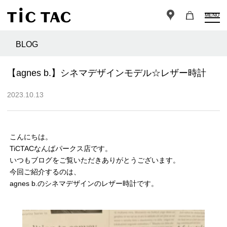
MENU
BLOG
【agnes b.】シネマデザインモデル☆レザー時計
2023.10.13
こんにちは。
TiCTACなんばパークス店です。
いつもブログをご覧いただきありがとうございます。
今回ご紹介するのは、
agnes b.のシネマデザインのレザー時計です。