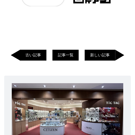
古い記事
記事一覧
新しい記事