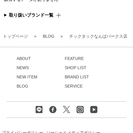
取り扱いブランド一覧
トップページ
BLOG
チックタックなんばパークス店
ABOUT
FEATURE
NEWS
SHOP LIST
NEW ITEM
BRAND LIST
BLOG
SERVICE
プライバシーポリシー
ソーシャルメディアポリシー