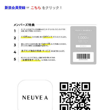
新規会員登録
☞
こちら
をクリック！