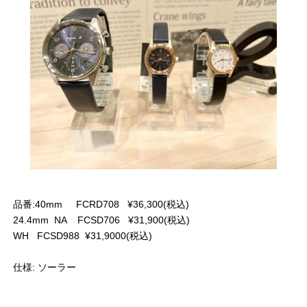
品番:40mm FCRD708 ¥36,300(税込)
24.4mm NA FCSD706 ¥31,900(税込)
WH FCSD988 ¥31,9000(税込)
仕様: ソーラー