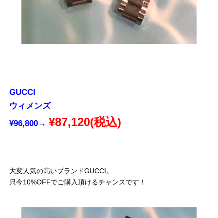
GUCCI
ウィメンズ
¥87,120(税込)
¥96,800→
大変人気の高いブランドGUCCI。
只今10%OFFでご購入頂けるチャンスです！