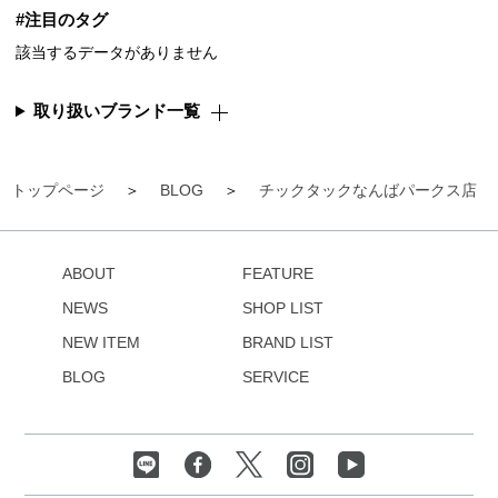
#注目のタグ
該当するデータがありません
取り扱いブランド一覧
トップページ
BLOG
チックタックなんばパークス店
ABOUT
FEATURE
NEWS
SHOP LIST
NEW ITEM
BRAND LIST
BLOG
SERVICE