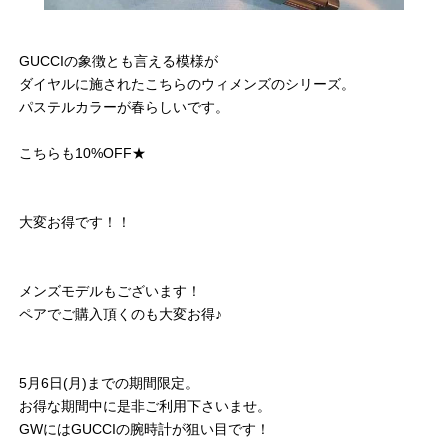
GUCCIの象徴とも言える模様が
ダイヤルに施されたこちらのウィメンズのシリーズ。
パステルカラーが春らしいです。
こちらも10%OFF★
大変お得です！！
メンズモデルもございます！
ペアでご購入頂くのも大変お得♪
5月6日(月)までの期間限定。
お得な期間中に是非ご利用下さいませ。
GWにはGUCCIの腕時計が狙い目です！