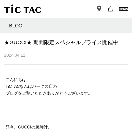
MENU
BLOG
★GUCCI★ 期間限定スペシャルプライス開催中
2024.04.12
こんにちは。
TiCTACなんばパークス店の
ブログをご覧いただきありがとうございます。
只今、GUCCIの腕時計、