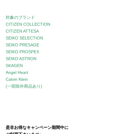
対象のブランド
CITIZEN COLLECTION
CITIZEN ATTESA
SEIKO SELECTION
SEIKO PRESAGE
SEIKO PROSPEX
SEIKO ASTRON
SKAGEN
Angel Heart
Calvin Klein
(一部除外商品あり)
是非お得なキャンペーン期間中に