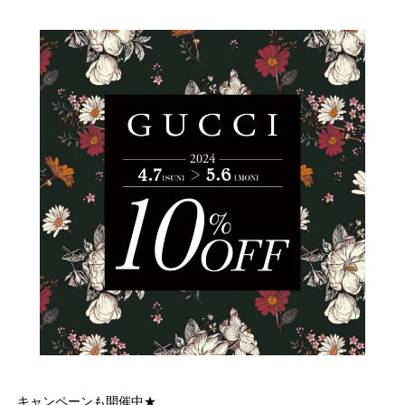
キャンペーンも開催中★