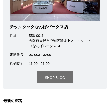
チックタックなんばパークス店
住所
556-0011
大阪府大阪市浪速区難波中２－１０－７
０なんばパークス ４Ｆ
電話番号
06-6634-3260
営業時間
11:00 - 21:00
SHOP BLOG
最新の投稿