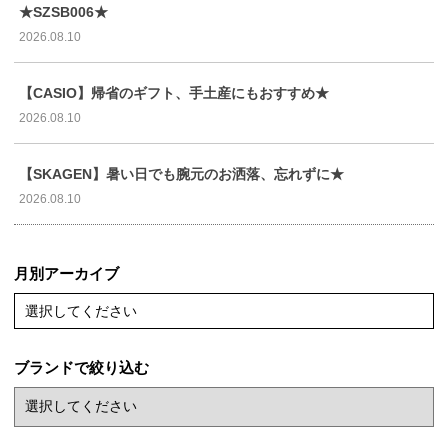
★SZSB006★
2026.08.10
【CASIO】帰省のギフト、手土産にもおすすめ★
2026.08.10
【SKAGEN】暑い日でも腕元のお洒落、忘れずに★
2026.08.10
月別アーカイブ
選択してください
ブランドで絞り込む