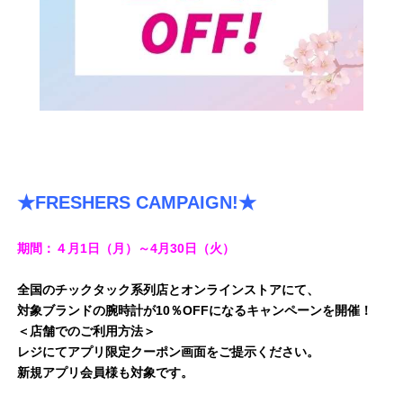
★FRESHERS CAMPAIGN!★
期間：４月1日（月）～4月30日（火）
全国のチックタック系列店とオンラインストアにて、
対象ブランドの腕時計が10％OFFになるキャンペーンを開催！
＜店舗でのご利用方法＞
レジにてアプリ限定クーポン画面をご提示ください。
新規アプリ会員様も対象です。