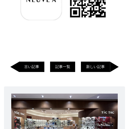
古い記事
記事一覧
新しい記事