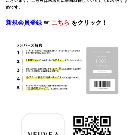
ございます。こちらは来店前に事前取得していただくのがおすす
めです。
新規会員登録
☞
こちら
をクリック！