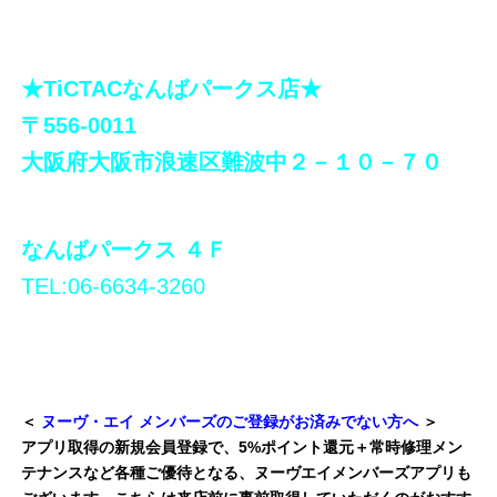
★TiCTACなんばパークス店★
〒556-0011
大阪府大阪市浪速区難波中２－１０－７０
なんばパークス ４Ｆ
TEL:06-6634-3260
＜
ヌーヴ・エイ メンバーズのご登録がお済みでない方へ
＞
アプリ取得の新規会員登録で、5%ポイント還元＋常時修理メン
テナンスなど各種ご優待となる、ヌーヴエイメンバーズアプリも