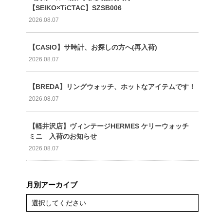
【SEIKO×TiCTAC】SZSB006
2026.08.07
【CASIO】サ時計、お探しの方へ(再入荷)
2026.08.07
【BREDA】リングウォッチ、ホットなアイテムです！
2026.08.07
【軽井沢店】ヴィンテージHERMES ケリーウォッチ
ミニ 入荷のお知らせ
2026.08.07
月別アーカイブ
選択してください