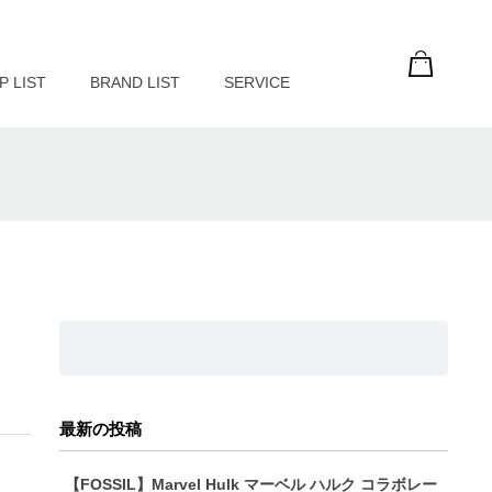
P LIST
BRAND LIST
SERVICE
最新の投稿
【FOSSIL】Marvel Hulk マーベル ハルク コラボレー