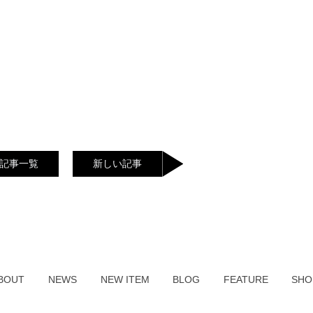
記事一覧
新しい記事
BOUT
NEWS
NEW ITEM
BLOG
FEATURE
SHO