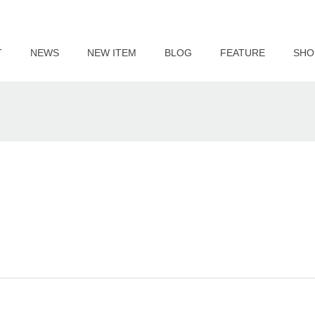
T
NEWS
NEW ITEM
BLOG
FEATURE
SHO