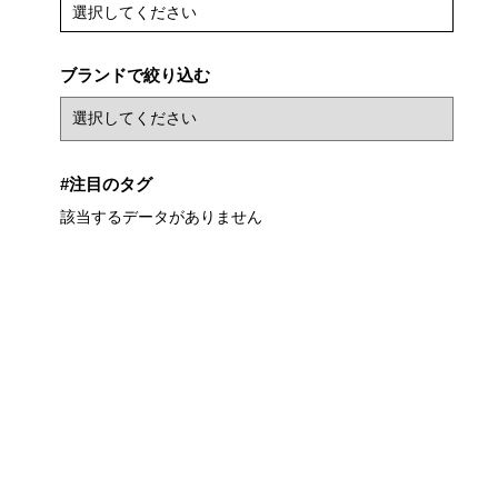
選択してください
ブランドで絞り込む
#注目のタグ
該当するデータがありません