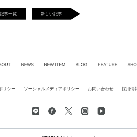
記事一覧
新しい記事
BOUT
NEWS
NEW ITEM
BLOG
FEATURE
SHO
ポリシー
ソーシャルメディアポリシー
お問い合わせ
採用情