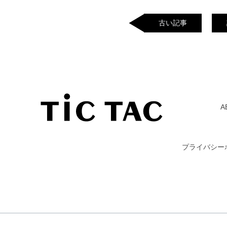
古い記事
A
プライバシー