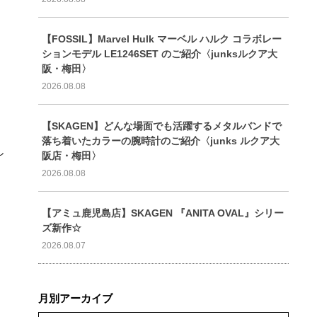
【FOSSIL】Marvel Hulk マーベル ハルク コラボレー
ションモデル LE1246SET のご紹介〈junksルクア大
阪・梅田〉
2026.08.08
【SKAGEN】どんな場面でも活躍するメタルバンドで
落ち着いたカラーの腕時計のご紹介〈junks ルクア大
し
阪店・梅田〉
2026.08.08
【アミュ鹿児島店】SKAGEN 『ANITA OVAL』シリー
ズ新作☆
2026.08.07
月別アーカイブ