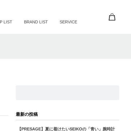
P LIST
BRAND LIST
SERVICE
最新の投稿
【PRESAGE】夏に着けたいSEIKOの「青い」腕時計