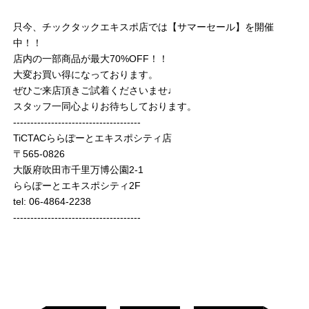
只今、チックタックエキスポ店では【サマーセール】を開催
中！！
店内の一部商品が最大70%OFF！！
大変お買い得になっております。
ぜひご来店頂きご試着くださいませ♩
スタッフ一同心よりお待ちしております。
-------------------------------------
TiCTACららぽーとエキスポシティ店
〒565-0826
大阪府吹田市千里万博公園2-1
ららぽーとエキスポシティ2F
tel: 06-4864-2238
-------------------------------------