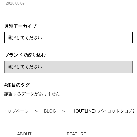
2026.08.09
月別アーカイブ
選択してください
ブランドで絞り込む
#注目のタグ
該当するデータがありません
トップページ
BLOG
《OUTLINE》パイロットクロノ
ABOUT
FEATURE