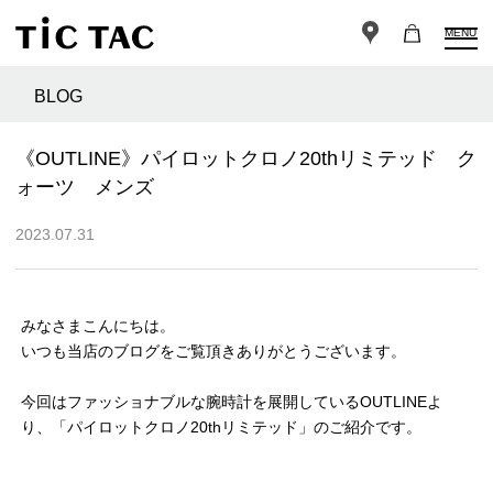
MENU
BLOG
《OUTLINE》パイロットクロノ20thリミテッド ク
ォーツ メンズ
2023.07.31
みなさまこんにちは。
いつも当店のブログをご覧頂きありがとうございます。
今回はファッショナブルな腕時計を展開しているOUTLINEよ
り、「パイロットクロノ20thリミテッド」のご紹介です。