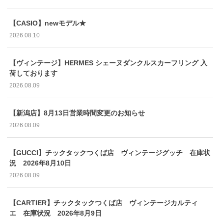
【CASIO】newモデル★
2026.08.10
【ヴィンテージ】HERMES シェーヌダンクルスカーフリング 入
荷しております
2026.08.09
【新潟店】8月13日営業時間変更のお知らせ
2026.08.09
【GUCCI】チックタックつくば店 ヴィンテージグッチ 在庫状
況 2026年8月10日
2026.08.09
【CARTIER】チックタックつくば店 ヴィンテージカルティ
エ 在庫状況 2026年8月9日