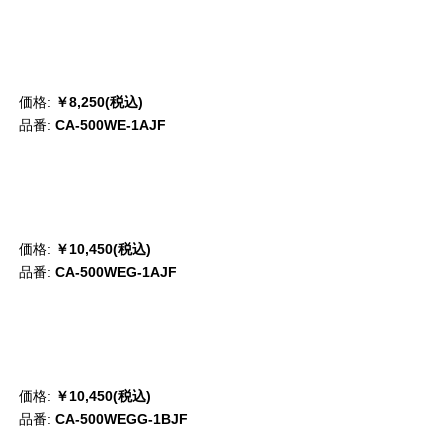
価格:
￥8,250(税込)
品番:
CA-500WE-1AJF
価格:
￥10,450(税込)
品番:
CA-500WEG-1AJF
価格:
￥10,450(税込)
品番:
CA-500WEGG-1BJF