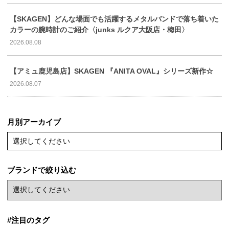
【SKAGEN】どんな場面でも活躍するメタルバンドで落ち着いた
カラーの腕時計のご紹介〈junks ルクア大阪店・梅田〉
2026.08.08
【アミュ鹿児島店】SKAGEN 『ANITA OVAL』シリーズ新作☆
2026.08.07
月別アーカイブ
選択してください
ブランドで絞り込む
#注目のタグ