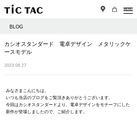
MENU
BLOG
カシオスタンダード 電卓デザイン メタリックケ
ースモデル
2023.08.27
みなさまこんにちは。
いつも当店のブログをご覧頂きありがとうございます。
今回はカシオスタンダードより、電卓デザインをモチーフにした
新作が登場しましたので、ご紹介します。