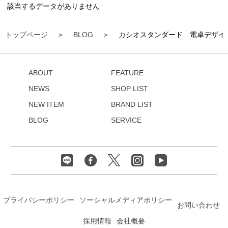
該当するデータがありません
トップページ
BLOG
カシオスタンダード 電卓デザイ
ABOUT
FEATURE
NEWS
SHOP LIST
NEW ITEM
BRAND LIST
BLOG
SERVICE
プライバシーポリシー
ソーシャルメディアポリシー
お問い合わせ
採用情報
会社概要