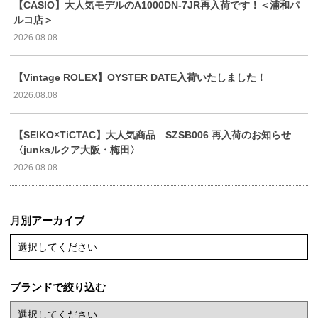
【CASIO】大人気モデルのA1000DN-7JR再入荷です！＜浦和パ
ルコ店＞
2026.08.08
【Vintage ROLEX】OYSTER DATE入荷いたしました！
2026.08.08
【SEIKO×TiCTAC】大人気商品 SZSB006 再入荷のお知らせ
〈junksルクア大阪・梅田〉
2026.08.08
月別アーカイブ
選択してください
ブランドで絞り込む