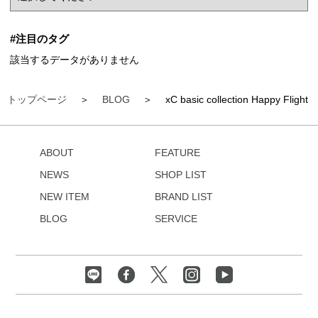
#注目のタグ
該当するデータがありません
トップページ
BLOG
xC basic collection Happy Flig
ABOUT
FEATURE
NEWS
SHOP LIST
NEW ITEM
BRAND LIST
BLOG
SERVICE