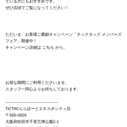
ている方にもおすすめです。
ぜひ店頭でご覧になってください！
ただいま、お客様ご愛顧キャンペーン「チックタック メンバーズ
フェア」開催中！
キャンペーン詳細は
こちら
から。
お得な期間にご利用くださいませ。
スタッフ一同心よりお待ちしております。
-------------------------------------
TiCTACららぽーとエキスポシティ店
〒565-0826
大阪府吹田市千里万博公園2-1