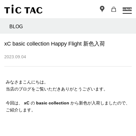
MENU
BLOG
xC basic collection Happy Flight 新色入荷
2023.09.04
みなさまこんにちは。
当店のブログをご覧いただきありがとうございます。
今回は、
xC
の
basic collection
から新色が入荷しましたので、
ご紹介します。