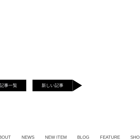
記事一覧
新しい記事
BOUT
NEWS
NEW ITEM
BLOG
FEATURE
SHO