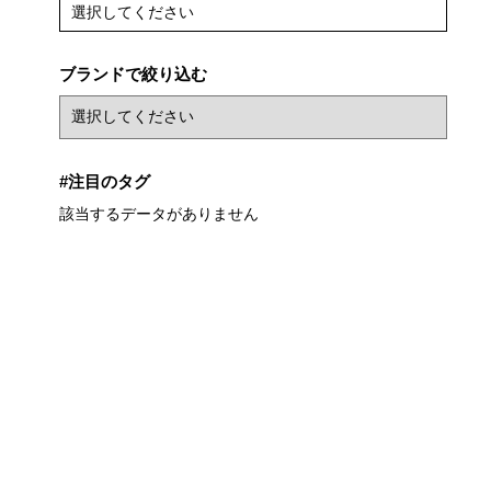
選択してください
ブランドで絞り込む
#注目のタグ
該当するデータがありません