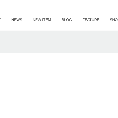
T
NEWS
NEW ITEM
BLOG
FEATURE
SHO