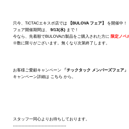
只今、TiCTACエキスポ店では
【BULOVA フェア】
を開催中！
フェア開催期間は、
9/13(水)
まで！
今なら、先着順でBULOVAの製品をご購入された方に
限定ノベ
※数に限りがございます。無くなり次第終了します。
お客様ご愛顧キャンペーン
「チックタック メンバーズフェア
キャンペーン詳細は
こちら
から。
スタッフ一同心よりお待ちしております。
-------------------------------------