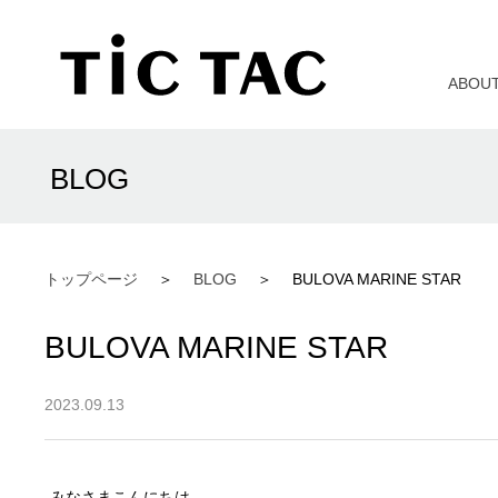
ABOU
BLOG
トップページ
BLOG
BULOVA MARINE STAR
BULOVA MARINE STAR
2023.09.13
みなさまこんにちは。