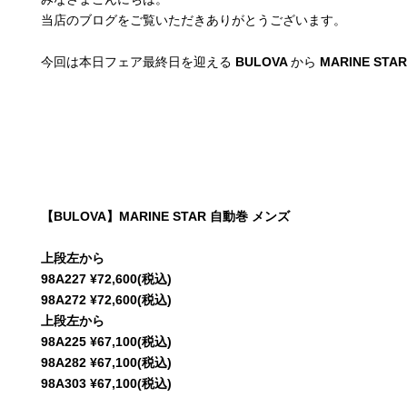
当店のブログをご覧いただきありがとうございます。
今回は本日フェア最終日を迎える
BULOVA
から
MARINE STA
【BULOVA】MARINE STAR 自動巻 メンズ
上段左から
98A227 ¥72,600(税込)
98A272 ¥72,600(税込)
上段左から
98A225 ¥67,100(税込)
98A282 ¥67,100(税込)
98A303 ¥67,100(税込)