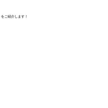
R
をご紹介します！