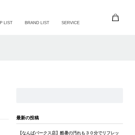
P LIST
BRAND LIST
SERVICE
最新の投稿
【なんばパークス店】酷暑の汚れも３０分でリフレッ