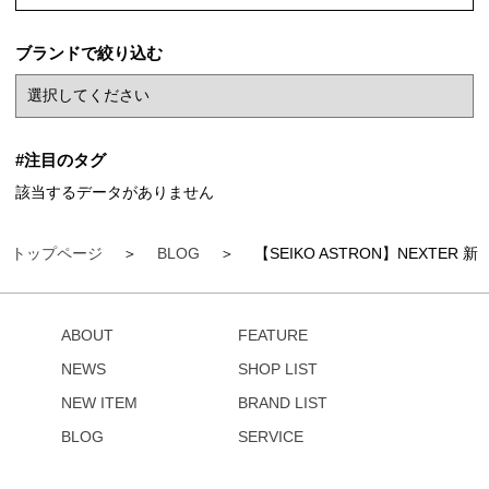
ブランドで絞り込む
#注目のタグ
該当するデータがありません
トップページ
BLOG
【SEIKO ASTRON】NEXTER 新
ABOUT
FEATURE
NEWS
SHOP LIST
NEW ITEM
BRAND LIST
BLOG
SERVICE