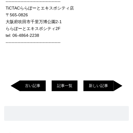
-------------------------------------
TiCTACららぽーとエキスポシティ店
〒565-0826
大阪府吹田市千里万博公園2-1
ららぽーとエキスポシティ2F
tel: 06-4864-2238
-------------------------------------
古い記事
記事一覧
新しい記事