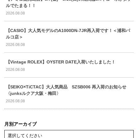
ルでたまる！！
2026.08.08
【CASIO】大人気モデルのA1000DN-7JR再入荷です！＜浦和パ
ルコ店＞
2026.08.08
【Vintage ROLEX】OYSTER DATE入荷いたしました！
2026.08.08
【SEIKO×TiCTAC】大人気商品 SZSB006 再入荷のお知らせ
〈junksルクア大阪・梅田〉
2026.08.08
月別アーカイブ
選択してください