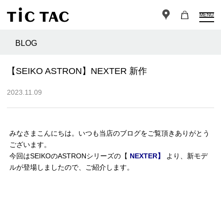
MENU
BLOG
【SEIKO ASTRON】NEXTER 新作
2023.11.09
みなさまこんにちは。いつも当店のブログをご覧頂きありがとう
ございます。
今回はSEIKOのASTRONシリーズの【
NEXTER】
より、新モデ
ルが登場しましたので、ご紹介します。