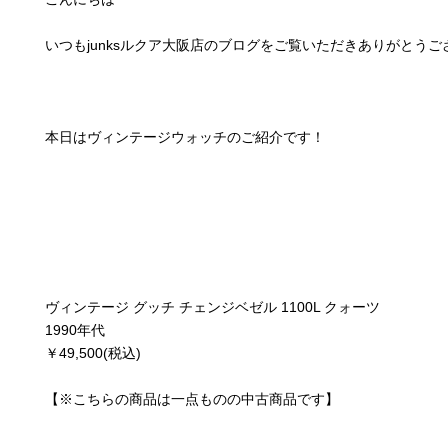
いつもjunksルクア大阪店のブログをご覧いただきありがとうご
本日はヴィンテージウォッチのご紹介です！
ヴィンテージ グッチ チェンジベゼル 1100L クォーツ
1990年代
￥49,500(税込)
【※こちらの商品は一点ものの中古商品です】