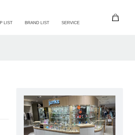
P LIST
BRAND LIST
SERVICE