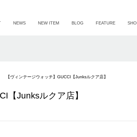
T
NEWS
NEW ITEM
BLOG
FEATURE
SHO
【ヴィンテージウォッチ】GUCCI【Junksルクア店】
I【Junksルクア店】