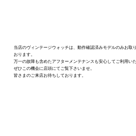
当店のヴィンテージウォッチは、動作確認済みモデルのみお取
おります。
万一の故障も含めたアフターメンテナンスも安心してご利用い
ぜひこの機会に店頭にてご覧下さいませ。
皆さまのご来店お待ちしております。