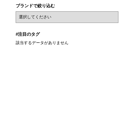
ブランドで絞り込む
#注目のタグ
該当するデータがありません