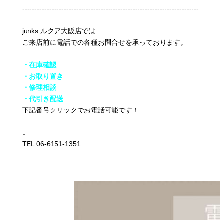
------------------------------------------------------------------------
junks ルクア大阪店では
ご来店前に電話での各種お問合せを承っております。
・在庫確認
・お取り置き
・修理相談
・代引き配送
下記番号クリックでお電話可能です！
↓
TEL 06-6151-1351