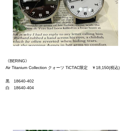
《BERING》
Air Titanium Collection クォーツ TiCTAC限定 ￥18,150(税込)
黒 18640-402
白 18640-404