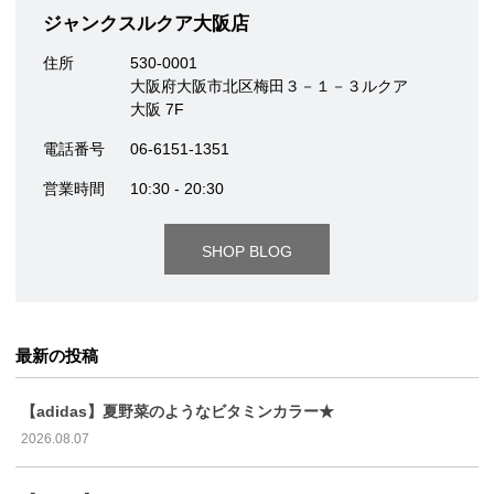
ジャンクスルクア大阪店
住所
530-0001
大阪府大阪市北区梅田３－１－３ルクア
大阪 7F
電話番号
06-6151-1351
営業時間
10:30 - 20:30
SHOP BLOG
最新の投稿
【adidas】夏野菜のようなビタミンカラー★
2026.08.07