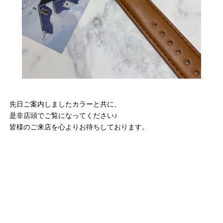
先日ご案内しましたカラーと共に、
是非店頭でご覧になってください♪
皆様のご来店を心よりお待ちしております。