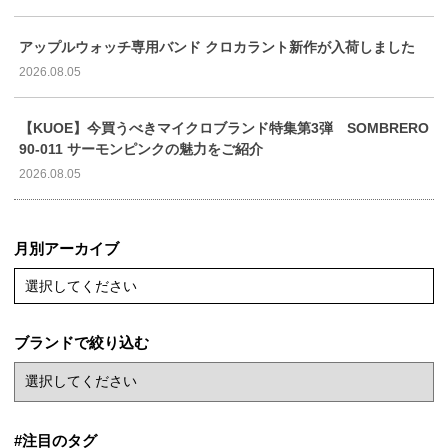
アップルウォッチ専用バンド クロカラント新作が入荷しました
2026.08.05
【KUOE】今買うべきマイクロブランド特集第3弾 SOMBRERO
90-011 サーモンピンクの魅力をご紹介
2026.08.05
月別アーカイブ
選択してください
ブランドで絞り込む
#注目のタグ