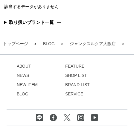
該当するデータがありません
取り扱いブランド一覧
トップページ
BLOG
ジャンクスルクア大阪店
【
ABOUT
FEATURE
NEWS
SHOP LIST
NEW ITEM
BRAND LIST
BLOG
SERVICE