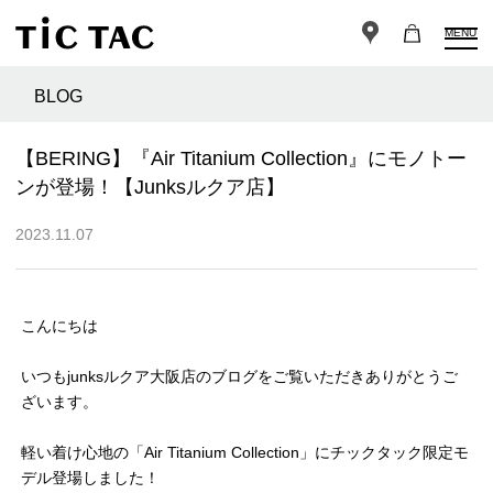
MENU
BLOG
【BERING】『Air Titanium Collection』にモノトー
ンが登場！【Junksルクア店】
2023.11.07
こんにちは
いつもjunksルクア大阪店のブログをご覧いただきありがとうご
ざいます。
軽い着け心地の「Air Titanium Collection」にチックタック限定モ
デル登場しました！