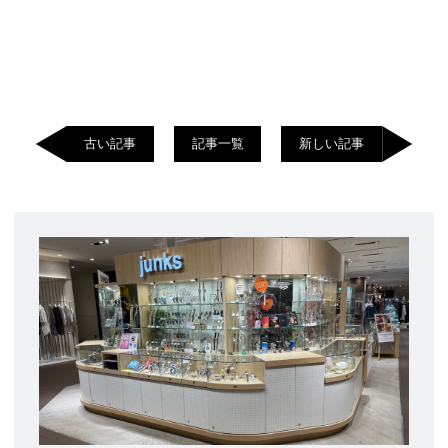
古い記事
記事一覧
新しい記事