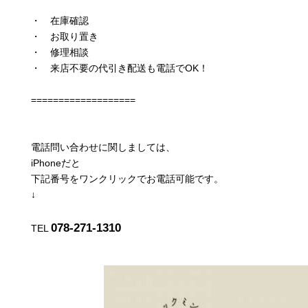
・ 在庫確認
・ お取り置き
・ 修理相談
・ 来店不要の代引き配送も電話でOK！
===================
電話問い合わせに関しましては、
iPhoneだと
下記番号をワンクリックでお電話可能です。
↓
078-271-1310
TEL