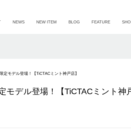
T
NEWS
NEW ITEM
BLOG
FEATURE
SHO
の限定モデル登場！【TiCTACミント神戸店】
限定モデル登場！【TiCTACミント神