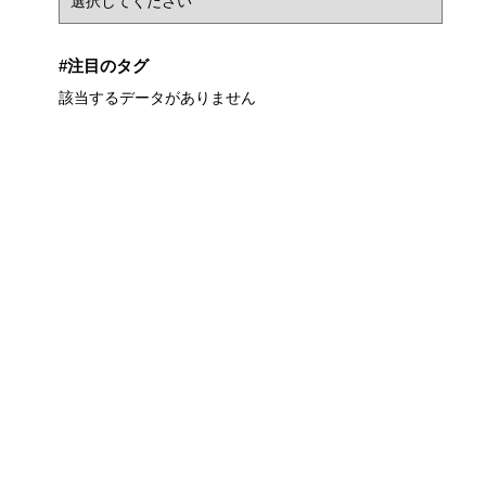
#注目のタグ
該当するデータがありません