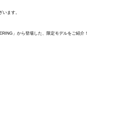
ございます。
RING」から登場した、限定モデルをご紹介！