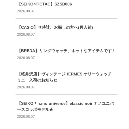
【SEIKO×TiCTAC】SZSB006
2026.08.07
【CASIO】サ時計、お探しの方へ(再入荷)
2026.08.07
【BREDA】リングウォッチ、ホットなアイテムです！
2026.08.07
【軽井沢店】ヴィンテージHERMES ケリーウォッチ
ミニ 入荷のお知らせ
2026.08.07
【SEIKO＊nano universe】classic noir ナノユニバ
ースコラボモデル★
2026.08.07