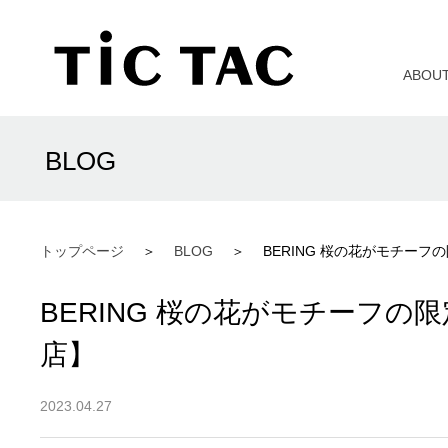
ABOU
BLOG
トップページ
BLOG
BERING 桜の花がモチーフ
BERING 桜の花がモチーフの
店】
2023.04.27