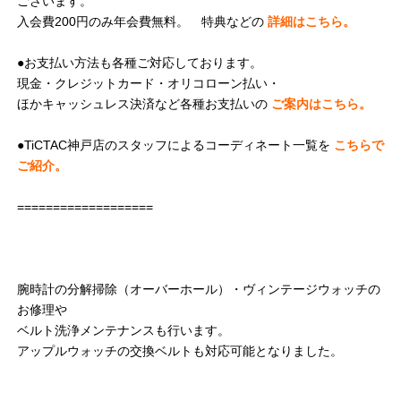
ございます。
入会費200円のみ年会費無料。 特典などの
詳細はこちら。
●お支払い方法も各種ご対応しております。
現金・クレジットカード・オリコローン払い・
ほかキャッシュレス決済など各種お支払いの
ご案内はこちら。
●TiCTAC神戸店のスタッフによるコーディネート一覧を
こちらで
ご紹介。
===================
腕時計の分解掃除（オーバーホール）・ヴィンテージウォッチの
お修理や
ベルト洗浄メンテナンスも行います。
アップルウォッチの交換ベルトも対応可能となりました。