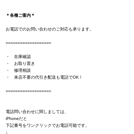
＊各種ご案内＊
お電話でのお問い合わせのご対応も承ります。
===================
・ 在庫確認
・ お取り置き
・ 修理相談
・ 来店不要の代引き配送も電話でOK！
===================
電話問い合わせに関しましては、
iPhoneだと
下記番号をワンクリックでお電話可能です。
↓