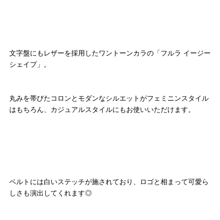
文字盤にもレザーを採用したワントーンカラの「フルラ イージー
シェイプ」。
丸みを帯びたコロンとモダンなシルエットがフェミニンスタイル
はもちろん、カジュアルスタイルにもお使いいただけます。
ベルトには白いステッチが施されており、ロゴと相まって可愛ら
しさも演出してくれます◎