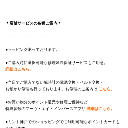
＊店舗サービスの各種ご案内＊
===================
●ラッピング承っております。
●ご購入時に選択可能な修理延長保証サービスもご用意。
詳細はこちら。
●当店でご購入でない腕時計の電池交換・ベルト交換・
お預かり修理も行っております。お修理のご案内は
こちら。
●お買い物分のポイント還元や修理ご優待など
特典多数のヌーヴ・エイ・メンバーズアプリ
詳細はこちら。
●ミント神戸でのショッピングでご利用可能なポイントカードも