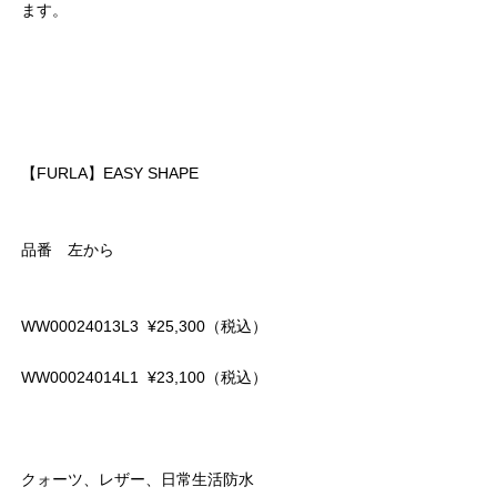
ます。
【FURLA】EASY SHAPE
品番 左から
WW00024013L3 ¥25,300（税込）
WW00024014L1 ¥23,100（税込）
クォーツ、レザー、日常生活防水