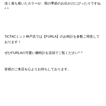
淡く落ち着いたカラーが、雨の季節のお出かけにぴったりですね
^ ^
TiCTACミント神戸店では【FURLA】のお時計を多数ご用意して
おります！
ぜひFURLAの可愛い腕時計を店頭でご覧ください^ ^
皆様のご来店を心よりお待ちしております。