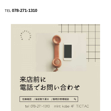
078-271-1310
TEL