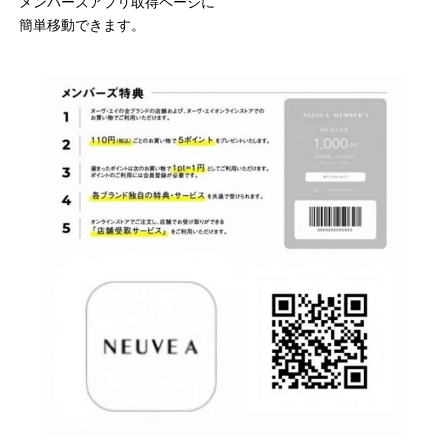
メンバーズアプリ取得ページに
簡単移動できます。