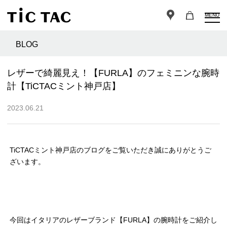
MENU
BLOG
レザーで綺麗見え！【FURLA】のフェミニンな腕時
計【TiCTACミント神戸店】
2023.06.21
TiCTACミント神戸店のブログをご覧いただき誠にありがとうご
ざいます。
今回はイタリアのレザーブランド【FURLA】の腕時計をご紹介し