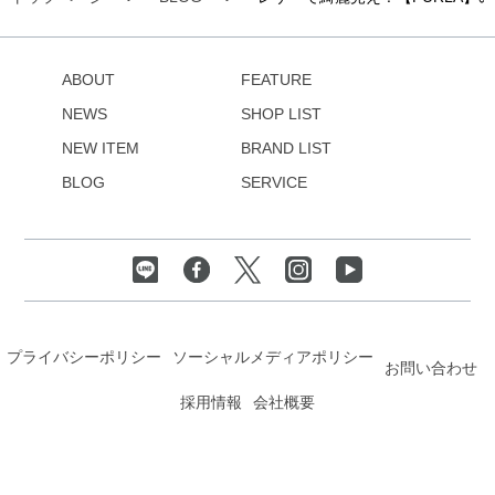
ABOUT
FEATURE
NEWS
SHOP LIST
NEW ITEM
BRAND LIST
BLOG
SERVICE
プライバシーポリシー
ソーシャルメディアポリシー
お問い合わせ
採用情報
会社概要