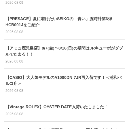
2026.08.09
【PRESAGE】夏に着けたいSEIKOの「青い」腕時計第6弾
HCB001Jをご紹介
2026.08.08
【アミュ鹿児島店】8/7(金)〜8/16(日)の期間はJRキューポがダブ
ルでたまる！！
2026.08.08
【CASIO】大人気モデルのA1000DN-7JR再入荷です！＜浦和パ
ルコ店＞
2026.08.08
【Vintage ROLEX】OYSTER DATE入荷いたしました！
2026.08.08