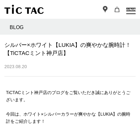
MENU
BLOG
シルバー×ホワイト【LUKIA】の爽やかな腕時計！
【TiCTACミント神戸店】
2023.08.20
TiCTACミント神戸店のブログをご覧いただき誠にありがとうご
ざいます。
今回は、ホワイト×シルバーカラーが爽やかな【LUKIA】の腕時
計をご紹介します！