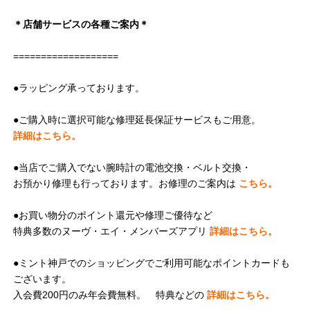
＊店舗サービスの各種ご案内＊
===================
●ラッピング承っております。
●ご購入時に選択可能な修理延長保証サービスもご用意。
詳細はこちら。
●当店でご購入でない腕時計の電池交換・ベルト交換・
お預かり修理も行っております。お修理のご案内は
こちら。
●お買い物分のポイント還元や修理ご優待など
特典多数のヌーヴ・エイ・メンバーズアプリ
詳細はこちら。
●ミント神戸でのショッピングでご利用可能なポイントカードも
ございます。
入会費200円のみ年会費無料。 特典などの
詳細はこちら。