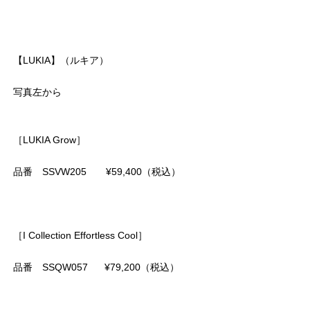
【LUKIA】（ルキア）
写真左から
［LUKIA Grow］
品番 SSVW205 ¥59,400（税込）
［I Collection Effortless Cool］
品番 SSQW057 ¥79,200（税込）