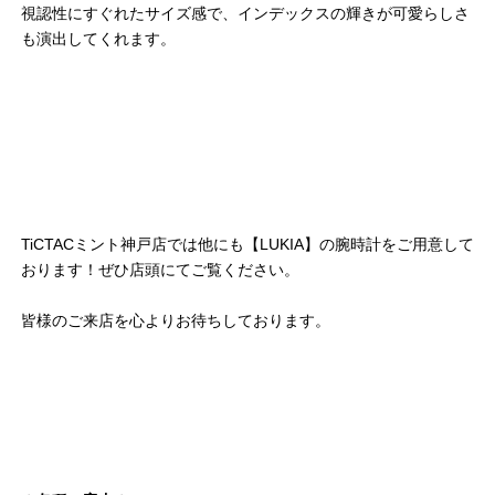
視認性にすぐれたサイズ感で、インデックスの輝きが可愛らしさ
も演出してくれます。
TiCTACミント神戸店では他にも【LUKIA】の腕時計をご用意して
おります！ぜひ店頭にてご覧ください。
皆様のご来店を心よりお待ちしております。