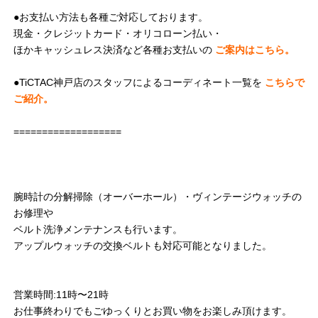
●お支払い方法も各種ご対応しております。
現金・クレジットカード・オリコローン払い・
ほかキャッシュレス決済など各種お支払いの
ご案内はこちら。
●TiCTAC神戸店のスタッフによるコーディネート一覧を
こちらで
ご紹介。
===================
腕時計の分解掃除（オーバーホール）・ヴィンテージウォッチの
お修理や
ベルト洗浄メンテナンスも行います。
アップルウォッチの交換ベルトも対応可能となりました。
営業時間:11時〜21時
お仕事終わりでもごゆっくりとお買い物をお楽しみ頂けます。