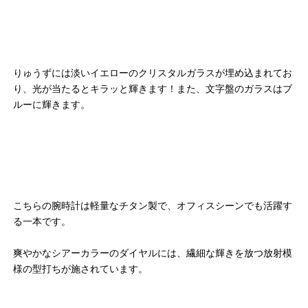
りゅうずには淡いイエローのクリスタルガラスが埋め込まれてお
り、光が当たるとキラッと輝きます！また、文字盤のガラスはブ
ルーに輝きます。
こちらの腕時計は軽量なチタン製で、オフィスシーンでも活躍す
る一本です。
爽やかなシアーカラーのダイヤルには、繊細な輝きを放つ放射模
様の型打ちが施されています。