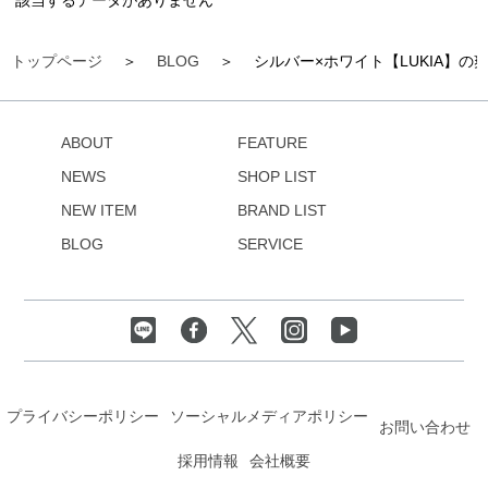
該当するデータがありません
トップページ
BLOG
シルバー×ホワイト【LUKIA】の
ABOUT
FEATURE
NEWS
SHOP LIST
NEW ITEM
BRAND LIST
BLOG
SERVICE
プライバシーポリシー
ソーシャルメディアポリシー
お問い合わせ
採用情報
会社概要