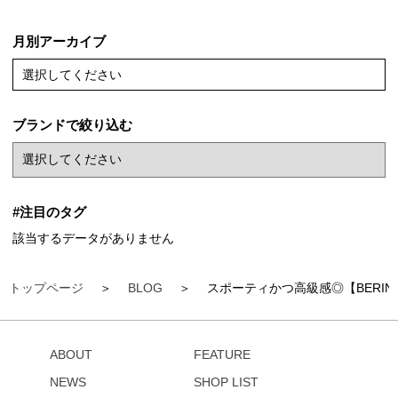
月別アーカイブ
選択してください
ブランドで絞り込む
#注目のタグ
該当するデータがありません
トップページ
BLOG
スポーティかつ高級感◎【BERING
ABOUT
FEATURE
NEWS
SHOP LIST