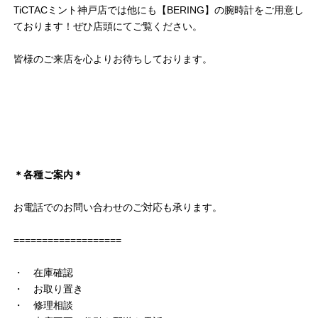
TiCTACミント神戸店では他にも【BERING】の腕時計をご用意し
ております！ぜひ店頭にてご覧ください。
皆様のご来店を心よりお待ちしております。
＊各種ご案内＊
お電話でのお問い合わせのご対応も承ります。
===================
・ 在庫確認
・ お取り置き
・ 修理相談