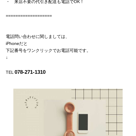
・ 来店不要の代引き配送も電話でOK！
===================
電話問い合わせに関しましては、
iPhoneだと
下記番号をワンクリックでお電話可能です。
↓
078-271-1310
TEL