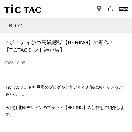
MENU
BLOG
スポーティかつ高級感◎【BERING】の新作‼︎
【TiCTACミント神戸店】
2023.10.05
TiCTACミント神戸店のブログをご覧いただき誠にありがとうご
ざいます。
今回は北欧デザインのブランド【BERING】の新作をご紹介しま
す。