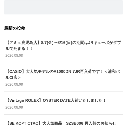
最新の投稿
【アミュ鹿児島店】8/7(金)〜8/16(日)の期間はJRキューポがダブ
ルでたまる！！
2026.08.08
【CASIO】大人気モデルのA1000DN-7JR再入荷です！＜浦和パ
ルコ店＞
2026.08.08
【Vintage ROLEX】OYSTER DATE入荷いたしました！
2026.08.08
【SEIKO×TiCTAC】大人気商品 SZSB006 再入荷のお知らせ