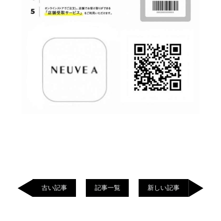
古い記事
記事一覧
新しい記事