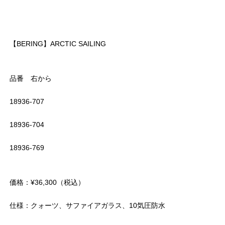
【BERING】ARCTIC SAILING
品番 右から
18936-707
18936-704
18936-769
価格：¥36,300（税込）
仕様：クォーツ、サファイアガラス、10気圧防水