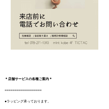
＊店舗サービスの各種ご案内＊
===================
●ラッピング承っております。