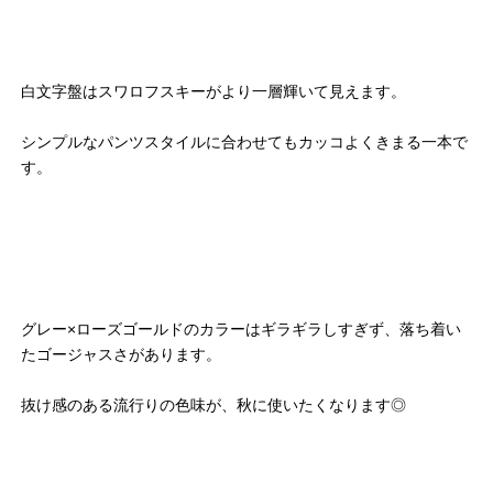
白文字盤はスワロフスキーがより一層輝いて見えます。
シンプルなパンツスタイルに合わせてもカッコよくきまる一本で
す。
グレー×ローズゴールドのカラーはギラギラしすぎず、落ち着い
たゴージャスさがあります。
抜け感のある流行りの色味が、秋に使いたくなります◎