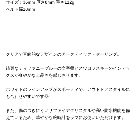
サイズ：36mm 厚さ8mm 重さ112g
ベルト幅18mm
クリアで直線的なデザインのアークティック・セーリング。
綺麗なティファニーブルーの文字盤とスワロフスキーのインデッ
クスが爽やかな上品さを感じさせます。
ホワイトのラインアップがスポーティで、アウトドアスタイルに
も合わせやすいです◎
また、傷のつきにくいサファイアクリスタルや高い防水機能を備
えているため、華やかな腕時計をラフにお使いいただけます。