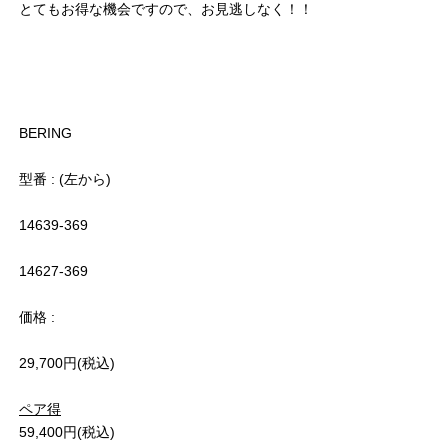
とてもお得な機会ですので、お見逃しなく！！
BERING
型番 : (左から)
14639-369
14627-369
価格 :
29,700円(税込)
ペア得
59,400円(税込)