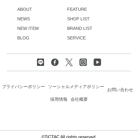
ABOUT
FEATURE
NEWS
SHOP LIST
NEW ITEM
BRAND LIST
BLOG
SERVICE
プライバシーポリシー
ソーシャルメディアポリシー
お問い合わせ
採用情報
会社概要
©TiCTAC All rights reserved.