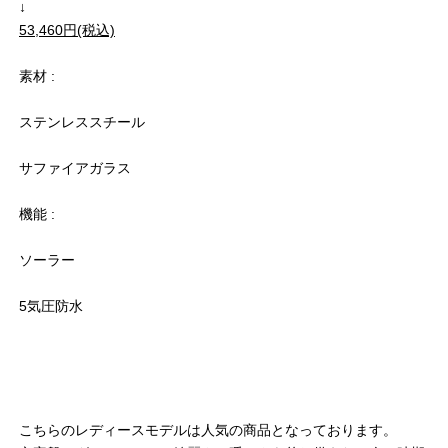
↓
53,460円(税込)
素材 :
ステンレススチール
サファイアガラス
機能 :
ソーラー
5気圧防水
こちらのレディースモデルは人気の商品となっております。