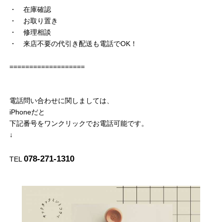
・ 在庫確認
・ お取り置き
・ 修理相談
・ 来店不要の代引き配送も電話でOK！
===================
電話問い合わせに関しましては、
iPhoneだと
下記番号をワンクリックでお電話可能です。
↓
078-271-1310
TEL