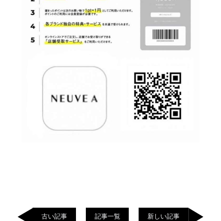
古い記事
記事一覧
新しい記事