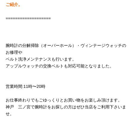
ご紹介。
===================
腕時計の分解掃除（オーバーホール）・ヴィンテージウォッチの
お修理や
ベルト洗浄メンテナンスも行います。
アップルウォッチの交換ベルトも対応可能となりました。
営業時間:11時〜20時
お仕事終わりでもごゆっくりとお買い物をお楽しみ頂けます。
神戸 三ノ宮で腕時計をお探しの方はぜひ当店をご利用下さいま
せ。