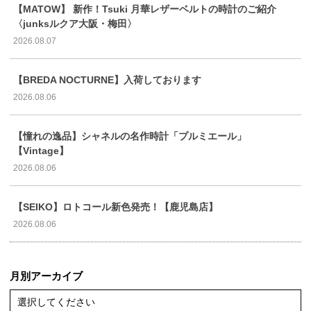
【MATOW】 新作！Tsuki 月華レザーベルトの時計のご紹介
〈junksルクア大阪・梅田〉
2026.08.07
【BREDA NOCTURNE】入荷しております
2026.08.06
【憧れの逸品】シャネルの名作時計「プルミエール」
【Vintage】
2026.08.06
【SEIKO】ロトコール新色発売！【鹿児島店】
2026.08.06
月別アーカイブ
選択してください