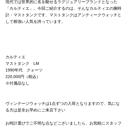
現代では世界的に名を馳せるラグジュアリーブランドとなった
「カルティエ」。今回ご紹介するのは、そんなカルティエの腕時
計・マストタンクです、マストタンクはアンティークウォッチと
して根強い人気を誇っています。
カルティエ
マストタンク LM
1990年代 クォーツ
220,000円（税込）
※付属品なし
ヴィンテージウォッチは1点ずつの入荷となりますので、気にな
る方は是非お早めにご来店下さい
お時計選びでご不明な点などございましたら、お気軽にスタッフ