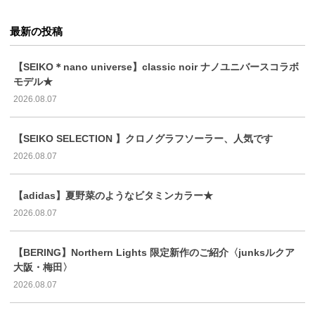
最新の投稿
【SEIKO＊nano universe】classic noir ナノユニバースコラボ
モデル★
2026.08.07
【SEIKO SELECTION 】クロノグラフソーラー、人気です
2026.08.07
【adidas】夏野菜のようなビタミンカラー★
2026.08.07
【BERING】Northern Lights 限定新作のご紹介〈junksルクア
大阪・梅田〉
2026.08.07