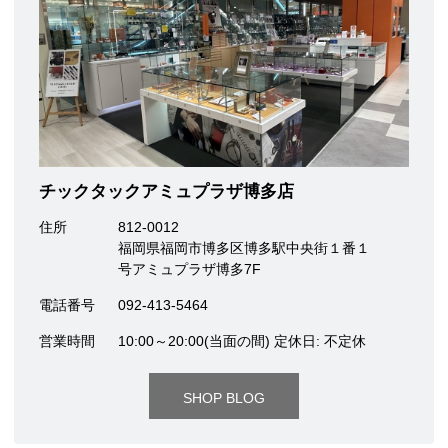
チックタックアミュプラザ博多店
住所
812-0012
福岡県福岡市博多区博多駅中央街１番１
号アミュプラザ博多7F
電話番号
092-413-5464
営業時間
10:00～20:00(当面の間) 定休日: 不定休
SHOP BLOG