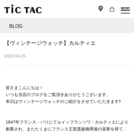
MENU
BLOG
【ヴィンテージウォッチ】カルティエ
2023.04.25
皆さまこんにちは！
いつも当店のブログをご覧頂きありがとうございます。
本日はヴィンテージウォッチのご紹介をさせていただきます‼︎
1847年フランス・パリにてルイ＝フランソワ・カルティエにより
創業され、またたくまにフランス王室貴族御用達の栄誉を得て、