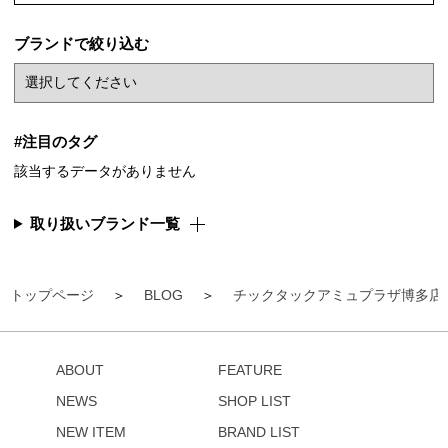
ブランドで絞り込む
#注目のタグ
該当するデータがありません
取り扱いブランド一覧
トップページ
BLOG
チックタックアミュプラザ博多店
ABOUT
FEATURE
NEWS
SHOP LIST
NEW ITEM
BRAND LIST