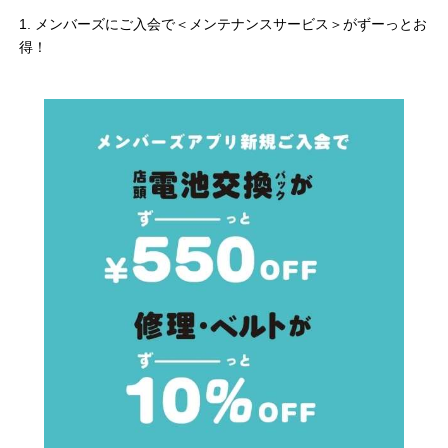
1. メンバーズにご入会で＜メンテナンスサービス＞がずーっとお
得！