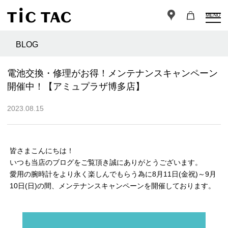
MENU
BLOG
電池交換・修理がお得！メンテナンスキャンペーン
開催中！【アミュプラザ博多店】
2023.08.15
皆さまこんにちは！
いつも当店のブログをご覧頂き誠にありがとうございます。
愛用の腕時計をより永く楽しんでもらう為に8月11日(金祝)～9月
10日(日)の間、メンテナンスキャンペーンを開催しております。