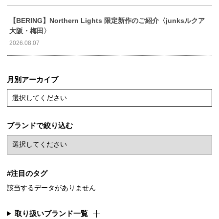
【BERING】Northern Lights 限定新作のご紹介〈junksルクア
大阪・梅田〉
2026.08.07
月別アーカイブ
選択してください
ブランドで絞り込む
#注目のタグ
該当するデータがありません
取り扱いブランド一覧