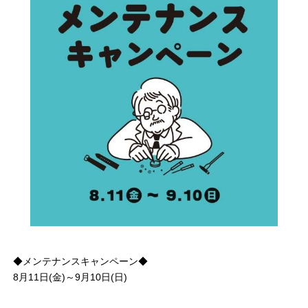
◆メンテナンスキャンペーン◆
8月11日(金)～9月10日(日)