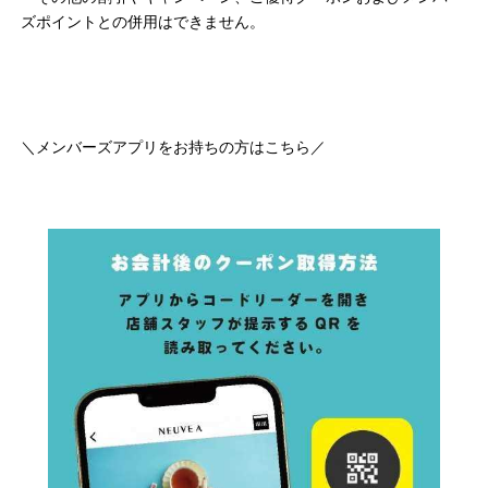
ズポイントとの併用はできません。
＼メンバーズアプリをお持ちの方はこちら／