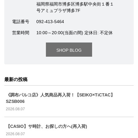
福岡県福岡市博多区博多駅中央街１番１
号アミュプラザ博多7F
電話番号
092-413-5464
営業時間
10:00～20:00(当面の間) 定休日: 不定休
SHOP BLOG
最新の投稿
《調布パルコ店》人気商品再入荷！【SEIKO×TiCTAC】
SZSB006
2026.08.07
【CASIO】サ時計、お探しの方へ(再入荷)
2026.08.07