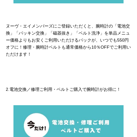
ヌーヴ・エイメンバーズにご登録いただくと、腕時計の「電池交
換」「パッキン交換」「磁器抜き」「ベルト洗浄」を単品メニュ
ー価格よりもお安くご利用いただけるパックが、いつでも550円
オフに！修理・腕時計ベルトも通常価格から10％OFFでご利用い
ただけます！
2.電池交換／修理ご利用・ベルトご購入で腕時計がお得に！