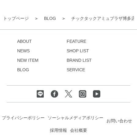
トップページ
BLOG
チックタックアミュプラザ博多店
ABOUT
FEATURE
NEWS
SHOP LIST
NEW ITEM
BRAND LIST
BLOG
SERVICE
プライバシーポリシー
ソーシャルメディアポリシー
お問い合わせ
採用情報
会社概要