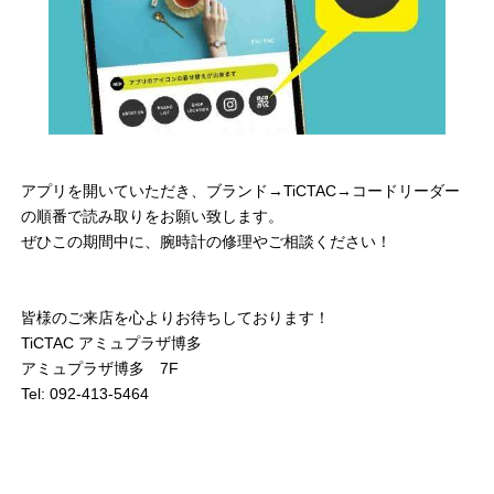
アプリを開いていただき、ブランド→TiCTAC→コードリーダー
の順番で読み取りをお願い致します。
ぜひこの期間中に、腕時計の修理やご相談ください！
皆様のご来店を心よりお待ちしております！
TiCTAC アミュプラザ博多
アミュプラザ博多 7F
Tel: 092-413-5464