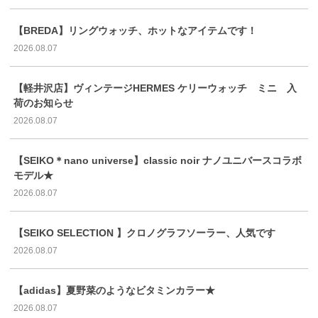
【BREDA】リングウォッチ、ホットなアイテムです！
2026.08.07
【軽井沢店】ヴィンテージHERMES ケリーウォッチ ミニ 入
荷のお知らせ
2026.08.07
【SEIKO＊nano universe】classic noir ナノユニバースコラボ
モデル★
2026.08.07
【SEIKO SELECTION 】クロノグラフソーラー、人気です
2026.08.07
【adidas】夏野菜のようなビタミンカラー★
2026.08.07