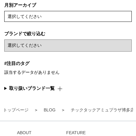
月別アーカイブ
選択してください
ブランドで絞り込む
#注目のタグ
該当するデータがありません
取り扱いブランド一覧
トップページ
BLOG
チックタックアミュプラザ博多店
ABOUT
FEATURE