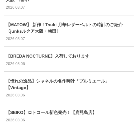
2026.08.07
【MATOW】 新作！Tsuki 月華レザーベルトの時計のご紹介
〈junksルクア大阪・梅田〉
2026.08.07
【BREDA NOCTURNE】入荷しております
2026.08.06
【憧れの逸品】シャネルの名作時計「プルミエール」
【Vintage】
2026.08.06
【SEIKO】ロトコール新色発売！【鹿児島店】
2026.08.06