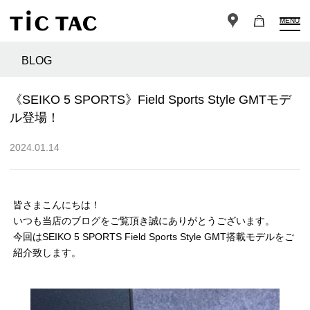
MENU
BLOG
《SEIKO 5 SPORTS》Field Sports Style GMTモデ
ル登場！
2024.01.14
皆さまこんにちは！
いつも当店のブログをご覧頂き誠にありがとうございます。
今回はSEIKO 5 SPORTS Field Sports Style GMT搭載モデルをご
紹介致します。