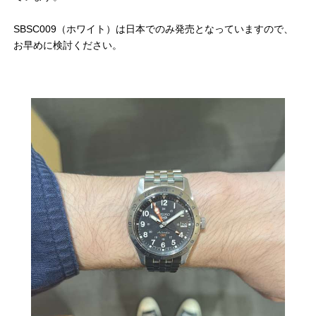
SBSC009（ホワイト）は日本でのみ発売となっていますので、
お早めに検討ください。