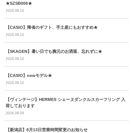
★SZSB006★
2026.08.10
【CASIO】帰省のギフト、手土産にもおすすめ★
2026.08.10
【SKAGEN】暑い日でも腕元のお洒落、忘れずに★
2026.08.10
【CASIO】newモデル★
2026.08.10
【ヴィンテージ】HERMES シェーヌダンクルスカーフリング 入
荷しております
2026.08.09
【新潟店】8月13日営業時間変更のお知らせ