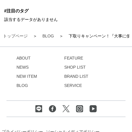
#注目のタグ
該当するデータがありません
トップページ
BLOG
下取りキャンペーン！『大事に使
ABOUT
FEATURE
NEWS
SHOP LIST
NEW ITEM
BRAND LIST
BLOG
SERVICE
プライバシーポリシー
ソーシャルメディアポリシー