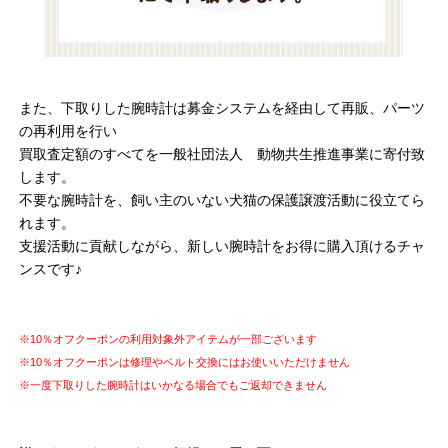
また、下取りした腕時計は募金システムを経由して再販、パーツ
の再利用を行い
買取査定額のすべてを一般社団法人 動物共生推進事業に寄付致
します。
不要な腕時計を、飼い主のいない犬猫の保護譲渡活動に役立てら
れます。
支援活動に貢献しながら、新しい腕時計をお得に購入頂けるチャ
ンスです♪
※10％オフクーポンの利用対象外アイテムが一部ございます
※10％オフクーポンは修理やベルト交換にはお使いいただけません
※一度下取りした腕時計はいかなる場合でもご返却できません