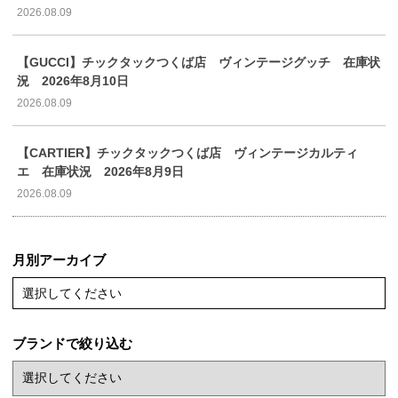
2026.08.09
【GUCCI】チックタックつくば店 ヴィンテージグッチ 在庫状
況 2026年8月10日
2026.08.09
【CARTIER】チックタックつくば店 ヴィンテージカルティ
エ 在庫状況 2026年8月9日
2026.08.09
月別アーカイブ
選択してください
ブランドで絞り込む