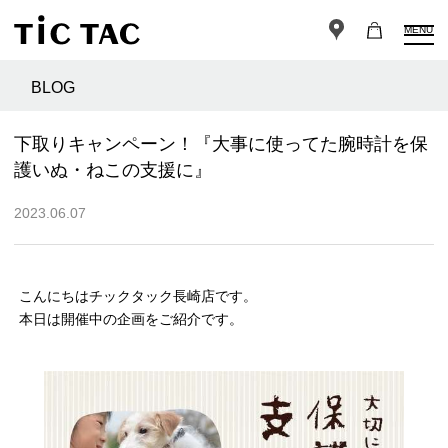
MENU
BLOG
下取りキャンペーン！『大事に使ってた腕時計を保
護いぬ・ねこの支援に』
2023.06.07
こんにちはチックタック長崎店です。
本日は開催中の企画をご紹介です。