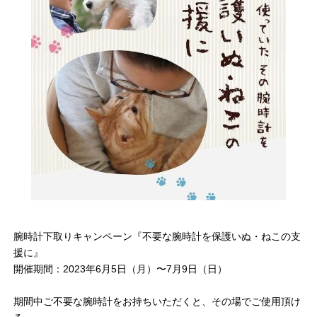
腕時計下取りキャンペーン『不要な腕時計を保護いぬ・ねこの支
援に』
開催期間：2023年6月5日（月）〜7月9日（日）
期間中ご不要な腕時計をお持ちいただくと、その場でご使用頂け