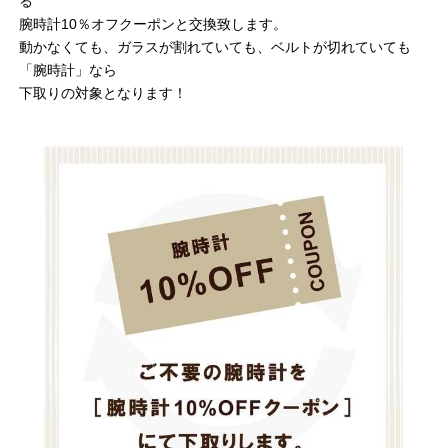
る
腕時計10％オフクーポンと交換致します。
動かなくても、ガラスが割れていても、ベルトが切れていても
「腕時計」なら
下取りの対象となります！